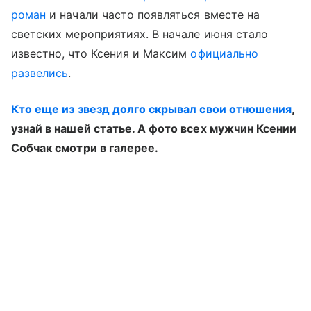
роман
и начали часто появляться вместе на
светских мероприятиях. В начале июня стало
известно, что Ксения и Максим
официально
развелись
.
Кто еще из звезд долго скрывал свои отношения
,
узнай в нашей статье. А фото всех мужчин Ксении
Собчак смотри в галерее.