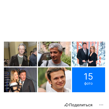
15
фото
Поделиться