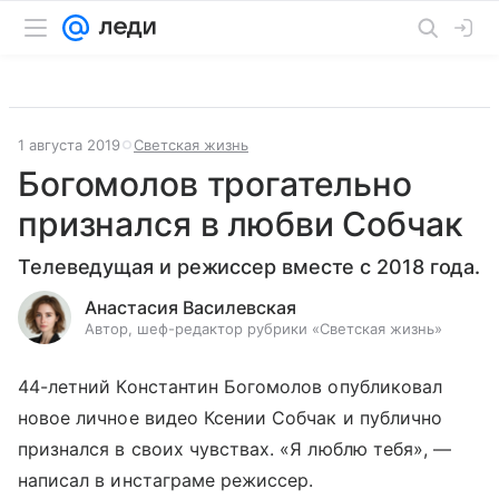
1 августа 2019
Светская жизнь
Богомолов трогательно
признался в любви Собчак
Телеведущая и режиссер вместе с 2018 года.
Анастасия Василевская
Автор, шеф-редактор рубрики «Светская жизнь»
44-летний Константин Богомолов опубликовал
новое личное видео Ксении Собчак и публично
признался в своих чувствах. «Я люблю тебя», —
написал в инстаграме режиссер.