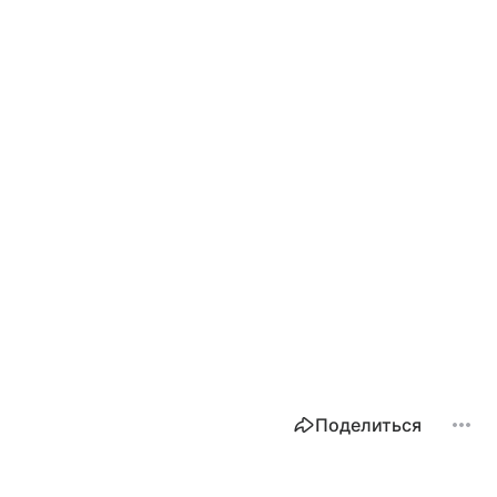
Поделиться