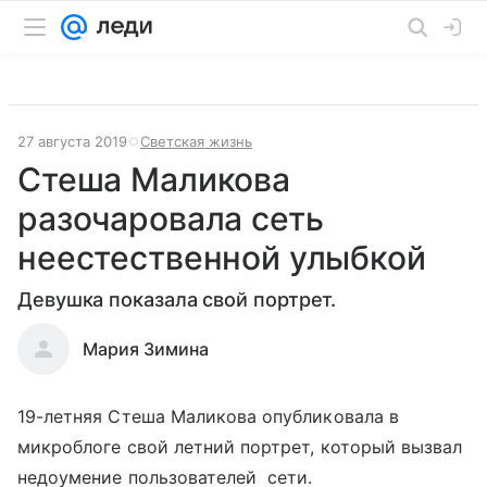
27 августа 2019
Светская жизнь
Стеша Маликова
разочаровала сеть
неестественной улыбкой
Девушка показала свой портрет.
Мария Зимина
19-летняя Стеша Маликова опубликовала в
микроблоге свой летний портрет, который вызвал
недоумение пользователей сети.