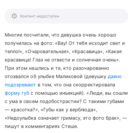
Контент недоступен
Многие посчитали, что девушка очень хорошо
получилась на фото: «Вау! От тебя исходит свет и
тепло!», «Очаровательная», «Красавица», «Какая
красавица! Глаз не отвести и солнечная очень».
При этом нашлись и те, кто разочарованно
отозвался об улыбке Маликовой (девушку
давно
подозревают
в том, что она скорректировала
форму губ
с помощью инъекций). «Люди, вы сошли
с ума в своем подобострастии? С такими губами
— красотка?», «Губы как у верблюда»,
«Недоулыбка означает гримасу, это фото брак», —
пишут в комментариях Стеше.