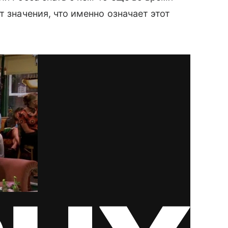
т значения, что именно означает этот