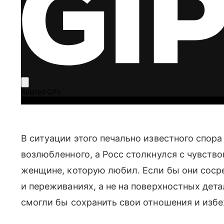
В ситуации этого печально известного спора
возлюбленного, а Росс столкнулся с чувство
женщине, которую любил. Если бы они сосре
и переживаниях, а не на поверхностных дета
смогли бы сохранить свои отношения и избе