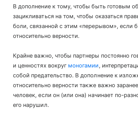
В дополнение к тому, чтобы быть готовым об
зацикливаться на том, чтобы оказаться прав
боли, связанной с этим «перерывом», если
относительно верности.
Крайне важно, чтобы партнеры постоянно г
и ценностях вокруг
моногамии
, интерпретац
собой предательство. В дополнение к изло
относительно верности также важно заранее
человек, если он (или она) начинает по-раз
его нарушил.