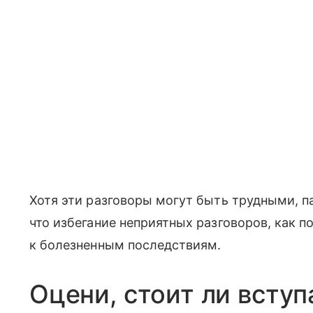
Хотя эти разговоры могут быть трудными, п
что избегание неприятных разговоров, как п
к болезненным последствиям.
Оцени, стоит ли вступ