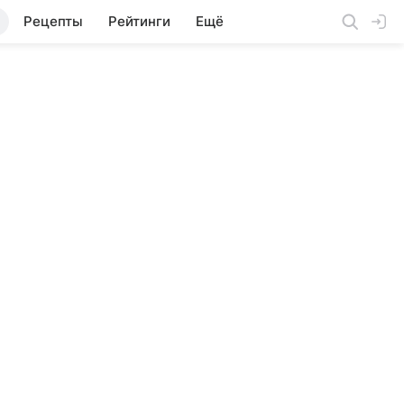
Рецепты
Рейтинги
Ещё