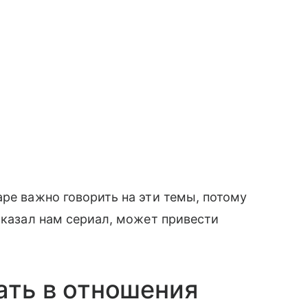
аре важно говорить на эти темы, потому
оказал нам сериал, может привести
ать в отношения