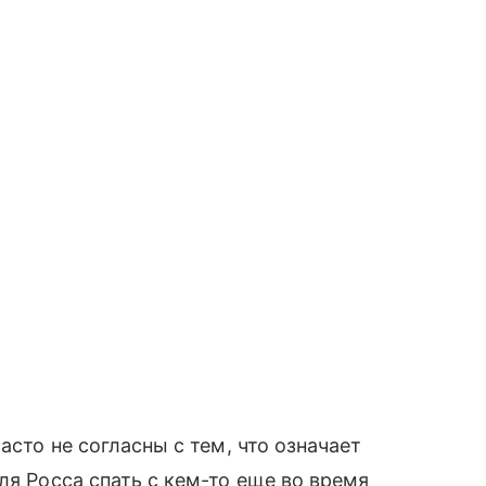
часто не согласны с тем, что означает
ля Росса спать с кем-то еще во время