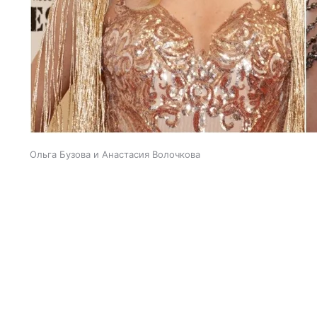
Ольга Бузова и Анастасия Волочкова