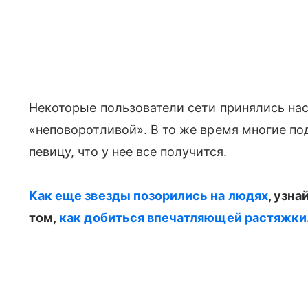
Некоторые пользователи сети принялись насм
«неповоротливой». В то же время многие п
певицу, что у нее все получится.
Как еще звезды позорились на людях
, узна
том,
как добиться впечатляющей растяжки