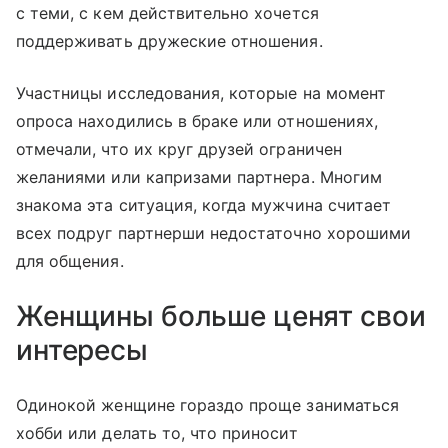
с теми, с кем действительно хочется
поддерживать дружеские отношения.
Участницы исследования, которые на момент
опроса находились в браке или отношениях,
отмечали, что их круг друзей ограничен
желаниями или капризами партнера. Многим
знакома эта ситуация, когда мужчина считает
всех подруг партнерши недостаточно хорошими
для общения.
Женщины больше ценят свои
интересы
Одинокой женщине гораздо проще заниматься
хобби или делать то, что приносит