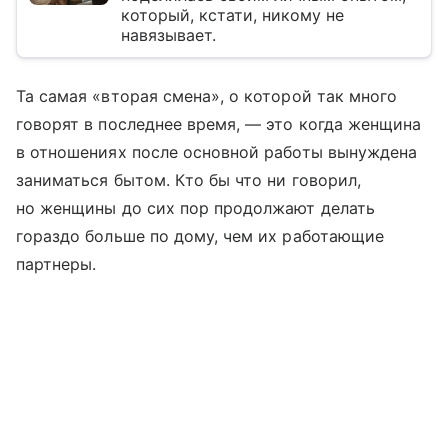
который, кстати, никому не
навязывает.
Та самая «вторая смена», о которой так много
говорят в последнее время, — это когда женщина
в отношениях после основной работы вынуждена
заниматься бытом. Кто бы что ни говорил,
но женщины до сих пор продолжают делать
гораздо больше по дому, чем их работающие
партнеры.