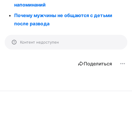
напоминаний
Почему мужчины не общаются с детьми
после развода
Контент недоступен
Поделиться