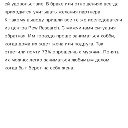
ей удовольствие. В браке или отношениях всегда
приходится учитывать желания партнера.
К такому выводу пришли все те же исследователи
из центра Pew Research. С мужчинами ситуация
обратная. Им гораздо проще заниматься хобби,
когда дома их ждет жена или подруга. Так
ответили почти 73% опрошенных мужчин. Понять
их можно: легко заниматься любимым делом,
когда быт берет на себя жена.