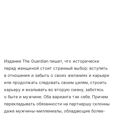
Издание The Guardian пишет, что исторически
перед женщиной стоит странный выбор: вступить
в отношения и забыть о своих желаниях и карьере
или продолжать следовать своим целям, строить
карьеру и вкалывать во вторую смену, заботясь
о быте и мужчине. Оба варианта так себе. Причем
перекладывать обязанности на партнершу склонны
даже мужчины-миллениалы, обладающие более-