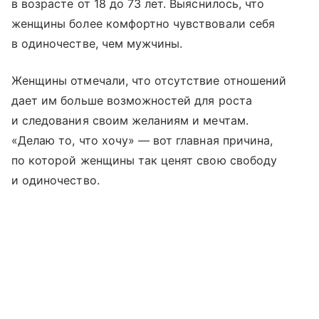
в возрасте от 18 до 73 лет. Выяснилось, что
женщины более комфортно чувствовали себя
в одиночестве, чем мужчины.
Женщины отмечали, что отсутствие отношений
дает им больше возможностей для роста
и следования своим желаниям и мечтам.
«Делаю то, что хочу» — вот главная причина,
по которой женщины так ценят свою свободу
и одиночество.