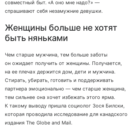
совместный быт. «А оно мне надо?» —
спрашивают себя незамужние девушки.
Женщины больше не хотят
быть няньками
Чем старше мужчина, тем больше заботы
он ожидает получить от женщины. Получается,
на ее плечах держится дом, дети и мужчина.
Стирать, убирать, готовить и поддерживать
партнера эмоционально — чем старше женщина,
тем сильнее она хочет избежать этого ярма.
К такому выводу пришла социолог Зося Билски,
которая проводила исследование для канадского
издания The Globe and Mail.