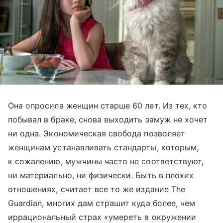
Она опросила женщин старше 60 лет. Из тех, кто
побывал в браке, снова выходить замуж не хочет
ни одна. Экономическая свобода позволяет
женщинам устанавливать стандарты, которым,
к сожалению, мужчины часто не соответствуют,
ни материально, ни физически. Быть в плохих
отношениях, считает все то же издание The
Guardian, многих дам страшит куда более, чем
иррациональный страх «умереть в окружении