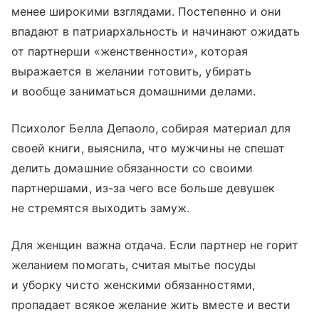
менее широкими взглядами. Постепенно и они
впадают в патриархальность и начинают ожидать
от партнерши «женственности», которая
выражается в желании готовить, убирать
и вообще заниматься домашними делами.
Психолог Белла Депаоло, собирая материал для
своей книги, выяснила, что мужчины не спешат
делить домашние обязанности со своими
партнершами, из-за чего все больше девушек
не стремятся выходить замуж.
Для женщин важна отдача. Если партнер не горит
желанием помогать, считая мытье посуды
и уборку чисто женскими обязанностями,
пропадает всякое желание жить вместе и вести