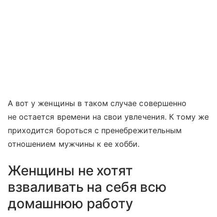
А вот у женщины в таком случае совершенно
не остается времени на свои увлечения. К тому же
приходится бороться с пренебрежительным
отношением мужчины к ее хобби.
Женщины не хотят
взваливать на себя всю
домашнюю работу