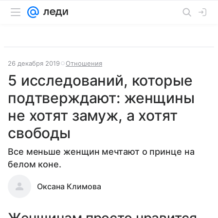
26 декабря 2019
Отношения
5 исследований, которые
подтверждают: женщины
не хотят замуж, а хотят
свободы
Все меньше женщин мечтают о принце на
белом коне.
Оксана Климова