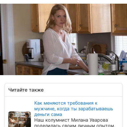
Читайте также
Как меняются требования к
мужчине, когда ты зарабатываешь
деньги сама
Наш колумнист Милана Уварова
поделилась своим личным опытом,