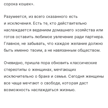
сорока кошек».
Разумеется, из всего сказанного есть
и исключения. Есть те, кто действительно
наслаждается ведением домашнего хозяйства или
готов оставить любимое увлечение ради партнера.
Главное, не забывать, что каждое желание должно
быть именно твоим, а не навязанным обществом.
Очевидно, пришла пора обновить классические
стереотипы о женщинах, мечтающих
исключительно о браке и семье. Сегодня женщины
все чаще мечтают о свободе, которая даст
возможность наслаждаться жизнью.