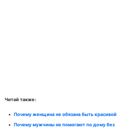
Читай также:
Почему женщина не обязана быть красивой
Почему мужчины не помогают по дому без