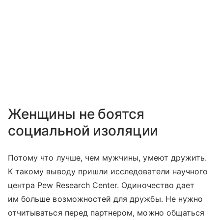
Женщины не боятся
социальной изоляции
Потому что лучше, чем мужчины, умеют дружить.
К такому выводу пришли исследователи научного
центра Pew Research Center. Одиночество дает
им больше возможностей для дружбы. Не нужно
отчитываться перед партнером, можно общаться