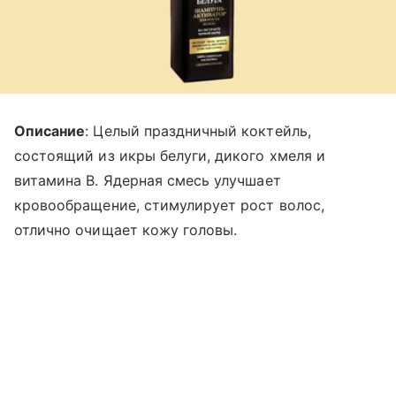
Описание
: Целый праздничный коктейль,
состоящий из икры белуги, дикого хмеля и
витамина В. Ядерная смесь улучшает
кровообращение, стимулирует рост волос,
отлично очищает кожу головы.