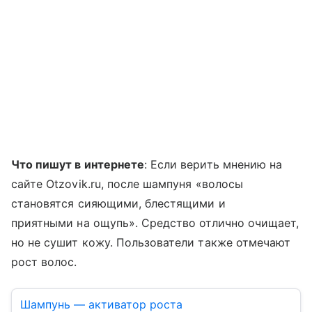
Что пишут в интернете
: Если верить мнению на
сайте Otzovik.ru, после шампуня «волосы
становятся сияющими, блестящими и
приятными на ощупь». Средство отлично очищает,
но не сушит кожу. Пользователи также отмечают
рост волос.
Шампунь — активатор роста