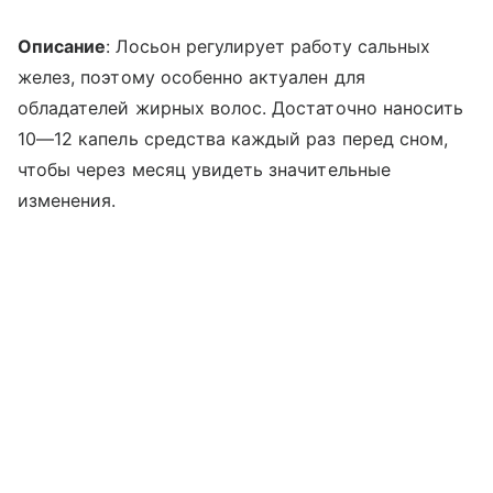
Описание
: Лосьон регулирует работу сальных
желез, поэтому особенно актуален для
обладателей жирных волос. Достаточно наносить
10—12 капель средства каждый раз перед сном,
чтобы через месяц увидеть значительные
изменения.