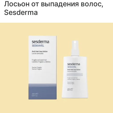
Лосьон от выпадения волос,
Sesderma