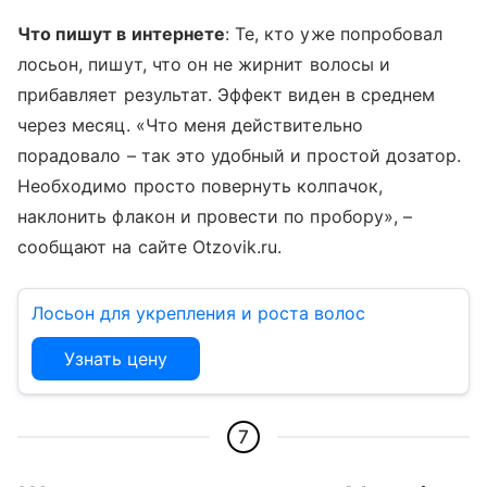
Что пишут в интернете
: Те, кто уже попробовал
лосьон, пишут, что он не жирнит волосы и
прибавляет результат. Эффект виден в среднем
через месяц. «Что меня действительно
порадовало – так это удобный и простой дозатор.
Необходимо просто повернуть колпачок,
наклонить флакон и провести по пробору», –
сообщают на сайте Otzovik.ru.
Лосьон для укрепления и роста волос
Узнать цену
7