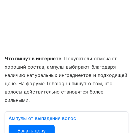
Что пишут в интернете
: Покупатели отмечают
хороший состав, ампулы выбирают благодаря
наличию натуральных ингредиентов и подходящей
цене. На форуме Triholog.ru пишут о том, что
волосы действительно становятся более
сильными.
Ампулы от выпадения волос
Узнать цену