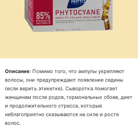
Описание
: Помимо того, что ампулы укрепляют
волосы, они предупреждают появление седины
(если верить этикетке). Сыворотка помогает
женщинам после родов, гормональных сбоев, диет
и продолжительного стресса, которые
неблагоприятно сказываются на силе и росте
волос.