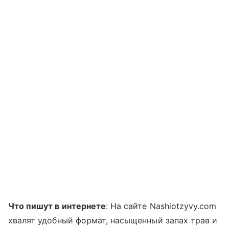
Что пишут в интернете
: На сайте Nashiotzyvy.com
хвалят удобный формат, насыщенный запах трав и