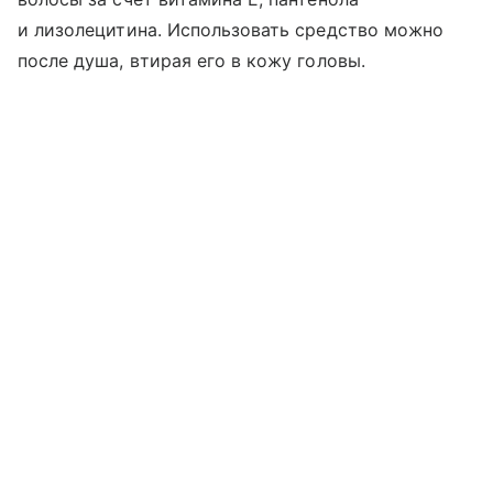
и лизолецитина. Использовать средство можно
после душа, втирая его в кожу головы.