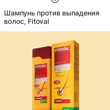
Шампунь против выпадения
волос, Fitoval