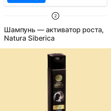
2
Шампунь — активатор роста,
Natura Siberica