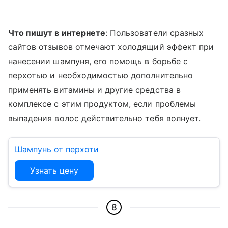
Что пишут в интернете
: Пользователи сразных
сайтов отзывов отмечают холодящий эффект при
нанесении шампуня, его помощь в борьбе с
перхотью и необходимостью дополнительно
применять витамины и другие средства в
комплексе с этим продуктом, если проблемы
выпадения волос действительно тебя волнует.
Шампунь от перхоти
Узнать цену
8