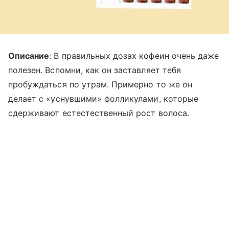
Описание
: В правильных дозах кофеин очень даже
полезен. Вспомни, как он заставляет тебя
пробуждаться по утрам. Примерно то же он
делает с «уснувшими» фолликулами, которые
сдерживают естестественный рост волоса.