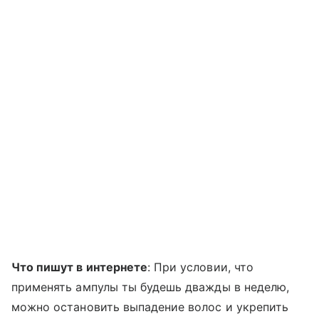
Что пишут в интернете
: При условии, что
применять ампулы ты будешь дважды в неделю,
можно остановить выпадение волос и укрепить