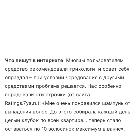
Что пишут в интернете
: Многим пользователям
средство рекомендовали трихологи, и совет себя
оправдал – при условии чередования с другими
средствами проблема решается. Нас особенно
порадовали эти строчки (от сайта
Ratings.7ya.ru): «Мне очень понравился шампунь от
выпадения волос! До этого собирала каждый день
целый клубок по всей квартире... теперь стало
оставаться по 10 волосинок максимум в ванне».