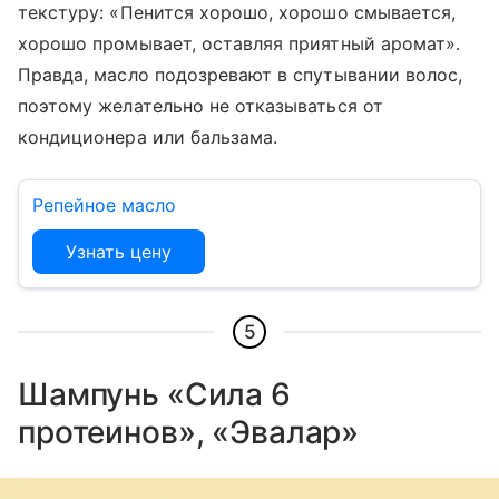
текстуру: «Пенится хорошо, хорошо смывается,
хорошо промывает, оставляя приятный аромат».
Правда, масло подозревают в спутывании волос,
поэтому желательно не отказываться от
кондиционера или бальзама.
Репейное масло
Узнать цену
5
Шампунь «Сила 6
протеинов», «Эвалар»