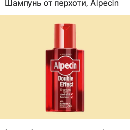
Шампунь от перхоти, Alpecin