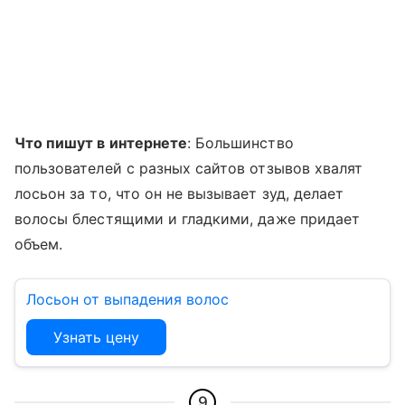
Что пишут в интернете
: Большинство
пользователей с разных сайтов отзывов хвалят
лосьон за то, что он не вызывает зуд, делает
волосы блестящими и гладкими, даже придает
объем.
Лосьон от выпадения волос
Узнать цену
9