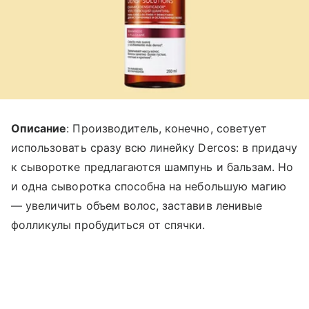
Описание
: Производитель, конечно, советует
использовать сразу всю линейку Dercos: в придачу
к сыворотке предлагаются шампунь и бальзам. Но
и одна сыворотка способна на небольшую магию
— увеличить объем волос, заставив ленивые
фолликулы пробудиться от спячки.