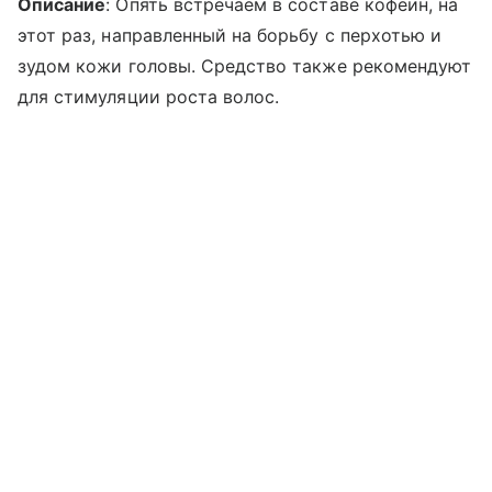
Описание
: Опять встречаем в составе кофеин, на
этот раз, направленный на борьбу с перхотью и
зудом кожи головы. Средство также рекомендуют
для стимуляции роста волос.