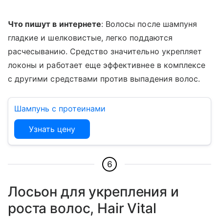
Что пишут в интернете
: Волосы после шампуня
гладкие и шелковистые, легко поддаются
расчесыванию. Средство значительно укрепляет
локоны и работает еще эффективнее в комплексе
с другими средствами против выпадения волос.
Шампунь с протеинами
Узнать цену
6
Лосьон для укрепления и
роста волос, Hair Vital