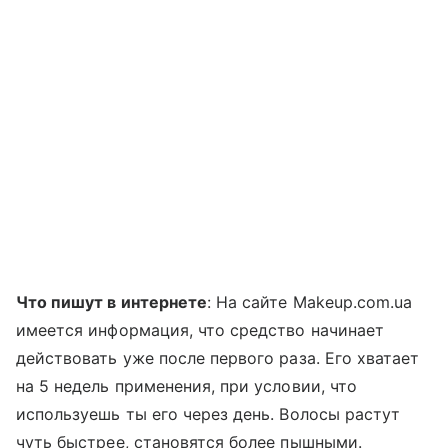
Что пишут в интернете
: На сайте Makeup.com.ua
имеется информация, что средство начинает
действовать уже после первого раза. Его хватает
на 5 недель применения, при условии, что
используешь ты его через день. Волосы растут
чуть быстрее, становятся более пышными.