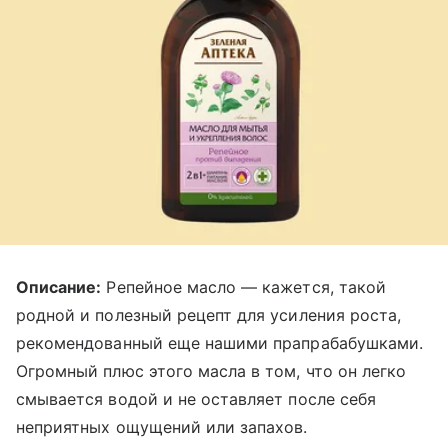
Описание:
Репейное масло — кажется, такой
родной и полезный рецепт для усиления роста,
рекомендованный еще нашими прапрабабушками.
Огромный плюс этого масла в том, что он легко
смывается водой и не оставляет после себя
неприятных ощущений или запахов.