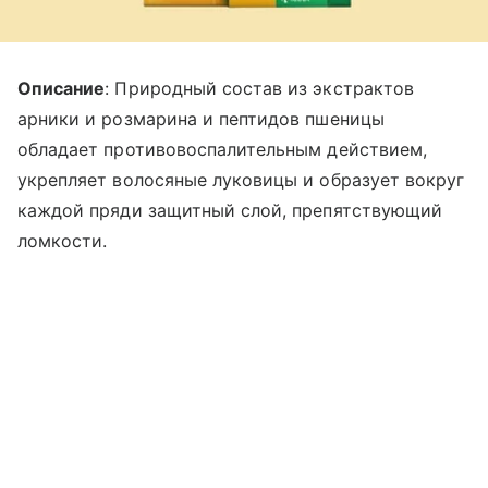
Описание
: Природный состав из экстрактов
арники и розмарина и пептидов пшеницы
обладает противовоспалительным действием,
укрепляет волосяные луковицы и образует вокруг
каждой пряди защитный слой, препятствующий
ломкости.