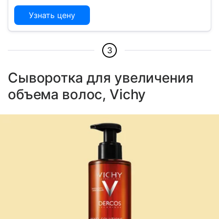
Узнать цену
3
Сыворотка для увеличения
объема волос, Vichy