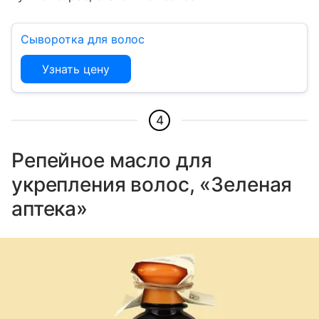
Сыворотка для волос
Узнать цену
4
Репейное масло для
укрепления волос, «Зеленая
аптека»