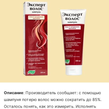
Описание
: Производитель сообщает: с помощью
шампуня потерю волос можно сократить до 85%.
Осталось понять, как это измерить. Исполнять