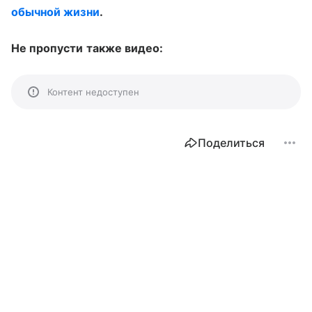
обычной жизни
.
Не пропусти также видео:
Контент недоступен
Поделиться