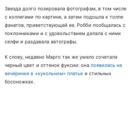
Звезда долго позировала фотографам, в том числе
с коллегами по картине, а затем подошла к толпе
фанатов, приветствующей ее. Робби пообщалась с
поклонниками и с удовольствием делала с ними
селфи и раздавала автографы.
К слову, недавно Марго так же умело сочетала
черный цвет и оттенок фуксии: она
появилась на
вечеринке в «кукольном» платье
и стильных
босоножках.