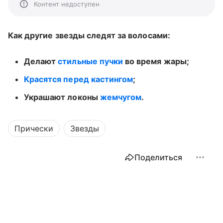
Контент недоступен
Как другие звезды следят за волосами:
Делают
стильные пучки
во время жары;
Красятся перед кастингом
;
Украшают локоны
жемчугом
.
Прически
Звезды
Поделиться