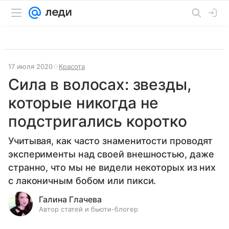
17 июля 2020
Красота
Сила в волосах: звезды,
которые никогда не
подстригались коротко
Учитывая, как часто знаменитости проводят
эксперименты над своей внешностью, даже
странно, что мы не видели некоторых из них
с лаконичным бобом или пикси.
Галина Глачева
Автор статей и бьюти-блогер