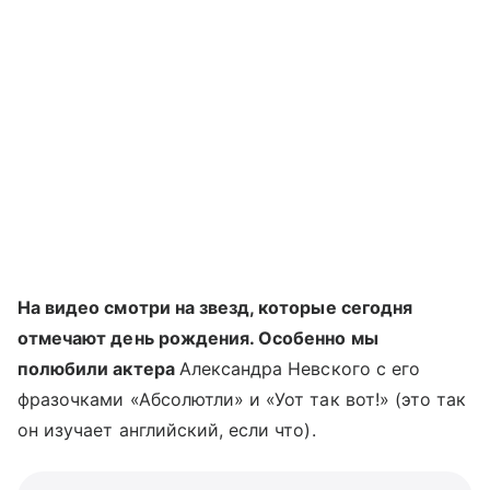
На видео смотри на звезд, которые сегодня
отмечают день рождения. Особенно мы
полюбили актера
Александра Невского с его
фразочками «Абсолютли» и «Уот так вот!» (это так
он изучает английский, если что).