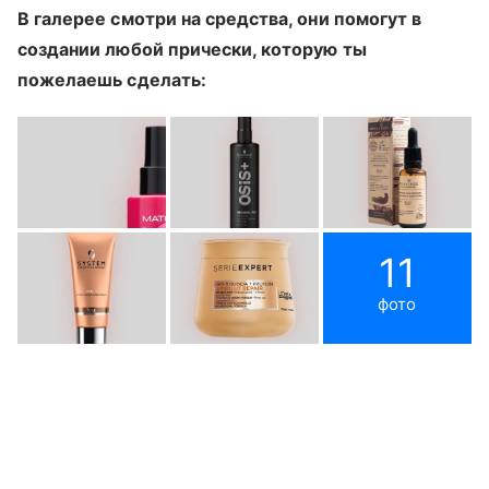
В галерее смотри на средства, они помогут в
создании любой прически, которую ты
пожелаешь сделать:
11
фото