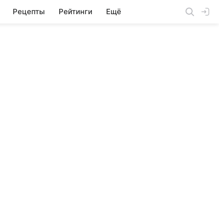
Рецепты
Рейтинги
Ещё