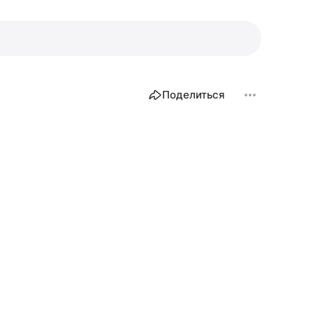
Поделиться