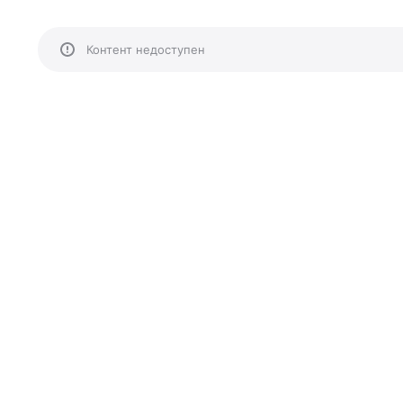
Контент недоступен