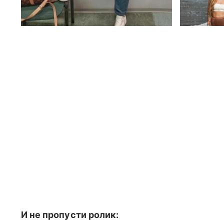
И не пропусти ролик: