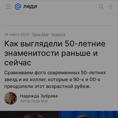
28 марта 2026
Леди Mail
Красота
Как выглядели 50-летние
знаменитости раньше и
сейчас
Сравниваем фото современных 50-летних
звезд и их коллег, которые в 90-х и 00-х
преодолели этот возрастной рубеж.
Надежда Зубрева
Автор Леди Mail