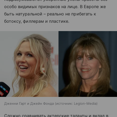
особо видимых признаков на лице. В Европе же
быть натуральной – реально не прибегать к
ботоксу, филлерам и пластике.
Дженни Гарт и Джейн Фонда
источник:
Legion-Media
Сложно сравнивать актерские таланты и вклад в