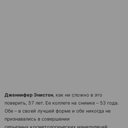
Дженнифер Энистон
, как ни сложно в это
поверить, 57 лет. Ее коллеге на снимке – 53 года.
Обе – в своей лучшей форме и обе никогда не
признавались в совершении
серьезных косметологических манипуляций.