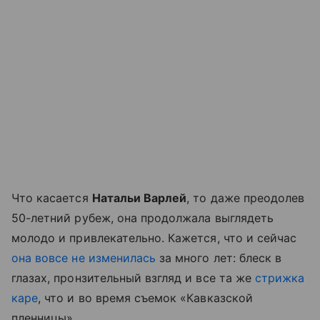
Что касается
Натальи Варлей
, то даже преодолев
50-летний рубеж, она продолжала выглядеть
молодо и привлекательно. Кажется, что и сейчас
она вовсе не изменилась
за много лет: блеск в
глазах, пронзительный взгляд и все та же
стрижка
каре
, что и во время съемок «Кавказской
пленницы».