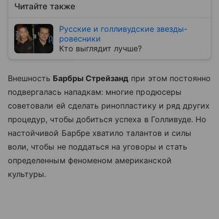
Читайте также
Русские и голливудские звезды-
ровесники
Кто выглядит лучше?
Внешность
Барбры Стрейзанд
при этом постоянно
подвергалась нападкам: многие продюсеры
советовали ей сделать ринопластику и ряд других
процедур, чтобы добиться успеха в Голливуде. Но
настойчивой Барбре хватило талантов и силы
воли, чтобы не поддаться на уговоры и стать
определенным феноменом американской
культуры.