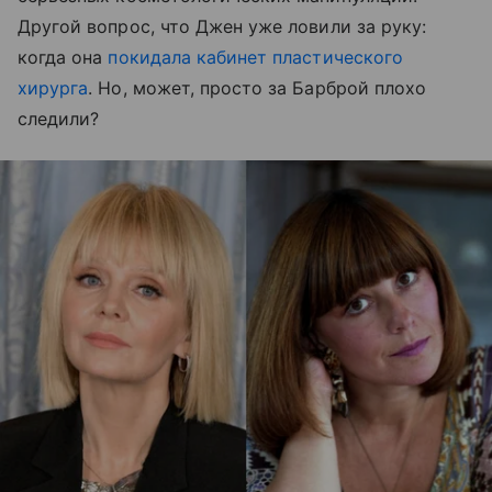
Другой вопрос, что Джен уже ловили за руку:
когда она
покидала кабинет пластического
хирурга
. Но, может, просто за Барброй плохо
следили?