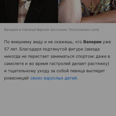
Валерия и Наталья Варлей
источник:
Personastars.com
По внешнему виду и не скажешь, что
Валерии
уже
57 лет. Благодаря подтянутой фигуре (звезда
никогда не перестает заниматься спортом: даже в
самолете и во время гастролей делает растяжку)
и тщательному уходу за собой певица выглядит
ровесницей
своих взрослых детей
.