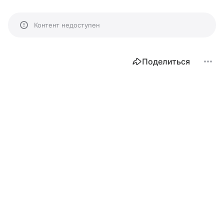
Контент недоступен
Поделиться