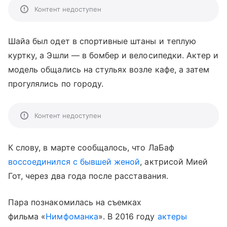
Контент недоступен
Шайа был одет в спортивные штаны и теплую
куртку, а Эшли — в бомбер и велосипедки. Актер и
модель общались на стульях возле кафе, а затем
прогулялись по городу.
Контент недоступен
К слову, в марте сообщалось, что ЛаБаф
воссоединился с бывшей женой
, актрисой Мией
Гот, через два года после расставания.
Пара познакомилась на съемках
фильма «
Нимфоманка
». В 2016 году
актеры