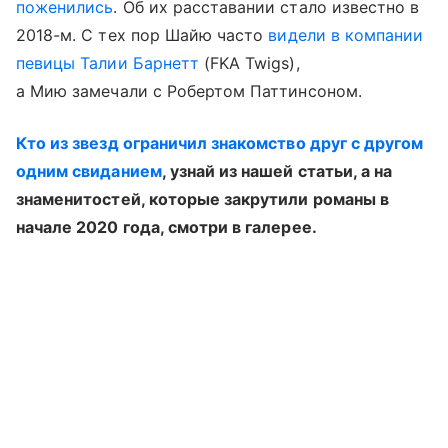
поженились
. Об их расставании стало известно в
2018-м. С тех пор Шайю часто
видели в компании
певицы Талии Барнетт
(FKA Twigs),
а Мию замечали с Робертом Паттинсоном.
Кто из звезд ограничил знакомство друг с другом
одним свиданием
, узнай из нашей статьи, а на
знаменитостей, которые закрутили романы в
начале 2020 года, смотри в галерее.