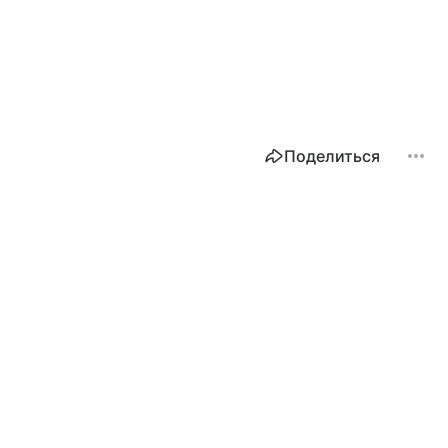
Поделиться