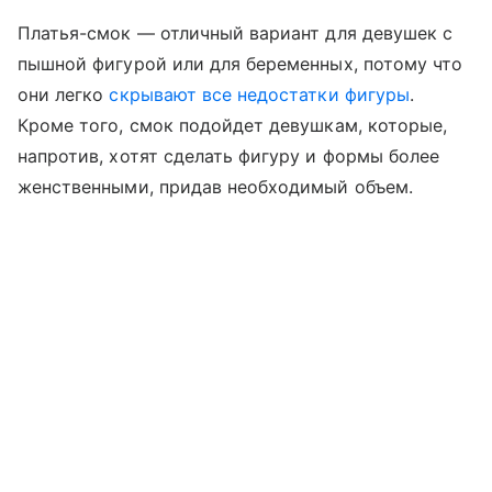
Платья-смок — отличный вариант для девушек с
пышной фигурой или для беременных, потому что
они легко
скрывают все недостатки фигуры
.
Кроме того, смок подойдет девушкам, которые,
напротив, хотят сделать фигуру и формы более
женственными, придав необходимый объем.