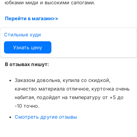
юбками миди и высокими сапогами.
Перейти в магазин>>
Стильные худи
Узнать цену
В отзывах пишут:
Заказом довольна, купила со скидкой,
качество материала отличное, курточка очень
набитая, подойдет на температуру от +5 до
-10 точно.
Смотреть другие отзывы