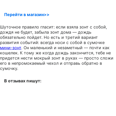
Перейти в магазин>>
Шуточное правило гласит: если взяла зонт с собой,
дождя не будет, забыла зонт дома — дождь
обязательно пойдет. Но есть и третий вариант
развития событий: всегда носи с собой в сумочке
мини-зонт
. Он маленький и незаметный — почти как
кошелек. К тому же когда дождь закончится, тебе не
придется нести мокрый зонт в руках — просто сложи
его в непромокаемый чехол и отправь обратно в
сумочку.
В отзывах пишут: