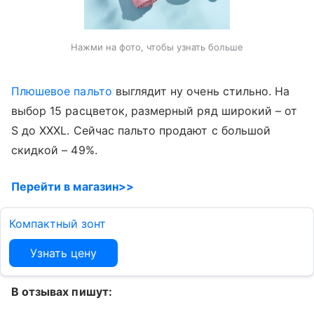
Нажми на фото, чтобы узнать больше
Плюшевое пальто
выглядит ну очень стильно. На
выбор 15 расцветок, размерный ряд широкий – от
S до XXXL. Сейчас пальто продают с большой
скидкой – 49%.
Перейти в магазин>>
Компактный зонт
Узнать цену
В отзывах пишут: