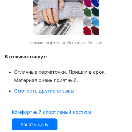
Нажми на фото, чтобы узнать больше
В отзывах пишут:
Отличные перчаточки. Пришли в срок.
Материал очень приятный.
Смотреть другие отзывы
Комфортный спортивный костюм
Узнать цену