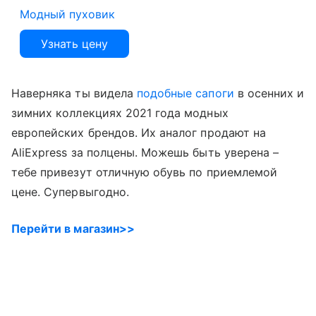
Модный пуховик
Узнать цену
Наверняка ты видела
подобные сапоги
в осенних и
зимних коллекциях 2021 года модных
европейских брендов. Их аналог продают на
AliExpress за полцены. Можешь быть уверена –
тебе привезут отличную обувь по приемлемой
цене. Супервыгодно.
Перейти в магазин>>