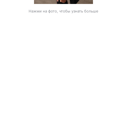
Нажми на фото, чтобы узнать больше