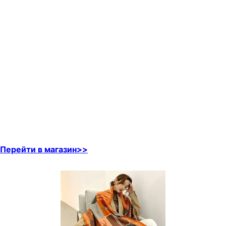
Перейти в магазин>>