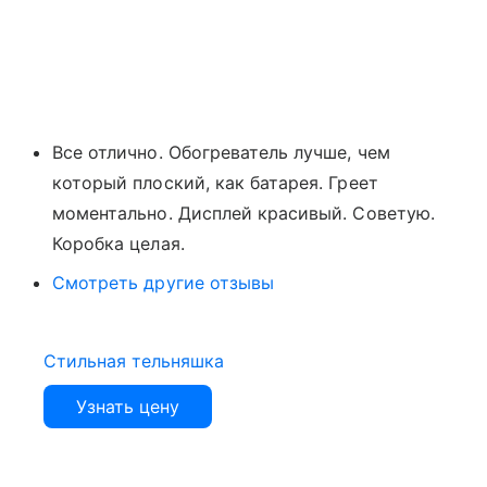
Все отлично. Обогреватель лучше, чем
который плоский, как батарея. Греет
моментально. Дисплей красивый. Советую.
Коробка целая.
Смотреть другие отзывы
Стильная тельняшка
Узнать цену