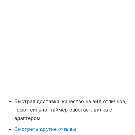
Быстрая доставка, качество на вид отличное,
греют сильно, таймер работает, вилка с
адаптером.
Смотреть другие отзывы