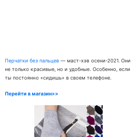
Перчатки без пальцев
— маст-хэв осени-2021. Они
не только красивые, но и удобные. Особенно, если
ты постоянно «сидишь» в своем телефоне.
Перейти в магазин>>