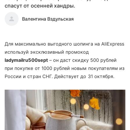
спасут от осенней хандры.
Валентина Вздульская
Для максимально выгодного шопинга на AliExpress
используй эксклюзивный промокод
ladymailru500sept
– он даст скидку 500 рублей
при покупке от 1000 рублей новым покупателям из
России и стран СНГ. Действует до 31 октября.