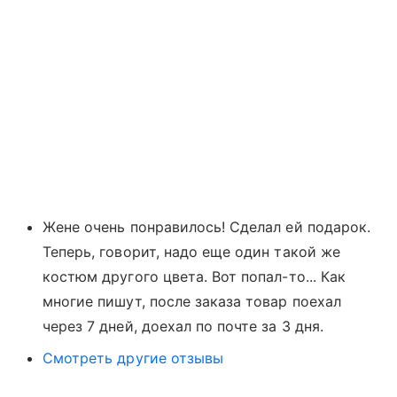
Жене очень понравилось! Сделал ей подарок.
Теперь, говорит, надо еще один такой же
костюм другого цвета. Вот попал-то... Как
многие пишут, после заказа товар поехал
через 7 дней, доехал по почте за 3 дня.
Смотреть другие отзывы