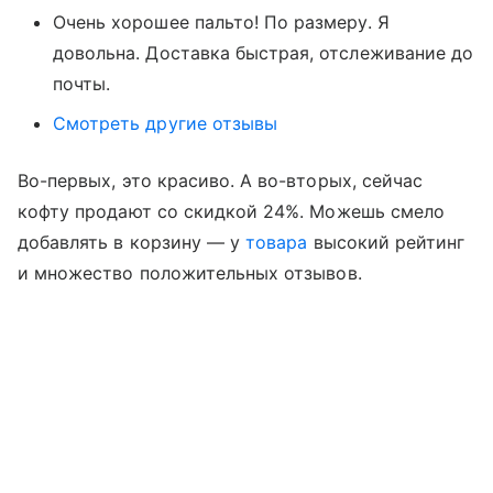
Очень хорошее пальто! По размеру. Я
довольна. Доставка быстрая, отслеживание до
почты.
Смотреть другие отзывы
Во-первых, это красиво. А во-вторых, сейчас
кофту продают со скидкой 24%. Можешь смело
добавлять в корзину — у
товара
высокий рейтинг
и множество положительных отзывов.