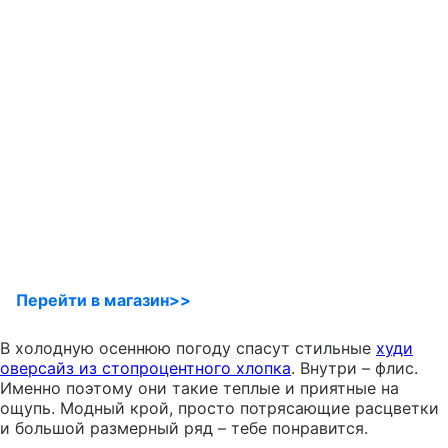
Перейти в магазин>>
В холодную осеннюю погоду спасут стильные
худи
оверсайз из стопроцентного хлопка
. Внутри – флис.
Именно поэтому они такие теплые и приятные на
ощупь. Модный крой, просто потрясающие расцветки
и большой размерный ряд – тебе понравится.