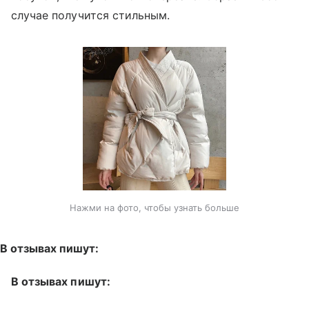
случае получится стильным.
Нажми на фото, чтобы узнать больше
В отзывах пишут:
В отзывах пишут: