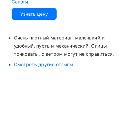
Сапоги
Узнать цену
Очень плотный материал, маленький и
удобный, пусть и механический. Спицы
тонковаты, с ветром могут не справиться.
Смотреть другие отзывы