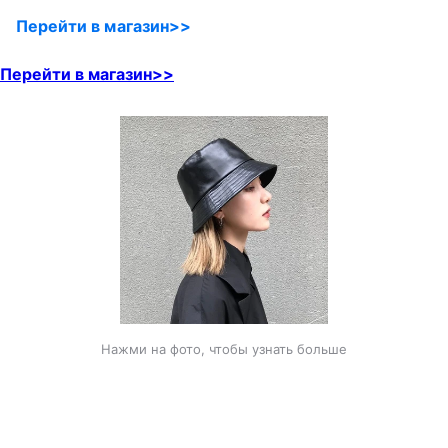
Перейти в магазин>>
Перейти в магазин>>
Нажми на фото, чтобы узнать больше