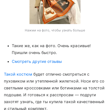
Нажми на фото, чтобы узнать больше
Такие же, как на фото. Очень красивые!
Пришли очень быстро.
Смотреть другие отзывы
Такой костюм
будет отлично смотреться с
пуховиком или утепленной жилеткой. Носи его со
светлыми кроссовками или ботинками на толстой
подошве. И готовься к расспросам — подруги
захотят узнать, где ты купила такой качественный
и стильный комплект.