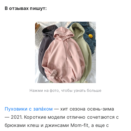
В отзывах пишут:
Нажми на фото, чтобы узнать больше
Пуховики с запáхом
— хит сезона осень-зима
— 2021. Короткие модели отлично сочетаются с
брюками клеш и джинсами Mom-fit, а еще с