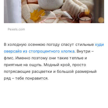
Pexels.com
В холодную осеннюю погоду спасут стильные
худи
оверсайз из стопроцентного хлопка
. Внутри –
флис. Именно поэтому они такие теплые и
приятные на ощупь. Модный крой, просто
потрясающие расцветки и большой размерный
ряд – тебе понравится.