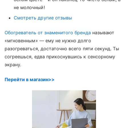
не молочный!
Смотреть другие отзывы
Обогреватель от знаменитого бренда
называют
«мгновенным» — ему не нужно долго
разогреваться, достаточно всего пяти секунд. Ты
согреешься, едва прикоснувшись к сенсорному
экрану.
Перейти в магазин>>