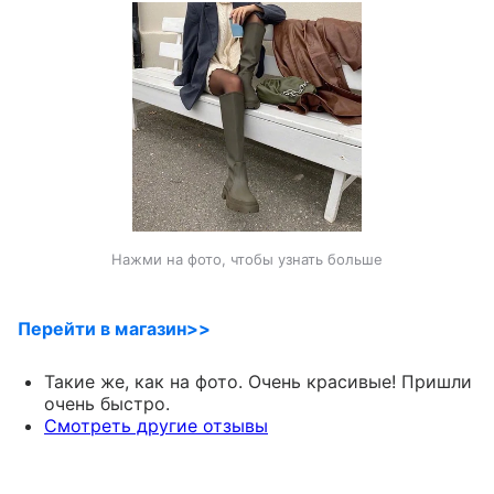
Нажми на фото, чтобы узнать больше
Перейти в магазин>>
Такие же, как на фото. Очень красивые! Пришли
очень быстро.
Смотреть другие отзывы