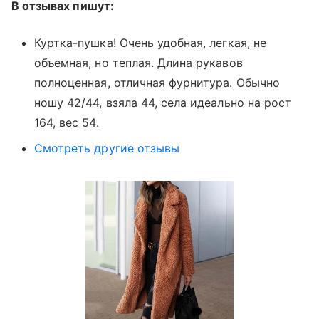
В отзывах пишут:
Куртка-пушка! Очень удобная, легкая, не
объемная, но теплая. Длина рукавов
полноценная, отличная фурнитура. Обычно
ношу 42/44, взяла 44, села идеально на рост
164, вес 54.
Смотреть другие отзывы