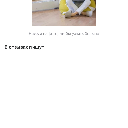
Нажми на фото, чтобы узнать больше
В отзывах пишут: