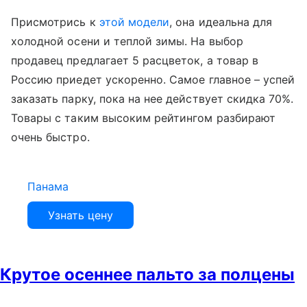
Присмотрись к
этой модели
, она идеальна для
холодной осени и теплой зимы. На выбор
продавец предлагает 5 расцветок, а товар в
Россию приедет ускоренно. Самое главное – успей
заказать парку, пока на нее действует скидка 70%.
Товары с таким высоким рейтингом разбирают
очень быстро.
Панама
Узнать цену
Крутое осеннее пальто за полцены