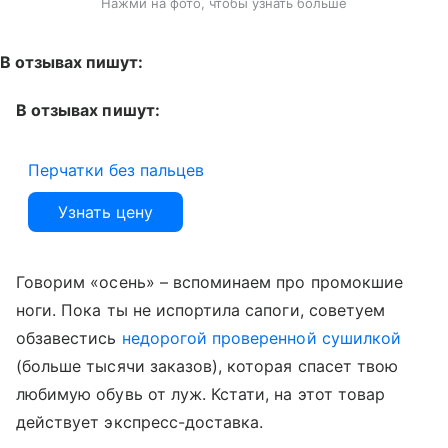
Нажми на фото, чтобы узнать больше
В отзывах пишут:
В отзывах пишут:
Перчатки без пальцев
Узнать цену
Говорим «осень» – вспоминаем про промокшие
ноги. Пока ты не испортила сапоги, советуем
обзавестись
недорогой проверенной сушилкой
(больше тысячи заказов), которая спасет твою
любимую обувь от луж. Кстати, на этот товар
действует экспресс-доставка.