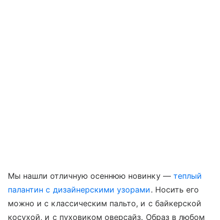
Мы нашли отличную осеннюю новинку —
теплый
палантин с дизайнерскими узорами
. Носить его
можно и с классическим пальто, и с байкерской
косухой, и с пуховиком оверсайз. Образ в любом