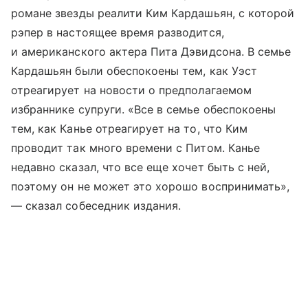
романе звезды реалити Ким Кардашьян, с которой
рэпер в настоящее время разводится,
и американского актера Пита Дэвидсона. В семье
Кардашьян были обеспокоены тем, как Уэст
отреагирует на новости о предполагаемом
избраннике супруги. «Все в семье обеспокоены
тем, как Канье отреагирует на то, что Ким
проводит так много времени с Питом. Канье
недавно сказал, что все еще хочет быть с ней,
поэтому он не может это хорошо воспринимать»,
— сказал собеседник издания.