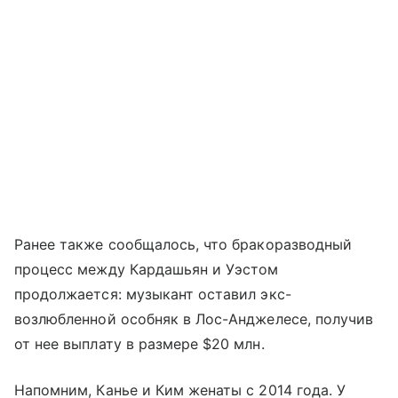
Ранее также сообщалось, что бракоразводный
процесс между Кардашьян и Уэстом
продолжается: музыкант оставил экс-
возлюбленной особняк в Лос-Анджелесе, получив
от нее выплату в размере $20 млн.
Напомним, Канье и Ким женаты с 2014 года. У