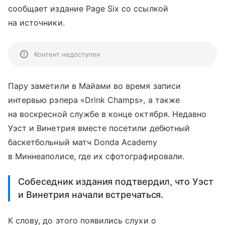
сообщает издание Page Six со ссылкой
на источники.
Контент недоступен
Пару заметили в Майами во время записи
интервью рэпера «Drink Champs», а также
на воскресной службе в конце октября. Недавно
Уэст и Винетрия вместе посетили дебютный
баскетбольный матч Donda Academy
в Миннеаполисе, где их сфотографировали.
Собеседник издания подтвердил, что Уэст
и Винетрия начали встречаться.
К слову, до этого появились слухи о