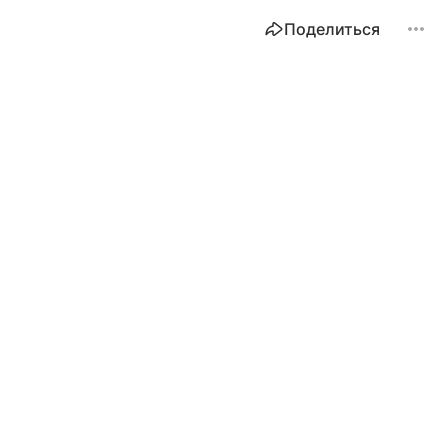
Поделиться