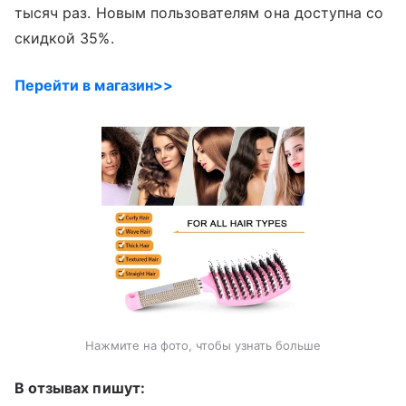
тысяч раз. Новым пользователям она доступна со
скидкой 35%.
Перейти в магазин>>
Нажмите на фото, чтобы узнать больше
В отзывах пишут: