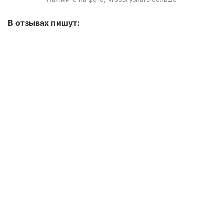
В отзывах пишут: