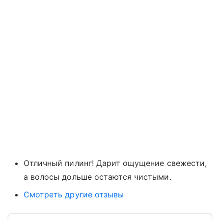
Отличный пилинг! Дарит ощущение свежести,
а волосы дольше остаются чистыми.
Смотреть другие отзывы