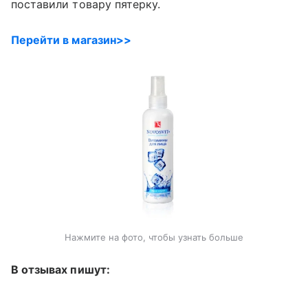
поставили товару пятерку.
Перейти в магазин>>
Нажмите на фото, чтобы узнать больше
В отзывах пишут: