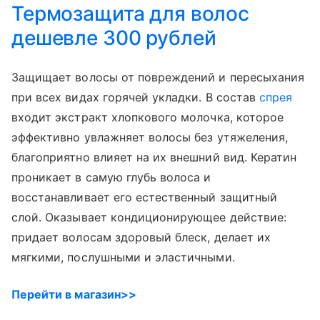
Термозащита для волос
дешевле 300 рублей
Защищает волосы от повреждений и пересыхания
при всех видах горячей укладки. В состав
спрея
входит экстракт хлопкового молочка, которое
эффективно увлажняет волосы без утяжеления,
благоприятно влияет на их внешний вид. Кератин
проникает в самую глубь волоса и
восстанавливает его естественный защитный
слой. Оказывает кондиционирующее действие:
придает волосам здоровый блеск, делает их
мягкими, послушными и эластичными.
Перейти в магазин>>