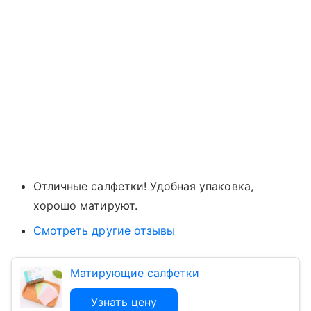
Отличные салфетки! Удобная упаковка,
хорошо матируют.
Смотреть другие отзывы
Матирующие салфетки
Узнать цену