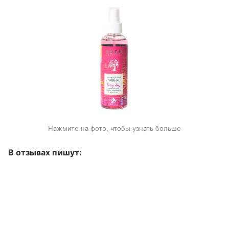
Нажмите на фото, чтобы узнать больше
В отзывах пишут: