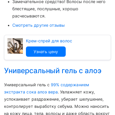
Замечательное средство! Волосы после него
блестящие, послушные, хорошо
расчесываются.
Смотреть другие отзывы
Крем-спрей для волос
Узнать цену
Универсальный гель с алоэ
Универсальный гель с
99% содержанием
экстракта сока алоэ вера
. Увлажняет кожу,
успокаивает раздражение, убирает шелушение,
контролирует выработку себума. Можно наносить
на кожу лица, тела, волосы и даже область вокруг