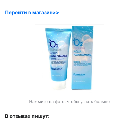
Перейти в магазин>>
Нажмите на фото, чтобы узнать больше
В отзывах пишут: