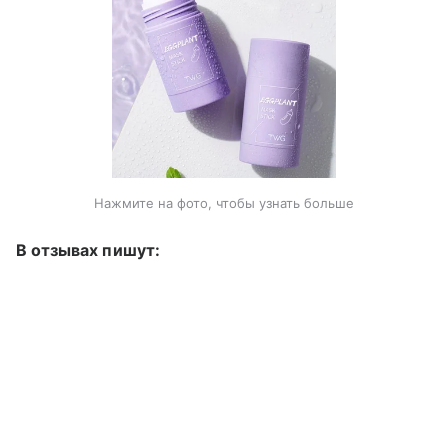
Нажмите на фото, чтобы узнать больше
В отзывах пишут: