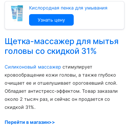
Кислородная пенка для умывания
Узнать цену
Щетка-массажер для мытья
головы со скидкой 31%
Силиконовый массажер
стимулирует
кровообращение кожи головы, а также глубоко
очищает ее и отшелушивает ороговевший слой.
Обладает антистресс-эффектом. Товар заказали
около 2 тысяч раз, и сейчас он продается со
скидкой 31%.
Перейти в магазин>>