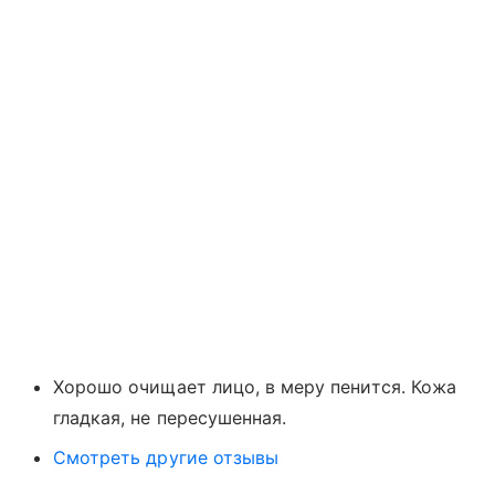
Хорошо очищает лицо, в меру пенится. Кожа
гладкая, не пересушенная.
Смотреть другие отзывы