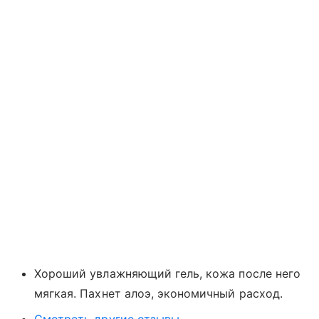
Хороший увлажняющий гель, кожа после него
мягкая. Пахнет алоэ, экономичный расход.