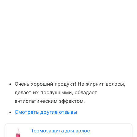
Очень хороший продукт! Не жирнит волосы,
делает их послушными, обладает
антистатическим эффектом.
Смотреть другие отзывы
Термозащита для волос