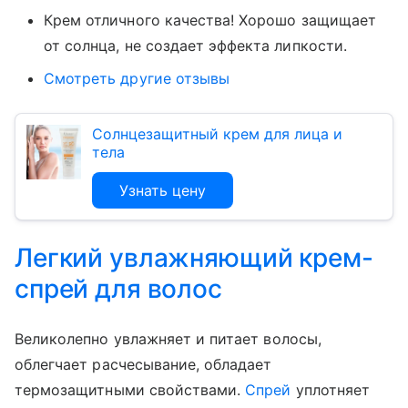
Крем отличного качества! Хорошо защищает
от солнца, не создает эффекта липкости.
Смотреть другие отзывы
Солнцезащитный крем для лица и
тела
Узнать цену
Легкий увлажняющий крем-
спрей для волос
Великолепно увлажняет и питает волосы,
облегчает расчесывание, обладает
термозащитными свойствами.
Спрей
уплотняет