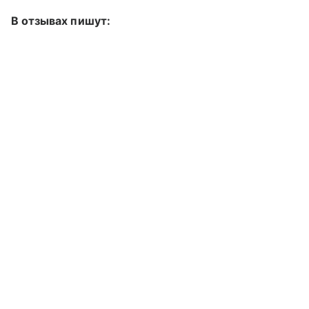
В отзывах пишут: