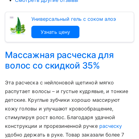
Смотреть другие отзывы
Универсальный гель с соком алоэ
Узнать цену
Массажная расческа для
волос со скидкой 35%
Эта расческа с нейлоновой щетиной мягко
распутает волосы – и густые кудрявые, и тонкие
детские. Круглые зубчики хорошо массируют
кожу головы и улучшают кровообращение,
стимулируя рост волос. Благодаря удачной
конструкции и прорезиненной ручке
расческу
удобно держать в руке. Товар заказали более 7