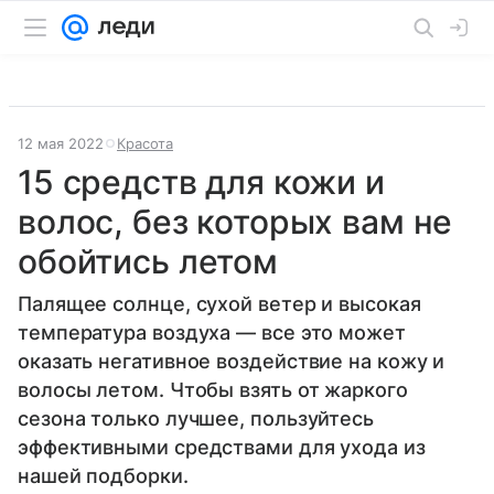
12 мая 2022
Красота
15 средств для кожи и
волос, без которых вам не
обойтись летом
Палящее солнце, сухой ветер и высокая
температура воздуха — все это может
оказать негативное воздействие на кожу и
волосы летом. Чтобы взять от жаркого
сезона только лучшее, пользуйтесь
эффективными средствами для ухода из
нашей подборки.