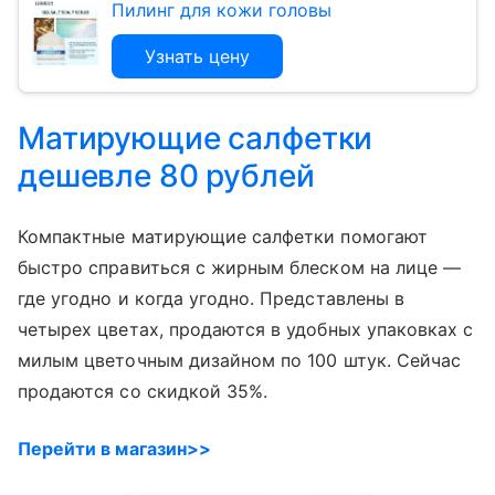
Пилинг для кожи головы
Узнать цену
Матирующие салфетки
дешевле 80 рублей
Компактные матирующие салфетки помогают
быстро справиться с жирным блеском на лице —
где угодно и когда угодно. Представлены в
четырех цветах, продаются в удобных упаковках с
милым цветочным дизайном по 100 штук. Сейчас
продаются со скидкой 35%.
Перейти в магазин>>