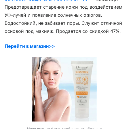
Предотвращает старение кожи под воздействием
УФ-лучей и появление солнечных ожогов.
Водостойкий, не забивает поры. Служит отличной
основой под макияж. Продается со скидкой 47%.
Перейти в магазин>>
Нажмите на фото, чтобы узнать больше