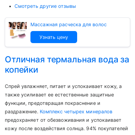
Смотреть другие отзывы
Массажная расческа для волос
Узнать цену
Отличная термальная вода за
копейки
Спрей увлажняет, питает и успокаивает кожу, а
также усиливает ее естественные защитные
функции, предотвращая покраснение и
раздражение.
Комплекс четырех минералов
предохраняет от обезвоживания и успокаивает
кожу после воздействия солнца. 94% покупателей