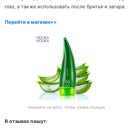
глаз, а также использовать после бритья и загара.
Перейти в магазин>>
Нажмите на фото, чтобы узнать больше
В отзывах пишут: