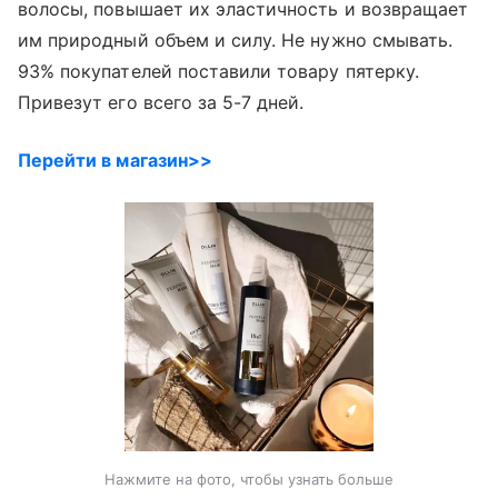
волосы, повышает их эластичность и возвращает
им природный объем и силу. Не нужно смывать.
93% покупателей поставили товару пятерку.
Привезут его всего за 5-7 дней.
Перейти в магазин>>
Нажмите на фото, чтобы узнать больше