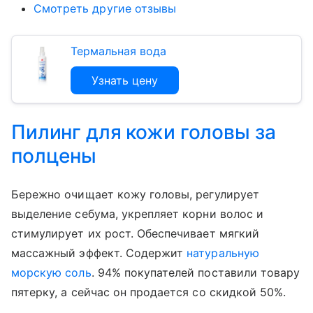
Смотреть другие отзывы
Термальная вода
Узнать цену
Пилинг для кожи головы за
полцены
Бережно очищает кожу головы, регулирует
выделение себума, укрепляет корни волос и
стимулирует их рост. Обеспечивает мягкий
массажный эффект. Содержит
натуральную
морскую соль
. 94% покупателей поставили товару
пятерку, а сейчас он продается со скидкой 50%.