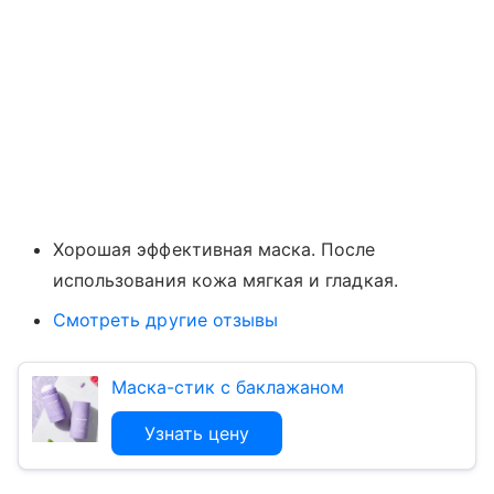
Хорошая эффективная маска. После
использования кожа мягкая и гладкая.
Смотреть другие отзывы
Маска-стик с баклажаном
Узнать цену