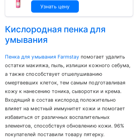
Узнать цену
Кислородная пенка для
умывания
Пенка для умывания Farmstay
помогает удалить
остатки макияжа, пыль, излишки кожного себума,
а также способствует отшелушиванию
омертвевших клеток, тем самым подготавливая
кожу к нанесению тоника, сыворотки и крема.
Входящий в состав кислород положительно
влияет на местный иммунитет кожи и помогает
избавиться от различных воспалительных
элементов, способствуя обновлению кожи. 96%
покупателей поставили товару пятерку.