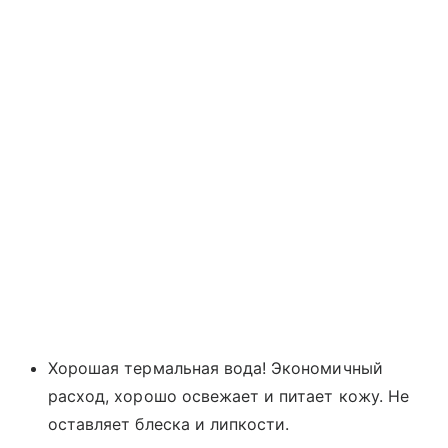
Хорошая термальная вода! Экономичный
расход, хорошо освежает и питает кожу. Не
оставляет блеска и липкости.