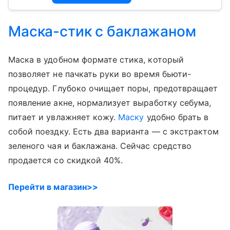
Маска-стик с баклажаном
Маска в удобном формате стика, который
позволяет не пачкать руки во время бьюти-
процедур. Глубоко очищает поры, предотвращает
появление акне, нормализует выработку себума,
питает и увлажняет кожу.
Маску
удобно брать в
собой поездку. Есть два варианта — с экстрактом
зеленого чая и баклажана. Сейчас средство
продается со скидкой 40%.
Перейти в магазин>>