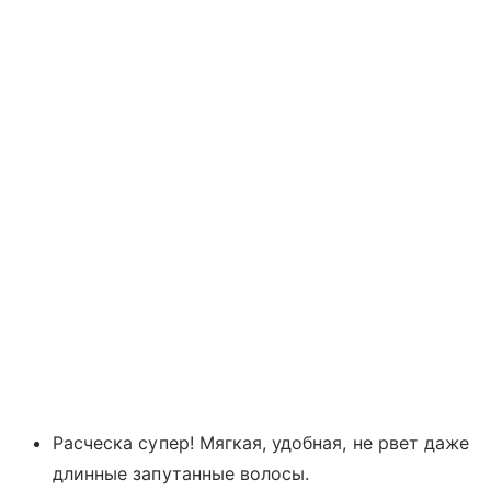
Расческа супер! Мягкая, удобная, не рвет даже
длинные запутанные волосы.