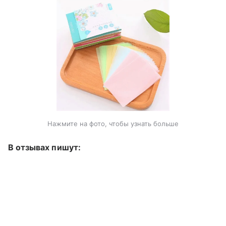
Нажмите на фото, чтобы узнать больше
В отзывах пишут: