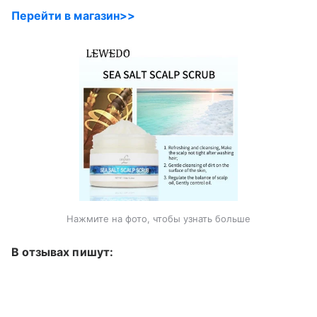
Перейти в магазин>>
Нажмите на фото, чтобы узнать больше
В отзывах пишут: