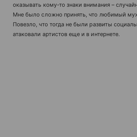
оказывать кому-то знаки внимания – случай
Мне было сложно принять, что любимый м
Повезло, что тогда не были развиты социал
атаковали артистов еще и в интернете.