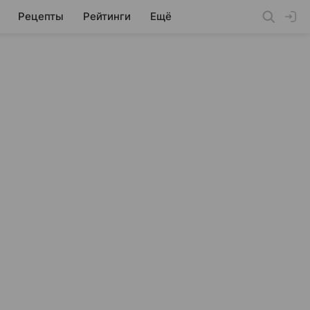
Рецепты
Рейтинги
Ещё