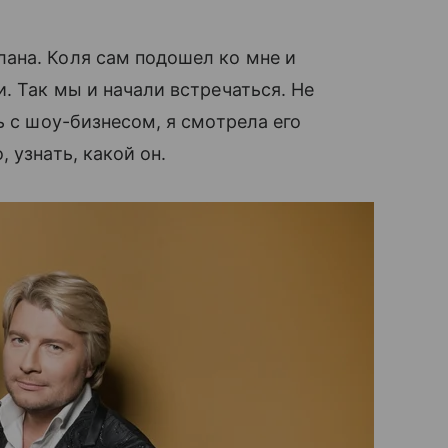
ана. Коля сам подошел ко мне и
. Так мы и начали встречаться. Не
ь с шоу-бизнесом, я смотрела его
узнать, какой он.