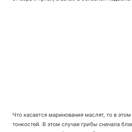
Что касается маринования маслят, то в этом
тонкостей. В этом случае грибы сначала бла