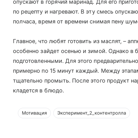
опускают в горячий маринад. Для его пригот
по рецепту и нагревают. В эту смесь опуск
полчаса, время от времени снимая пену шум
Главное, что любят готовить из маслят, – а
особенно зайдет осенью и зимой. Однако в 
подготовленными. Для этого предварительно
примерно по 15 минут каждый. Между этапа
тщательно промыть. После этого продукт на
кладется в блюдо.
Мотивация
Эксперимент_2_контентролла