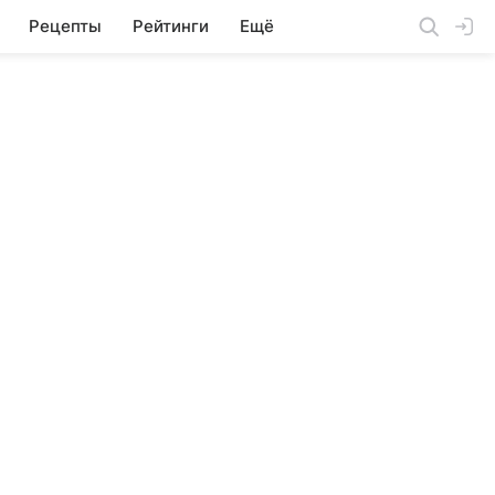
Рецепты
Рейтинги
Ещё