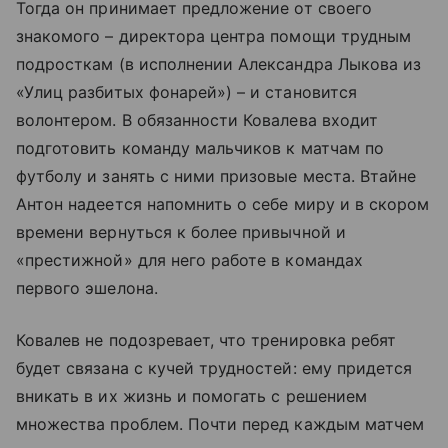
Тогда он принимает предложение от своего
знакомого – директора центра помощи трудным
подросткам (в исполнении Александра Лыкова из
«Улиц разбитых фонарей») – и становится
волонтером. В обязанности Ковалева входит
подготовить команду мальчиков к матчам по
футболу и занять с ними призовые места. Втайне
Антон надеется напомнить о себе миру и в скором
времени вернуться к более привычной и
«престижной» для него работе в командах
первого эшелона.
Ковалев не подозревает, что тренировка ребят
будет связана с кучей трудностей: ему придется
вникать в их жизнь и помогать с решением
множества проблем. Почти перед каждым матчем