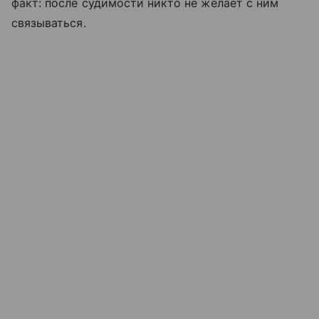
факт: после судимости никто не желает с ним
связываться.