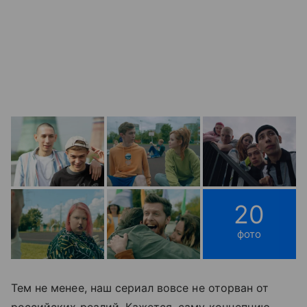
20
фото
Тем не менее, наш сериал вовсе не оторван от