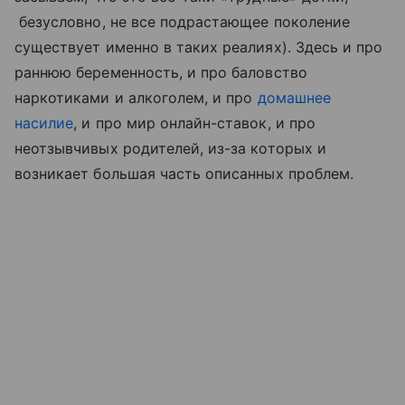
безусловно, не все подрастающее поколение
существует именно в таких реалиях). Здесь и про
раннюю беременность, и про баловство
наркотиками и алкоголем, и про
домашнее
насилие
, и про мир онлайн-ставок, и про
неотзывчивых родителей, из-за которых и
возникает большая часть описанных проблем.