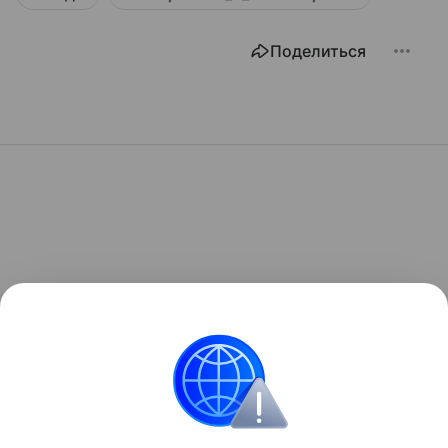
Поделиться