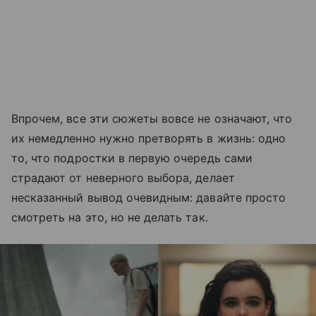
Впрочем, все эти сюжеты вовсе не означают, что
их немедленно нужно претворять в жизнь: одно
то, что подростки в первую очередь сами
страдают от неверного выбора, делает
несказанный вывод очевидным: давайте просто
смотреть на это, но не делать так.