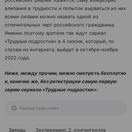
российских реалий. Кажется, саму концепцию
влипания в трудности и попыток вырваться из них
всеми силами можно назвать одной из
отличительных черт российского гражданина.
Именно поэтому зрители так ждут сериал
«Трудные подростки» в 4 сезоне, который, по
слухам из интернета, выйдет в октябре-ноябре
2022 года.
Ниже, между прочим, можно смотреть бесплатно
и, конечно же, без регистрации самую первую
серию сериала «Трудные подростки»:
Контент недоступен
Звезды
Эксперимент_2_контентролла