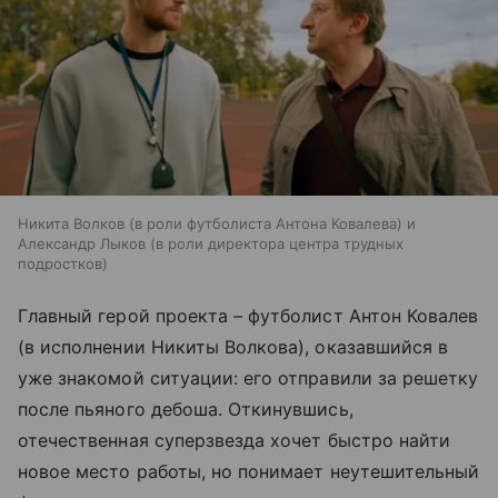
Никита Волков (в роли футболиста Антона Ковалева) и
Александр Лыков (в роли директора центра трудных
подростков)
Главный герой проекта – футболист Антон Ковалев
(в исполнении Никиты Волкова), оказавшийся в
уже знакомой ситуации: его отправили за решетку
после пьяного дебоша. Откинувшись,
отечественная суперзвезда хочет быстро найти
новое место работы, но понимает неутешительный