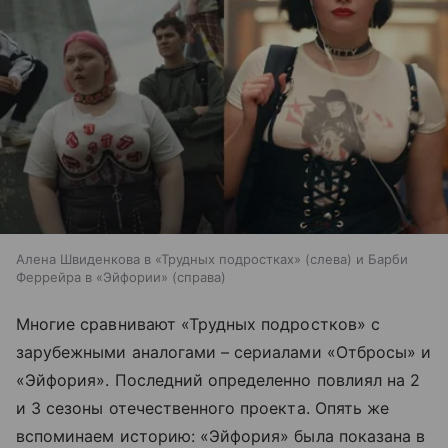
Алена Швиденкова в «Трудных подростках» (слева) и Барби
Феррейра в «Эйфории» (справа)
Многие сравнивают «Трудных подростков» с
зарубежными аналогами – сериалами «Отбросы» и
«Эйфория». Последний определенно повлиял на 2
и 3 сезоны отечественного проекта. Опять же
вспоминаем историю: «Эйфория» была показана в