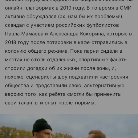
онлайн-платформах в 2019 году. В то время в СМИ
активно обсуждался (эх, нам бы их проблемы!)
скандал с участием российских футболистов
Павла Мамаева и Александра Кокорина, которые в
2018 году после потасовки в кафе отправились в
колонию общего режима. Пока парни сидели в
местах не столь отдаленных, спортивные фанаты
строили догадки об их жизни после зоны, и,
похоже, сценаристы шоу подхватили настроения
общества и представили свою, альтернативную
версию того, как ребята смогли бы применить
свои таланты и опыт после тюрьмы.