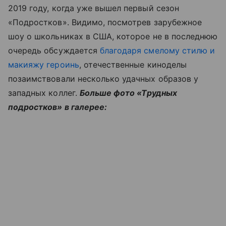
2019 году, когда уже вышел первый сезон
«Подростков». Видимо, посмотрев зарубежное
шоу о школьниках в США, которое не в последнюю
очередь обсуждается
благодаря смелому стилю и
макияжу героинь
, отечественные киноделы
позаимствовали несколько удачных образов у
западных коллег.
Больше фото «Трудных
подростков» в галерее: