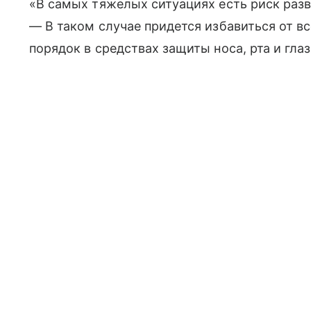
«В самых тяжелых ситуациях есть риск разв
— В таком случае придется избавиться от в
порядок в средствах защиты носа, рта и глаз