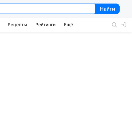
Найти
Найти
Рецепты
Рейтинги
Ещё