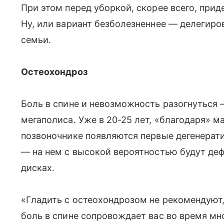
При этом перед уборкой, скорее всего, прид
Ну, или вариант безболезненнее — делегиро
семьи.
Остеохондроз
Боль в спине и невозможность разогнуться 
мегаполиса. Уже в 20-25 лет, «благодаря» 
позвоночнике появляются первые дегенерати
— на нем с высокой вероятностью будут де
дисках.
«Гладить с остеохондрозом не рекомендуют,
боль в спине сопровождает вас во время мн