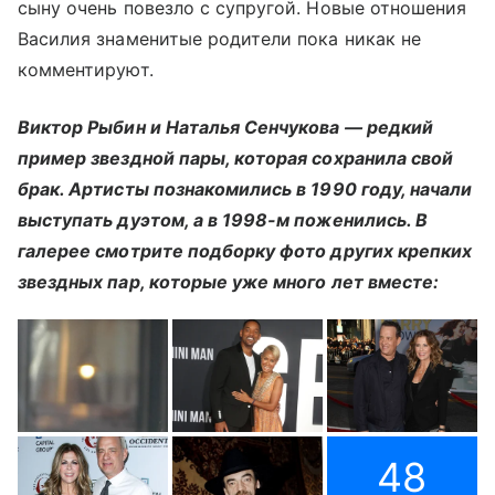
сыну очень повезло с супругой. Новые отношения
Василия знаменитые родители пока никак не
комментируют.
Виктор Рыбин и Наталья Сенчукова — редкий
пример звездной пары, которая сохранила свой
брак. Артисты познакомились в 1990 году, начали
выступать дуэтом, а в 1998-м поженились. В
галерее смотрите подборку фото других крепких
звездных пар, которые уже много лет вместе:
48