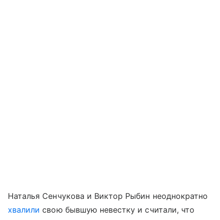
Наталья Сенчукова и Виктор Рыбин неоднократно
хвалили
свою бывшую невестку и считали, что