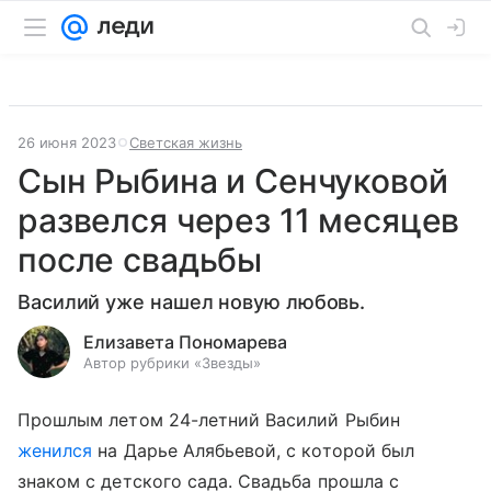
26 июня 2023
Светская жизнь
Сын Рыбина и Сенчуковой
развелся через 11 месяцев
после свадьбы
Василий уже нашел новую любовь.
Елизавета Пономарева
Автор рубрики «Звезды»
Прошлым летом 24-летний Василий Рыбин
женился
на Дарье Алябьевой, с которой был
знаком с детского сада. Свадьба прошла с