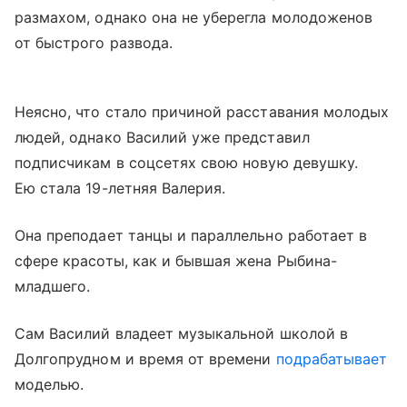
размахом, однако она не уберегла молодоженов
от быстрого развода.
Неясно, что стало причиной расставания молодых
людей, однако Василий уже представил
подписчикам в соцсетях свою новую девушку.
Ею стала 19-летняя Валерия.
Она преподает танцы и параллельно работает в
сфере красоты, как и бывшая жена Рыбина-
младшего.
Сам Василий владеет музыкальной школой в
Долгопрудном и время от времени
подрабатывает
моделью.