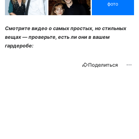
фото
Смотрите видео о самых простых, но стильных
вещах — проверьте, есть ли они в вашем
гардеробе:
Поделиться