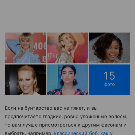
15
фото
Если на бунтарство вас не тянет, и вы
предпочитаете гладкие, ровно уложенные волосы,
то вам лучше присмотреться к другим фасонам и
выбрать, например,
классический боб, как у