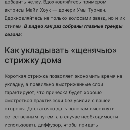
добавить челку. Вдохновляйтесь примером
актрисы Майи Хоук
—
дочери Умы Турман.
Вдохновляйтесь не только волосами звезд, но и их
стилем.
В видео как раз собраны главные тренды
сезона:
Как укладывать «щенячью»
стрижку дома
Короткая стрижка позволяет экономить время на
укладку, а правильно выстриженные слои
гарантируют, что прическа будет хорошо
смотреться практически без усилий с вашей
стороны. Достаточно дать волосам высохнуть
естественным путем, а в случае необходимости
использовать диффузор, чтобы придать