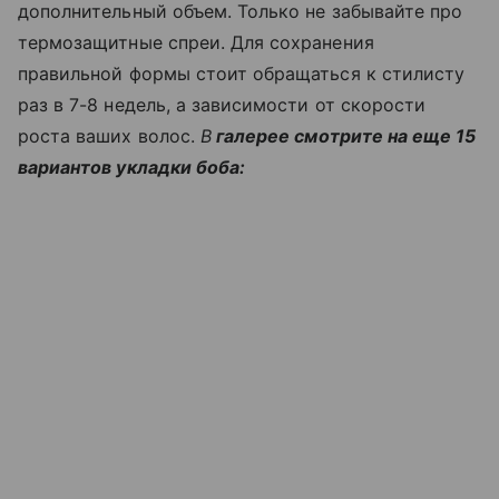
дополнительный объем. Только не забывайте про
термозащитные спреи. Для сохранения
правильной формы стоит обращаться к стилисту
раз в 7-8 недель, а зависимости от скорости
роста ваших волос.
В
галерее смотрите на еще 15
вариантов укладки боба: