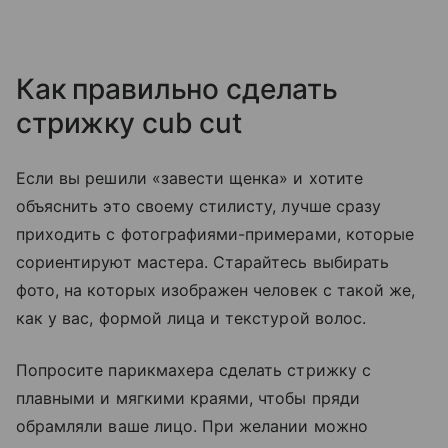
Как правильно сделать
стрижку cub cut
Если вы решили «завести щенка» и хотите
объяснить это своему стилисту, лучше сразу
приходить с фотографиями-примерами, которые
сориентируют мастера. Старайтесь выбирать
фото, на которых изображен человек с такой же,
как у вас, формой лица и текстурой волос.
Попросите парикмахера сделать стрижку с
плавными и мягкими краями, чтобы пряди
обрамляли ваше лицо. При желании можно