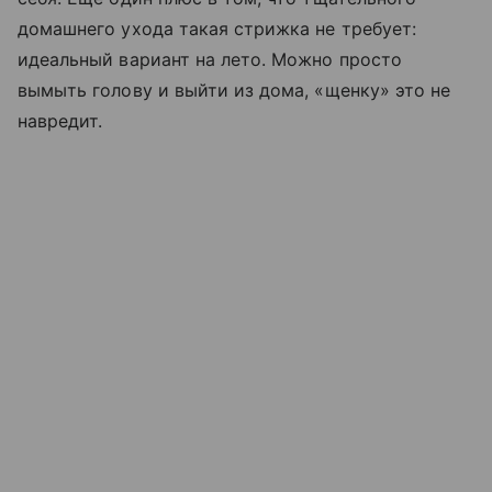
домашнего ухода такая стрижка не требует:
идеальный вариант на лето. Можно просто
вымыть голову и выйти из дома, «щенку» это не
навредит.