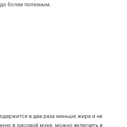
юдо более полезным.
одержится в два раза меньше жира и не
нную в рисовой муке, можно включить в