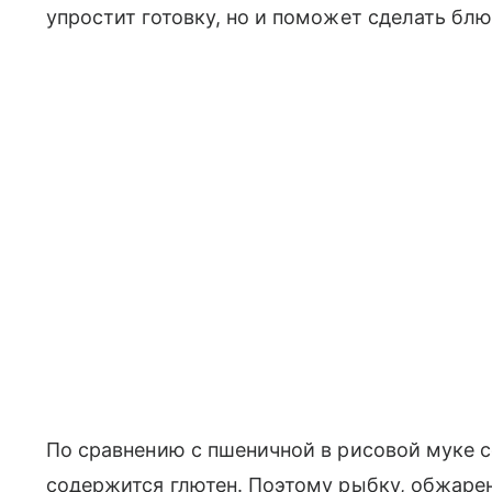
упростит готовку, но и поможет сделать бл
По сравнению с пшеничной в рисовой муке с
содержится глютен. Поэтому рыбку, обжаре