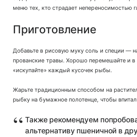
меню тех, кто страдает непереносимостью г
Приготовление
Добавьте в рисовую муку соль и специи — 
прованские травы. Хорошо перемешайте и в
«искупайте» каждый кусочек рыбы.
Жарьте традиционным способом на растите
рыбку на бумажное полотенце, чтобы впитал
Также рекомендуем попробова
альтернативу пшеничной в др