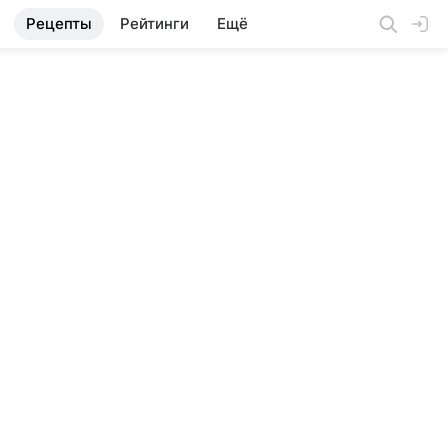
Рецепты
Рейтинги
Ещё