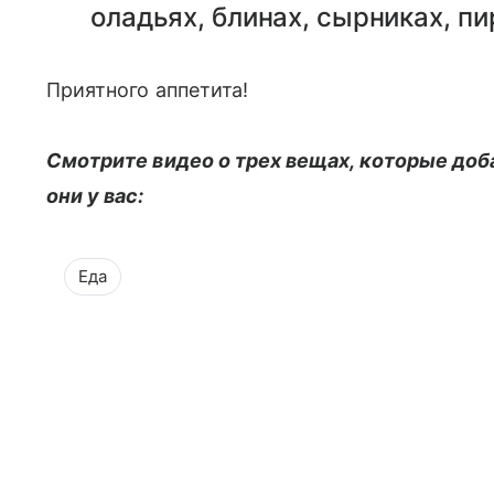
оладьях, блинах, сырниках, пи
Приятного аппетита!
Смотрите видео о трех вещах, которые доба
они у вас:
Еда