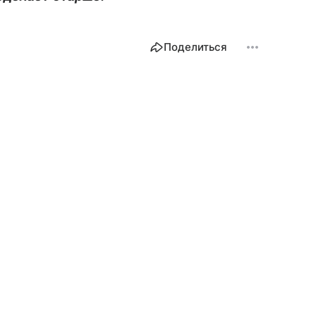
Поделиться