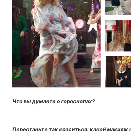
Что вы думаете о гороскопах?
Перестаньте так краситься: какой макияж 