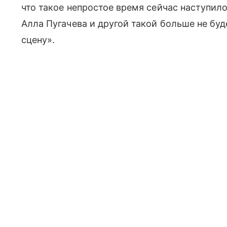
что такое непростое время сейчас наступило 
Алла Пугачева и другой такой больше не буд
сцену».