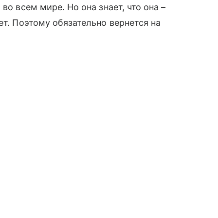
во всем мире. Но она знает, что она –
ет. Поэтому обязательно вернется на