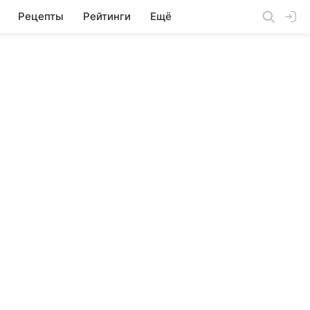
Рецепты
Рейтинги
Ещё