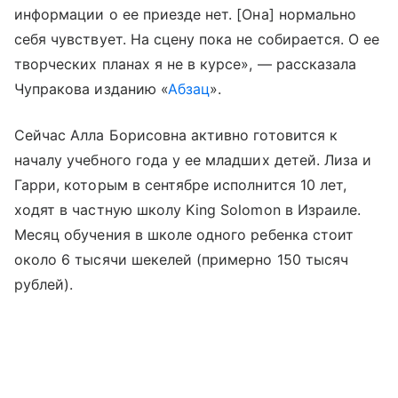
информации о ее приезде нет. [Она] нормально
себя чувствует. На сцену пока не собирается. О ее
творческих планах я не в курсе», — рассказала
Чупракова изданию «
Абзац
».
Сейчас Алла Борисовна активно готовится к
началу учебного года у ее младших детей. Лиза и
Гарри, которым в сентябре исполнится 10 лет,
ходят в частную школу King Solomon в Израиле.
Месяц обучения в школе одного ребенка стоит
около 6 тысячи шекелей (примерно 150 тысяч
рублей).