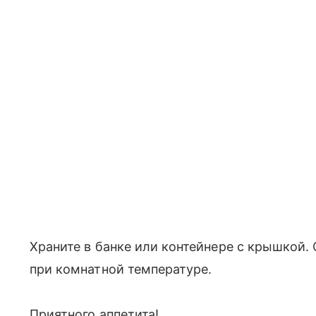
Храните в банке или контейнере с крышкой.
при комнатной температуре.
Приятного аппетита!