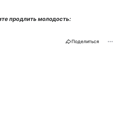
ите продлить молодость:
Поделиться