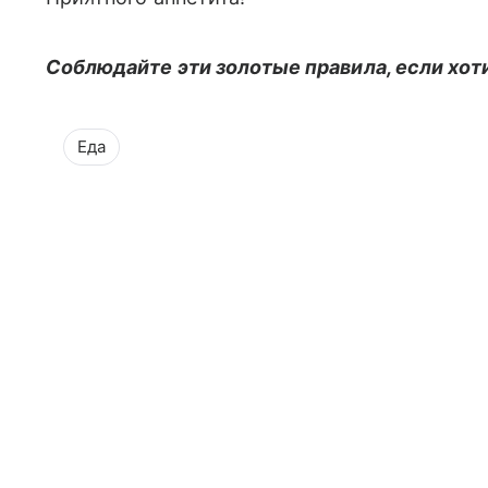
Соблюдайте эти золотые правила, если хот
Еда