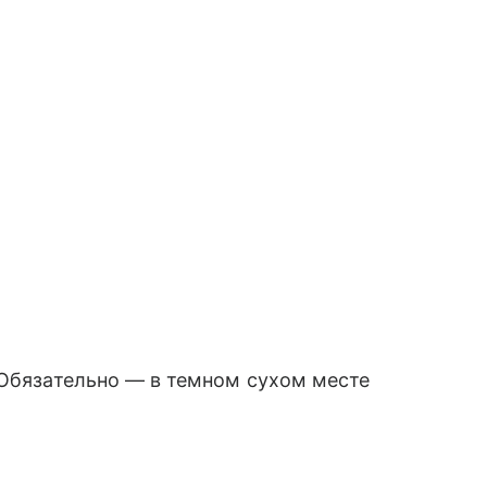
 Обязательно — в темном сухом месте