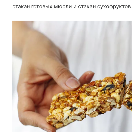
стакан готовых мюсли и стакан сухофруктов 