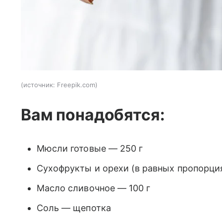
источник:
Freepik.com
Вам понадобятся:
Мюсли готовые — 250 г
Сухофрукты и орехи (в равных пропорция
Масло сливочное — 100 г
Соль — щепотка