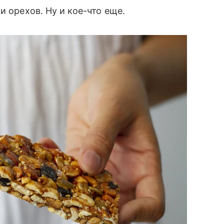
и орехов. Ну и кое-что еще.