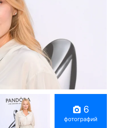
6
фотографий