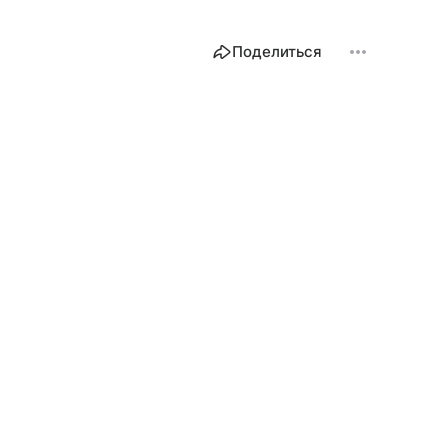
Поделиться