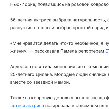
Нью-Йорке, появившись на розовой ковров
56-летняя актриса выбрала натуральность, 
распустив волосы и выбрав простой наряд 
«Мне нравится делать что-то необычное, я чу
жизни», — рассказала Памела репортерам
E
Андерсон посетила мероприятие в компании 
25-летнего Дилана. Молодые люди снялись 
вместе со звездной мамой.
Также на ковровую дорожку вышла звезда 
летняя актриса
позировала в объемном плат