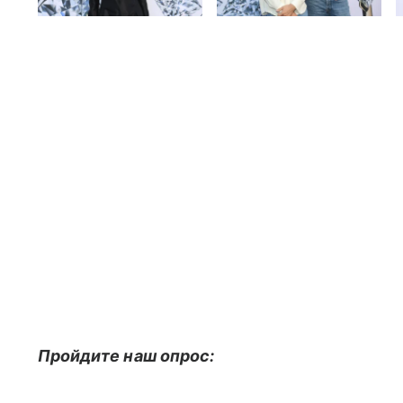
Пройдите наш опрос: