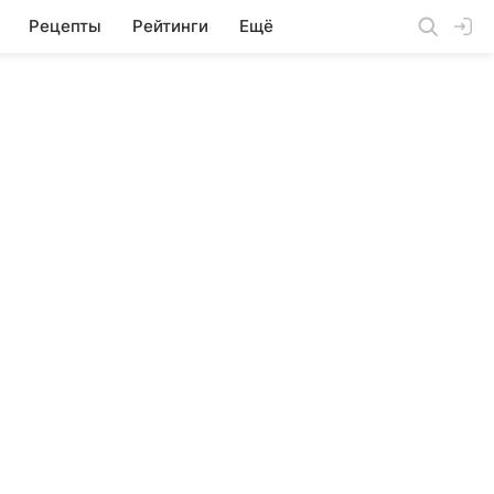
Рецепты
Рейтинги
Ещё