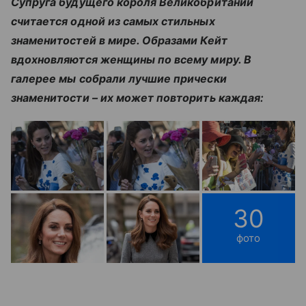
Супруга будущего короля Великобритании
считается одной из самых стильных
знаменитостей в мире. Образами Кейт
вдохновляются женщины по всему миру. В
галерее мы собрали лучшие прически
знаменитости – их может повторить каждая:
30
фото