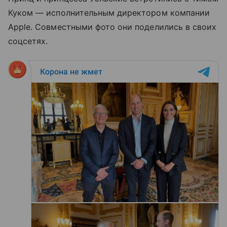
Куком — исполнительным директором компании
Apple. Совместными фото они поделились в своих
соцсетях.