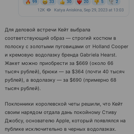
Для деловой встречи Кейт выбрала
соответствующий образ — строгий костюм в
полоску с золотыми пуговицами от Holland Cooper
и кремовую водолазку бренда Gabriela Hearst.
Жакет можно приобрести за $669 (около 66
тысяч рублей), брюки — за $364 (почти 40 тысяч
рублей), а водолазку — за $690 (примерно 68
тысяч рублей).
Поклонники королевской четы решили, что Кейт
своим нарядом отдала дань покойному Стиву
Джобсу, основателю Apple, который появлялся на
публике исключительно в черных водолазках.