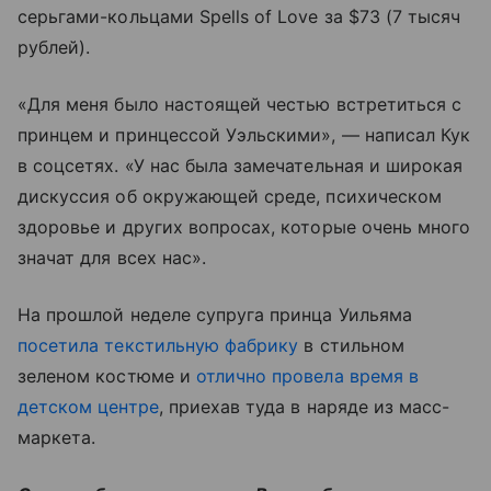
серьгами-кольцами Spells of Love за $73 (7 тысяч
рублей).
«Для меня было настоящей честью встретиться с
принцем и принцессой Уэльскими», — написал Кук
в соцсетях. «У нас была замечательная и широкая
дискуссия об окружающей среде, психическом
здоровье и других вопросах, которые очень много
значат для всех нас».
На прошлой неделе супруга принца Уильяма
посетила текстильную фабрику
в стильном
зеленом костюме и
отлично провела время в
детском центре
, приехав туда в наряде из масс-
маркета.