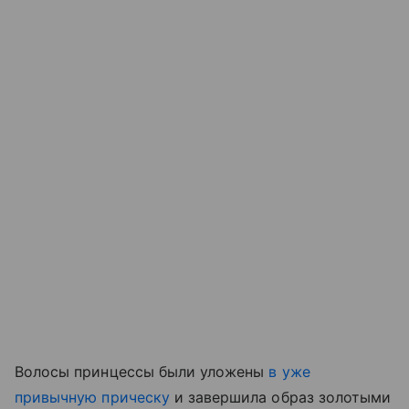
Волосы принцессы были уложены
в уже
привычную прическу
и завершила образ золотыми