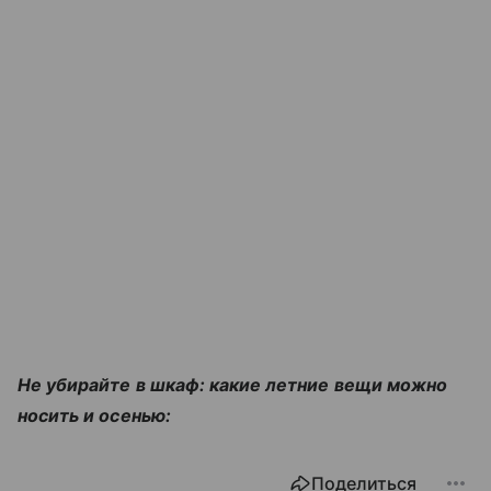
Не убирайте в шкаф: какие летние вещи можно
носить и осенью:
Поделиться