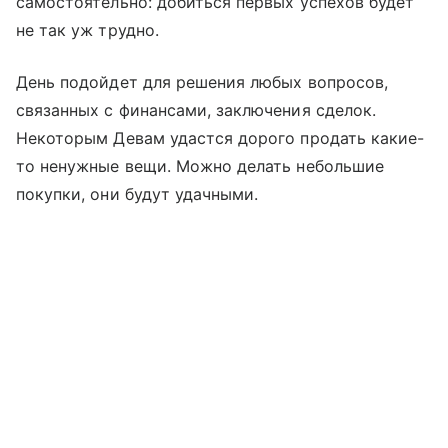
самостоятельно: добиться первых успехов будет
не так уж трудно.
День подойдет для решения любых вопросов,
связанных с финансами, заключения сделок.
Некоторым Девам удастся дорого продать какие-
то ненужные вещи. Можно делать небольшие
покупки, они будут удачными.