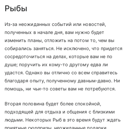
Рыбы
Из-за неожиданных событий или новостей,
полученных в начале дня, вам нужно будет
изменить планы, отложить на потом то, чем вы
собирались заняться. Не исключено, что придется
сосредоточиться на делах, которые вам не по
душе; поручить их кому-то другому едва ли
удастся. Однако вы отлично со всем справитесь
благодаря опыту, полученному давным-давно. Ни
помощь, ни чьи-то советы вам не потребуются.
Вторая половина будет более спокойной,
подходящей для отдыха и общения с близкими
людьми. Некоторых Рыб в это время будут ждать
приятные сюрпризы, неожиданные подарки.