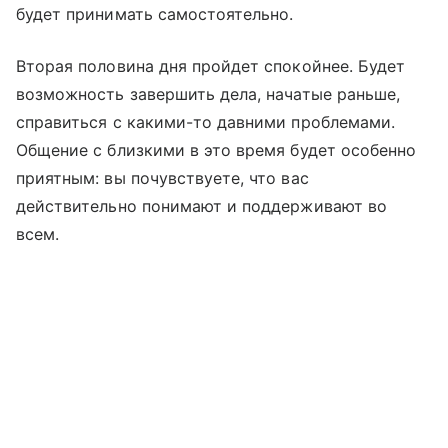
будет принимать самостоятельно.
Вторая половина дня пройдет спокойнее. Будет
возможность завершить дела, начатые раньше,
справиться с какими-то давними проблемами.
Общение с близкими в это время будет особенно
приятным: вы почувствуете, что вас
действительно понимают и поддерживают во
всем.