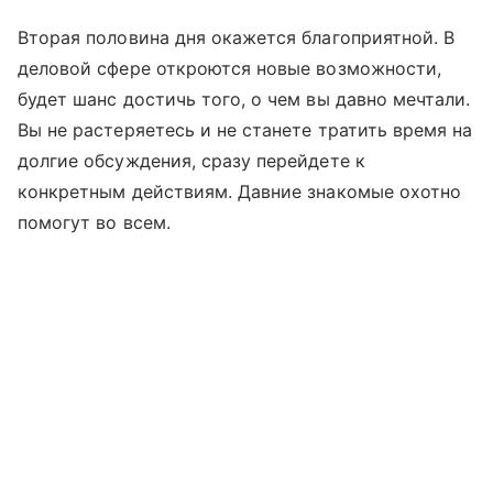
Вторая половина дня окажется благоприятной. В
деловой сфере откроются новые возможности,
будет шанс достичь того, о чем вы давно мечтали.
Вы не растеряетесь и не станете тратить время на
долгие обсуждения, сразу перейдете к
конкретным действиям. Давние знакомые охотно
помогут во всем.