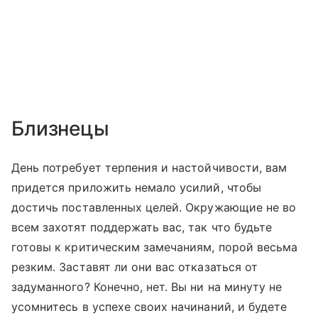
Близнецы
День потребует терпения и настойчивости, вам
придется приложить немало усилий, чтобы
достичь поставленных целей. Окружающие не во
всем захотят поддержать вас, так что будьте
готовы к критическим замечаниям, порой весьма
резким. Заставят ли они вас отказаться от
задуманного? Конечно, нет. Вы ни на минуту не
усомнитесь в успехе своих начинаний, и будете