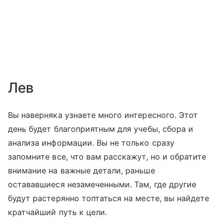
Лев
Вы наверняка узнаете много интересного. Этот
день будет благоприятным для учебы, сбора и
анализа информации. Вы не только сразу
запомните все, что вам расскажут, но и обратите
внимание на важные детали, раньше
остававшиеся незамеченными. Там, где другие
будут растерянно топтаться на месте, вы найдете
кратчайший путь к цели.