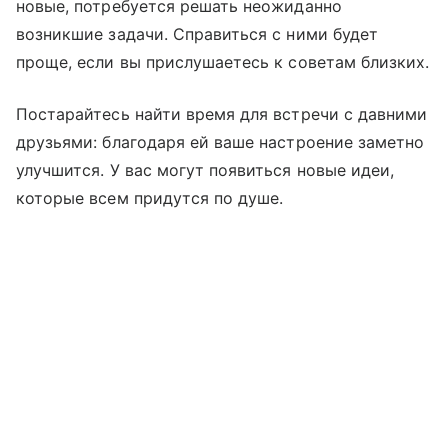
новые, потребуется решать неожиданно
возникшие задачи. Справиться с ними будет
проще, если вы прислушаетесь к советам близких.
Постарайтесь найти время для встречи с давними
друзьями: благодаря ей ваше настроение заметно
улучшится. У вас могут появиться новые идеи,
которые всем придутся по душе.