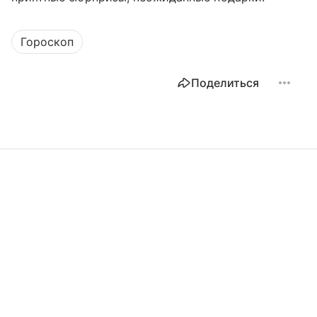
Гороскоп
Поделиться