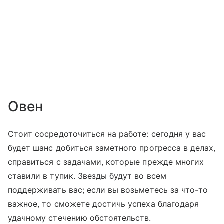
Овен
Стоит сосредоточиться на работе: сегодня у вас
будет шанс добиться заметного прогресса в делах,
справиться с задачами, которые прежде многих
ставили в тупик. Звезды будут во всем
поддерживать вас; если вы возьметесь за что-то
важное, то сможете достичь успеха благодаря
удачному стечению обстоятельств.