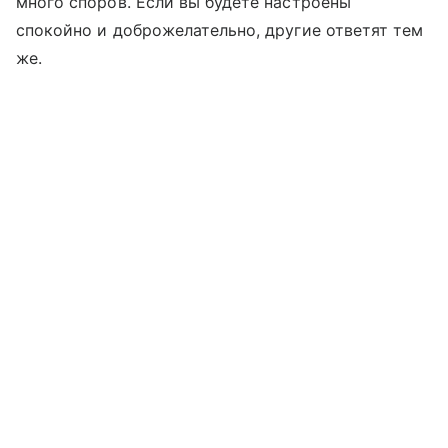
много споров. Если вы будете настроены
спокойно и доброжелательно, другие ответят тем
же.