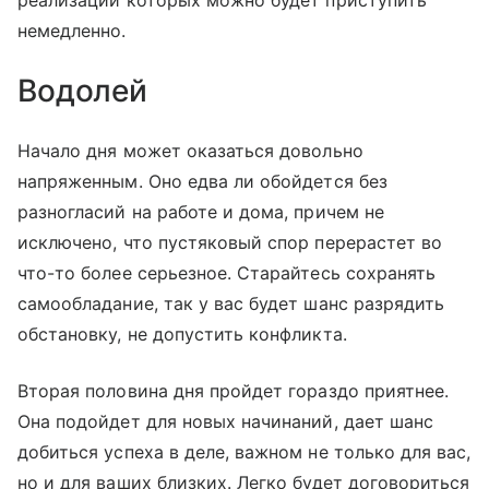
немедленно.
Водолей
Начало дня может оказаться довольно
напряженным. Оно едва ли обойдется без
разногласий на работе и дома, причем не
исключено, что пустяковый спор перерастет во
что-то более серьезное. Старайтесь сохранять
самообладание, так у вас будет шанс разрядить
обстановку, не допустить конфликта.
Вторая половина дня пройдет гораздо приятнее.
Она подойдет для новых начинаний, дает шанс
добиться успеха в деле, важном не только для вас,
но и для ваших близких. Легко будет договориться