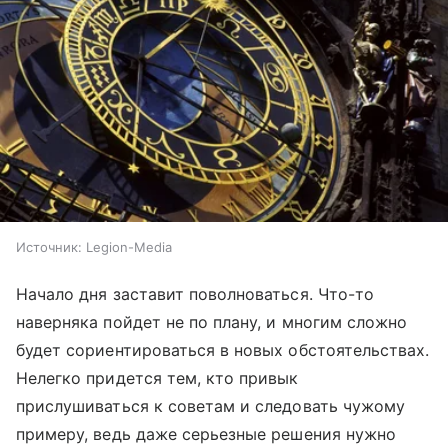
Источник:
Legion-Media
Начало дня заставит поволноваться. Что-то
наверняка пойдет не по плану, и многим сложно
будет сориентироваться в новых обстоятельствах.
Нелегко придется тем, кто привык
прислушиваться к советам и следовать чужому
примеру, ведь даже серьезные решения нужно