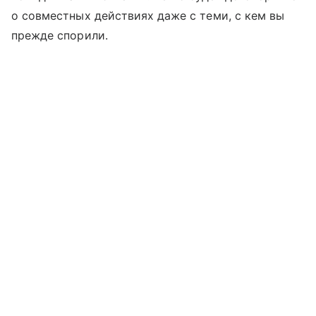
о совместных действиях даже с теми, с кем вы
прежде спорили.