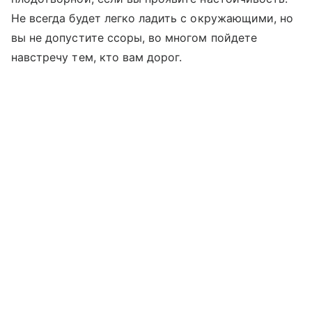
Не всегда будет легко ладить с окружающими, но
вы не допустите ссоры, во многом пойдете
навстречу тем, кто вам дорог.