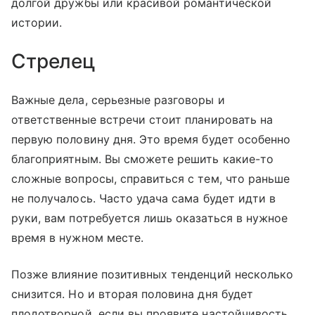
долгой дружбы или красивой романтической
истории.
Стрелец
Важные дела, серьезные разговоры и
ответственные встречи стоит планировать на
первую половину дня. Это время будет особенно
благоприятным. Вы сможете решить какие-то
сложные вопросы, справиться с тем, что раньше
не получалось. Часто удача сама будет идти в
руки, вам потребуется лишь оказаться в нужное
время в нужном месте.
Позже влияние позитивных тенденций несколько
снизится. Но и вторая половина дня будет
плодотворной, если вы проявите настойчивость.