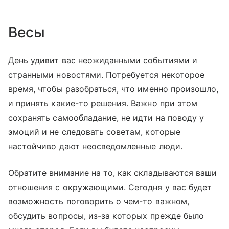
Весы
День удивит вас неожиданными событиями и
странными новостями. Потребуется некоторое
время, чтобы разобраться, что именно произошло,
и принять какие-то решения. Важно при этом
сохранять самообладание, не идти на поводу у
эмоций и не следовать советам, которые
настойчиво дают неосведомленные люди.
Обратите внимание на то, как складываются ваши
отношения с окружающими. Сегодня у вас будет
возможность поговорить о чем-то важном,
обсудить вопросы, из-за которых прежде было