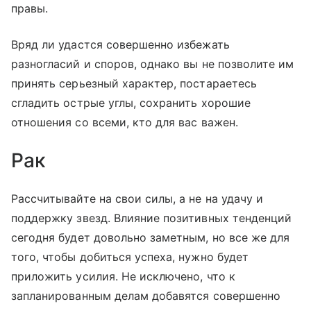
правы.
Вряд ли удастся совершенно избежать
разногласий и споров, однако вы не позволите им
принять серьезный характер, постараетесь
сгладить острые углы, сохранить хорошие
отношения со всеми, кто для вас важен.
Рак
Рассчитывайте на свои силы, а не на удачу и
поддержку звезд. Влияние позитивных тенденций
сегодня будет довольно заметным, но все же для
того, чтобы добиться успеха, нужно будет
приложить усилия. Не исключено, что к
запланированным делам добавятся совершенно