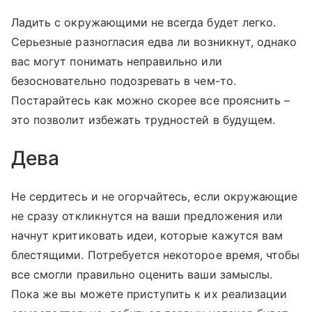
Ладить с окружающими не всегда будет легко.
Серьезные разногласия едва ли возникнут, однако
вас могут понимать неправильно или
безосновательно подозревать в чем-то.
Постарайтесь как можно скорее все прояснить –
это позволит избежать трудностей в будущем.
Дева
Не сердитесь и не огорчайтесь, если окружающие
не сразу откликнутся на ваши предложения или
начнут критиковать идеи, которые кажутся вам
блестящими. Потребуется некоторое время, чтобы
все смогли правильно оценить ваши замыслы.
Пока же вы можете приступить к их реализации