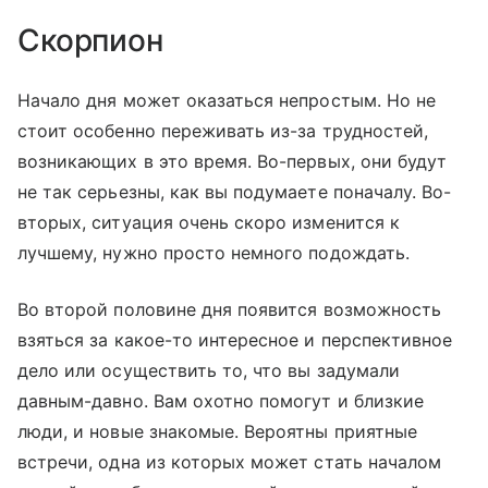
Скорпион
Начало дня может оказаться непростым. Но не
стоит особенно переживать из-за трудностей,
возникающих в это время. Во-первых, они будут
не так серьезны, как вы подумаете поначалу. Во-
вторых, ситуация очень скоро изменится к
лучшему, нужно просто немного подождать.
Во второй половине дня появится возможность
взяться за какое-то интересное и перспективное
дело или осуществить то, что вы задумали
давным-давно. Вам охотно помогут и близкие
люди, и новые знакомые. Вероятны приятные
встречи, одна из которых может стать началом