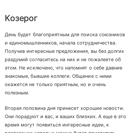
Козерог
День будет благоприятным для поиска союзников
и единомышленников, начала сотрудничества.
Получив интересные предложения, вы без долгих
раздумий согласитесь на них и не пожалеете об
этом. Не исключено, что напомнят о себе давние
знакомые, бывшие коллеги. Общение с ними
окажется не только приятным, но и очень
полезным.
Вторая половина дня принесет хорошие новости.
Они порадуют и вас, и ваших близких. А еще в это
время могут появиться интересные идеи, к
реализации которых можно будет приступить