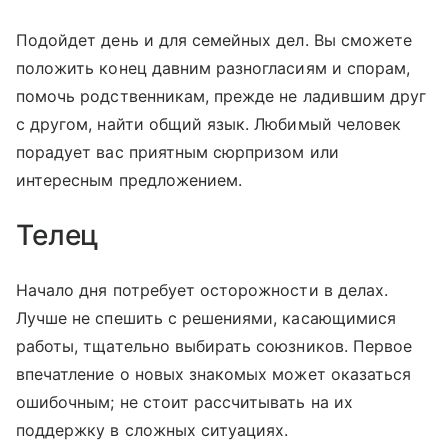
Подойдет день и для семейных дел. Вы сможете
положить конец давним разногласиям и спорам,
помочь родственникам, прежде не ладившим друг
с другом, найти общий язык. Любимый человек
порадует вас приятным сюрпризом или
интересным предложением.
Телец
Начало дня потребует осторожности в делах.
Лучше не спешить с решениями, касающимися
работы, тщательно выбирать союзников. Первое
впечатление о новых знакомых может оказаться
ошибочным; не стоит рассчитывать на их
поддержку в сложных ситуациях.