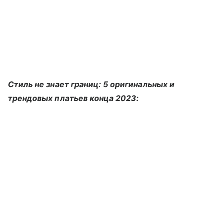
Стиль не знает границ: 5 оригинальных и
трендовых платьев конца 2023: