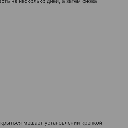
сть на несколько дней, а затем снова
ткрыться мешает установлении крепкой