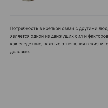
Потребность в крепкой связи с другими люд
является одной из движущих сил и факторов
как следствие, важные отношения в жизни: 
деловые.