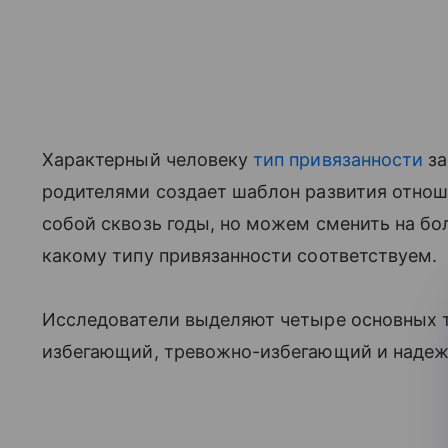
Характерный человеку
тип привязанности
за
родителями создает шаблон развития отнош
собой сквозь годы, но можем сменить на бо
какому типу привязанности соответствуем.
Исследователи выделяют четыре основных т
избегающий, тревожно-избегающий и надеж