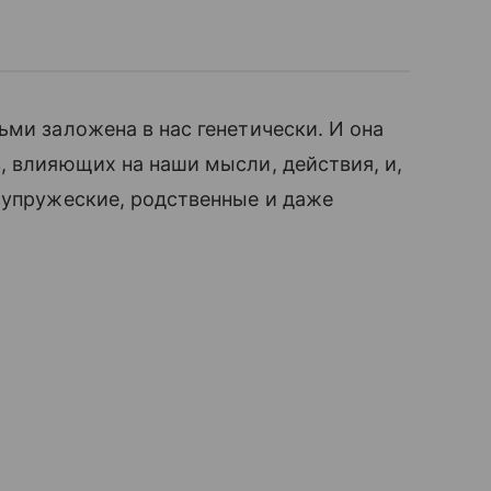
ьми заложена в нас генетически. И она
, влияющих на наши мысли, действия, и,
супружеские, родственные и даже