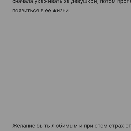
сначала ухаживать за девушкой, потом пропа
появиться в ее жизни.
Желание быть любимым и при этом страх о