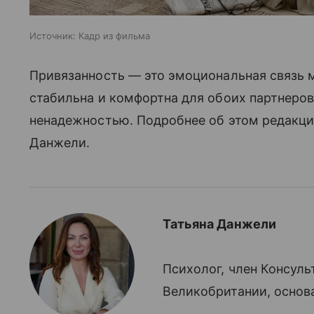
Источник:
Кадр из фильма
Привязанность — это эмоциональная связь 
стабильна и комфортна для обоих партнеров,
ненадежностью. Подробнее об этом редакции
Данжели.
Татьяна Данжели
Психолог, член Консул
Великобритании, основа