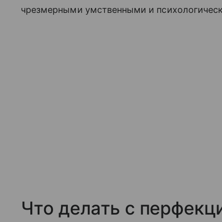
чрезмерными умственными и психологическ
Что делать с перфек