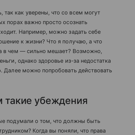
так как уверены, что со всем могут
ых порах важно просто осознать
ходит. Например, можно задать себе
ошение к жизни? Что я получаю, а что
 а в чем — сильно мешает? Возможно,
еньги, однако здоровье из-за недостатка
о. Далее можно попробовать действовать
м такие убеждения
ые подумали о том, что должны быть
трудником? Когда вы поняли, что права