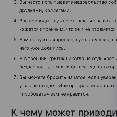
Вы часто испытываете недовольство со
друзьями, коллегами.
Вас приводит в ужас отношение ваших к
кажется странным, что они не стремятся 
Вам не нужно хорошее, нужно лучшее, по
чего уже добились.
Внутренний критик никогда не отдыхает и
бездарность, а могли бы все сделать гор
Вы можете бросить начатое, если уверены
у вас не выйдет. Или прокрастинировать
«пробовать» вам не нравится.
К чему может привод