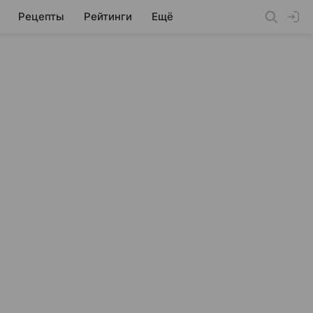
Рецепты
Рейтинги
Ещё