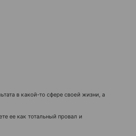
ьтата в какой-то сфере своей жизни, а
те ее как тотальный провал и