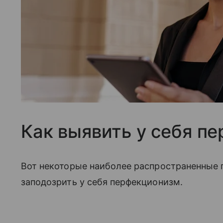
Как выявить у себя п
Вот некоторые наиболее распространенные 
заподозрить у себя перфекционизм.