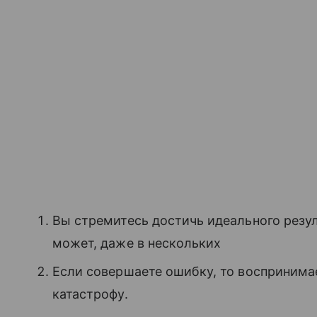
Вы стремитесь достичь идеального резул
может, даже в нескольких
Если совершаете ошибку, то воспринимае
катастрофу.