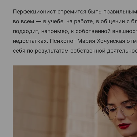
Перфекционист стремится быть правильным
во всем — в учебе, на работе, в общении с 
подходит, например, к собственной внешнос
недостатках. Психолог Мария Хочунская отм
себя по результатам собственной деятельно