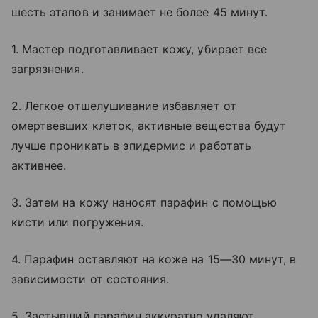
шесть этапов и занимает не более 45 минут.
1. Мастер подготавливает кожу, убирает все
загрязнения.
2. Легкое отшелушивание избавляет от
омертвевших клеток, активные вещества будут
лучше проникать в эпидермис и работать
активнее.
3. Затем на кожу наносят парафин с помощью
кисти или погружения.
4. Парафин оставляют на коже на 15—30 минут, в
зависимости от состояния.
5. Застывший парафин аккуратно удаляют.