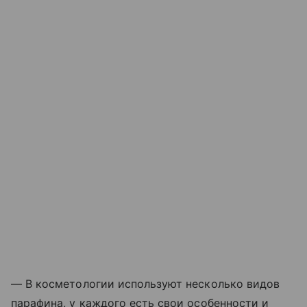
— В косметологии используют несколько видов
парафина, у каждого есть свои особенности и