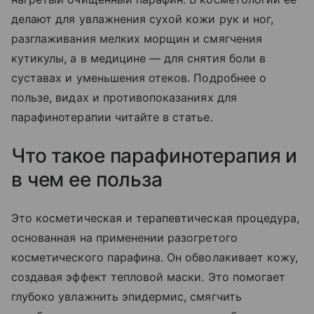
делают для увлажнения сухой кожи рук и ног,
разглаживания мелких морщин и смягчения
кутикулы, а в медицине — для снятия боли в
суставах и уменьшения отеков. Подробнее о
пользе, видах и противопоказаниях для
парафинотерапии читайте в статье.
Что такое парафинотерапия и
в чем ее польза
Это косметическая и терапевтическая процедура,
основанная на применении разогретого
косметического парафина. Он обволакивает кожу,
создавая эффект тепловой маски. Это помогает
глубоко увлажнить эпидермис, смягчить