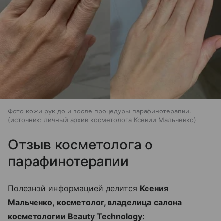
Фото кожи рук до и после процедуры парафинотерапии.
источник:
личный архив косметолога Ксении Мальченко
Отзыв косметолога о
парафинотерапии
Полезной информацией делится
Ксения
Мальченко, косметолог, владелица салона
косметологии Beauty Technology: