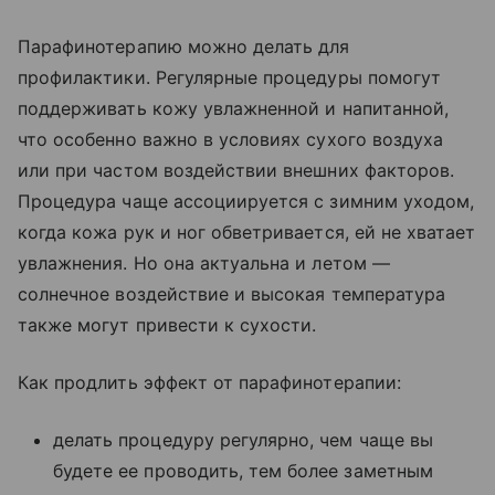
Парафинотерапию можно делать для
профилактики. Регулярные процедуры помогут
поддерживать кожу увлажненной и напитанной,
что особенно важно в условиях сухого воздуха
или при частом воздействии внешних факторов.
Процедура чаще ассоциируется с зимним уходом,
когда кожа рук и ног обветривается, ей не хватает
увлажнения. Но она актуальна и летом —
солнечное воздействие и высокая температура
также могут привести к сухости.
Как продлить эффект от парафинотерапии:
делать процедуру регулярно, чем чаще вы
будете ее проводить, тем более заметным