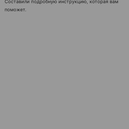
Составили подробную инструкцию, которая вам
поможет.