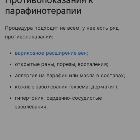
парафинотерапии
Процедура подходит не всем, у нее есть ряд
противопоказаний:
варикозное расширение вен
;
открытые раны, порезы, воспаления;
аллергия на парафин или масла в составах;
кожные заболевания (экзема, дерматит);
гипертония, сердечно-сосудистые
заболевания.