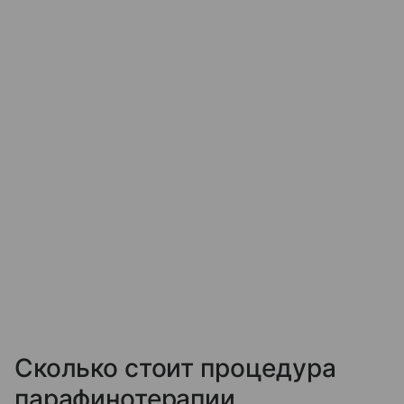
Сколько стоит процедура
парафинотерапии