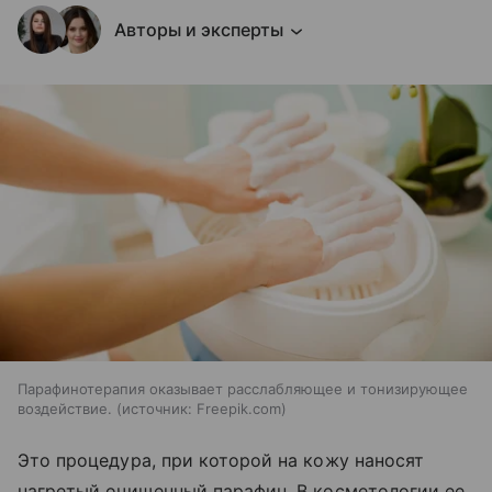
Авторы и эксперты
Парафинотерапия оказывает расслабляющее и тонизирующее
воздействие.
источник:
Freepik.com
Это процедура, при которой на кожу наносят
нагретый очищенный парафин. В косметологии ее