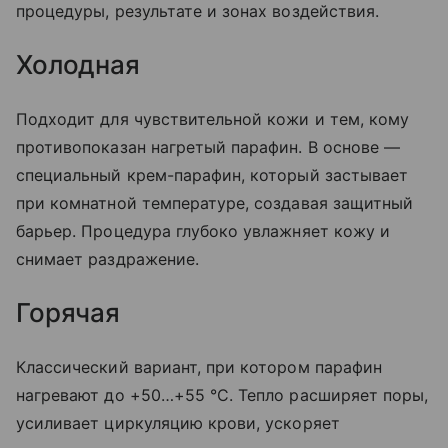
процедуры, результате и зонах воздействия.
Холодная
Подходит для чувствительной кожи и тем, кому
противопоказан нагретый парафин. В основе —
специальный крем-парафин, который застывает
при комнатной температуре, создавая защитный
барьер. Процедура глубоко увлажняет кожу и
снимает раздражение.
Горячая
Классический вариант, при котором парафин
нагревают до +50…+55 °C. Тепло расширяет поры,
усиливает циркуляцию крови, ускоряет