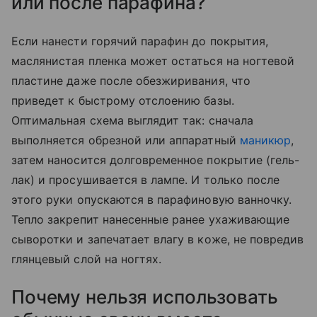
или после парафина?
Если нанести горячий парафин до покрытия,
маслянистая пленка может остаться на ногтевой
пластине даже после обезжиривания, что
приведет к быстрому отслоению базы.
Оптимальная схема выглядит так: сначала
выполняется обрезной или аппаратный
маникюр
,
затем наносится долговременное покрытие (гель-
лак) и просушивается в лампе. И только после
этого руки опускаются в парафиновую ванночку.
Тепло закрепит нанесенные ранее ухаживающие
сыворотки и запечатает влагу в коже, не повредив
глянцевый слой на ногтях.
Почему нельзя использовать