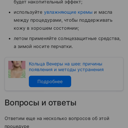
будет накопительный эффект;
используйте
увлажняющие кремы
и масла
между процедурами, чтобы поддерживать
кожу в хорошем состоянии;
летом применяйте солнцезащитные средства,
а зимой носите перчатки.
Кольца Венеры на шее: причины
появления и методы устранения
Подробнее
Вопросы и ответы
Ответим еще на несколько вопросов об этой
процедуре