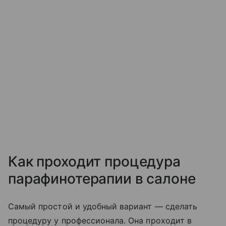
Как проходит процедура
парафинотерапии в салоне
Самый простой и удобный вариант — сделать
процедуру у профессионала. Она проходит в