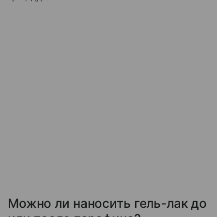
Можно ли наносить гель-лак до