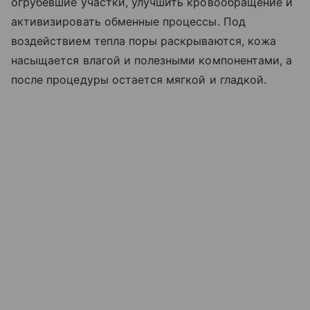
огрубевшие участки, улучшить кровообращение и
активизировать обменные процессы. Под
воздействием тепла поры раскрываются, кожа
насыщается влагой и полезными компонентами, а
после процедуры остается мягкой и гладкой.