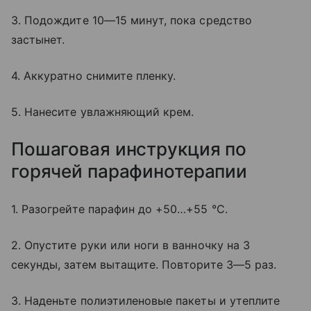
3. Подождите 10—15 минут, пока средство
застынет.
4. Аккуратно снимите пленку.
5. Нанесите увлажняющий крем.
Пошаговая инструкция по
горячей парафинотерапии
1. Разогрейте парафин до +50…+55 °C.
2. Опустите руки или ноги в ванночку на 3
секунды, затем вытащите. Повторите 3—5 раз.
3. Наденьте полиэтиленовые пакеты и утеплите