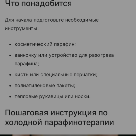
Что понадобится
Для начала подготовьте необходимые
инструменты:
косметический парафин;
ванночку или устройство для разогрева
парафина;
кисть или специальные перчатки;
полиэтиленовые пакеты;
тепловые рукавицы или носки.
Пошаговая инструкция по
холодной парафинотерапии