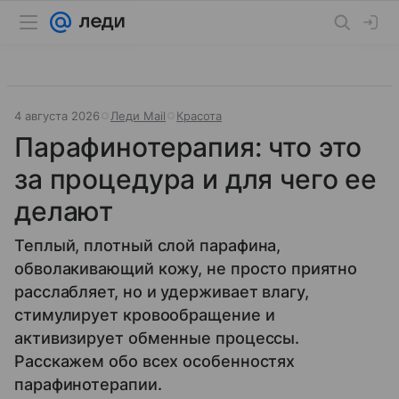
4 августа 2026
Леди Mail
Красота
Парафинотерапия: что это
за процедура и для чего ее
делают
Теплый, плотный слой парафина,
обволакивающий кожу, не просто приятно
расслабляет, но и удерживает влагу,
стимулирует кровообращение и
активизирует обменные процессы.
Расскажем обо всех особенностях
парафинотерапии.