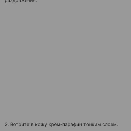
раздражения.
2. Вотрите в кожу крем-парафин тонким слоем.