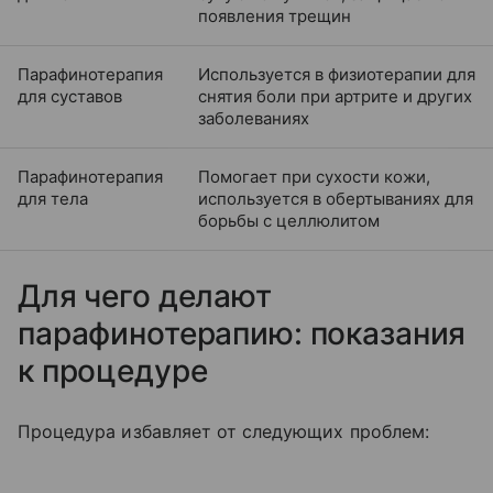
появления трещин
Парафинотерапия
Используется в физиотерапии для
для суставов
снятия боли при артрите и других
заболеваниях
Парафинотерапия
Помогает при сухости кожи,
для тела
используется в обертываниях для
борьбы с целлюлитом
Для чего делают
парафинотерапию: показания
к процедуре
Процедура избавляет от следующих проблем: