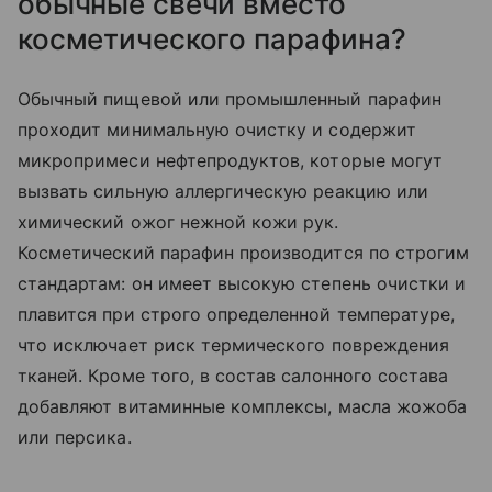
обычные свечи вместо
косметического парафина?
Обычный пищевой или промышленный парафин
проходит минимальную очистку и содержит
микропримеси нефтепродуктов, которые могут
вызвать сильную аллергическую реакцию или
химический ожог нежной кожи рук.
Косметический парафин производится по строгим
стандартам: он имеет высокую степень очистки и
плавится при строго определенной температуре,
что исключает риск термического повреждения
тканей. Кроме того, в состав салонного состава
добавляют витаминные комплексы, масла жожоба
или персика.