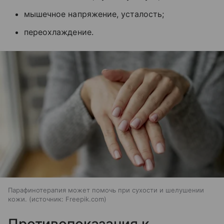
мышечное напряжение, усталость;
переохлаждение.
Парафинотерапия может помочь при сухости и шелушении
кожи.
источник:
Freepik.com
Противопоказания к