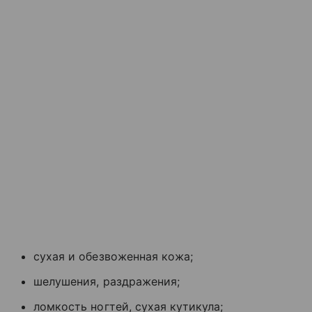
сухая и обезвоженная кожа;
шелушения, раздражения;
ломкость ногтей, сухая кутикула;