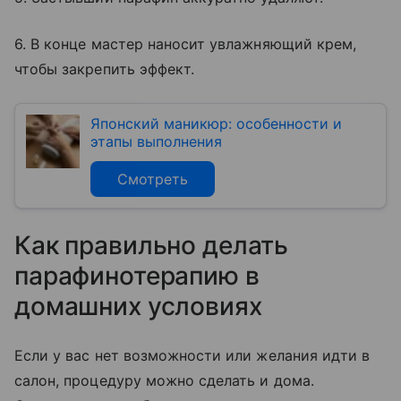
6. В конце мастер наносит увлажняющий крем,
чтобы закрепить эффект.
Японский маникюр: особенности и
этапы выполнения
Смотреть
Как правильно делать
парафинотерапию в
домашних условиях
Если у вас нет возможности или желания идти в
салон, процедуру можно сделать и дома.