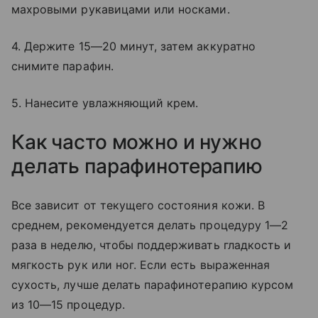
махровыми рукавицами или носками.
4. Держите 15—20 минут, затем аккуратно
снимите парафин.
5. Нанесите увлажняющий крем.
Как часто можно и нужно
делать парафинотерапию
Все зависит от текущего состояния кожи. В
среднем, рекомендуется делать процедуру 1—2
раза в неделю, чтобы поддерживать гладкость и
мягкость рук или ног. Если есть выраженная
сухость, лучше делать парафинотерапию курсом
из 10—15 процедур.