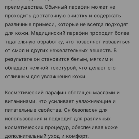
преимущества. Обычный парафин может не
проходить достаточную очистку и содержать
различные примеси, которые не всегда подходят
для кожи. Медицинский парафин проходит более
тщательную обработку, что позволяет избавиться
от смол и других нежелательных веществ. В
результате он становится белым, мягким и
обладает нежной текстурой, что делает его
отличным для увлажнения кожи.
Косметический парафин обогащен маслами и
витаминами, что усиливает увлажняющие и
питательные свойства. Он безопасен для
использования и подходит для различных
косметических процедур, обеспечивая коже
дополнительный уход и комфорт.