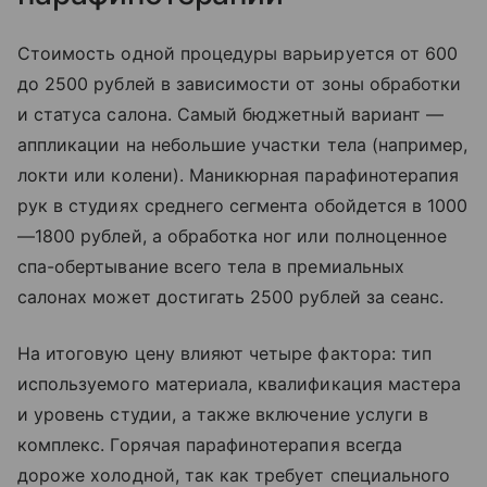
Стоимость одной процедуры варьируется от 600
до 2500 рублей в зависимости от зоны обработки
и статуса салона. Самый бюджетный вариант —
аппликации на небольшие участки тела (например,
локти или колени). Маникюрная парафинотерапия
рук в студиях среднего сегмента обойдется в 1000
—1800 рублей, а обработка ног или полноценное
спа-обертывание всего тела в премиальных
салонах может достигать 2500 рублей за сеанс.
На итоговую цену влияют четыре фактора: тип
используемого материала, квалификация мастера
и уровень студии, а также включение услуги в
комплекс. Горячая парафинотерапия всегда
дороже холодной, так как требует специального