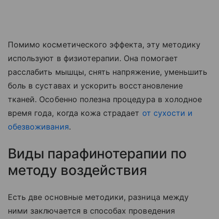
Помимо косметического эффекта, эту методику
используют в физиотерапии. Она помогает
расслабить мышцы, снять напряжение, уменьшить
боль в суставах и ускорить восстановление
тканей. Особенно полезна процедура в холодное
время года, когда кожа страдает
от сухости и
обезвоживания
.
Виды парафинотерапии по
методу воздействия
Есть две основные методики, разница между
ними заключается в способах проведения