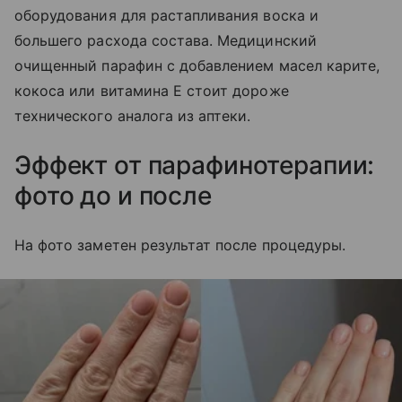
оборудования для растапливания воска и
большего расхода состава. Медицинский
очищенный парафин с добавлением масел карите,
кокоса или витамина Е стоит дороже
технического аналога из аптеки.
Эффект от парафинотерапии:
фото до и после
На фото заметен результат после процедуры.