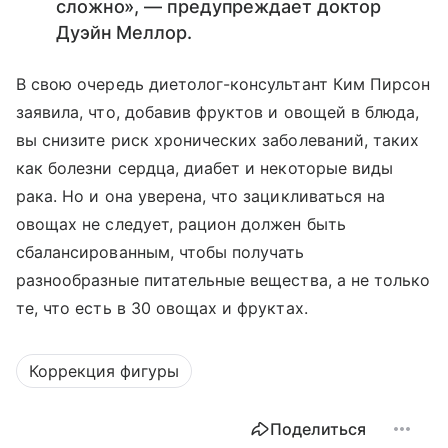
сложно», — предупреждает доктор
Дуэйн Меллор.
В свою очередь диетолог-консультант Ким Пирсон
заявила, что, добавив фруктов и овощей в блюда,
вы снизите риск хронических заболеваний, таких
как болезни сердца, диабет и некоторые виды
рака. Но и она уверена, что зацикливаться на
овощах не следует, рацион должен быть
сбалансированным, чтобы получать
разнообразные питательные вещества, а не только
те, что есть в 30 овощах и фруктах.
Коррекция фигуры
Поделиться