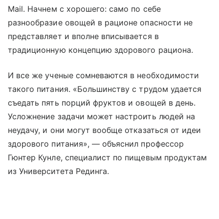
Mail. Начнем с хорошего: само по себе
разнообразие овощей в рационе опасности не
представляет и вполне вписывается в
традиционную концепцию здорового рациона.
И все же ученые сомневаются в необходимости
такого питания. «Большинству с трудом удается
съедать пять порций фруктов и овощей в день.
Усложнение задачи может настроить людей на
неудачу, и они могут вообще отказаться от идеи
здорового питания», — объяснил профессор
Гюнтер Кунле, специалист по пищевым продуктам
из Университета Рединга.