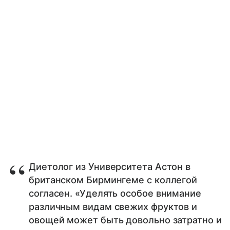
Диетолог из Университета Астон в
британском Бирмингеме с коллегой
согласен. «Уделять особое внимание
различным видам свежих фруктов и
овощей может быть довольно затратно и