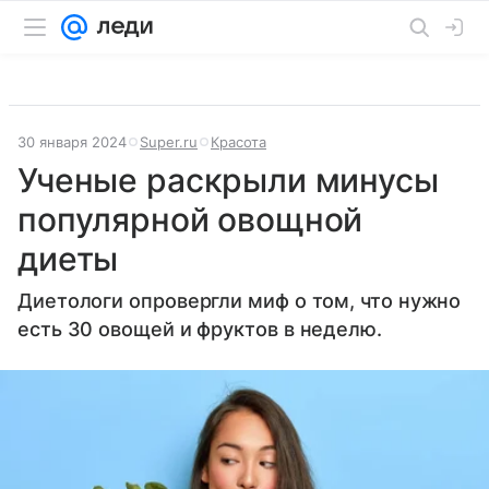
30 января 2024
Super.ru
Красота
Ученые раскрыли минусы
популярной овощной
диеты
Диетологи опровергли миф о том, что нужно
есть 30 овощей и фруктов в неделю.