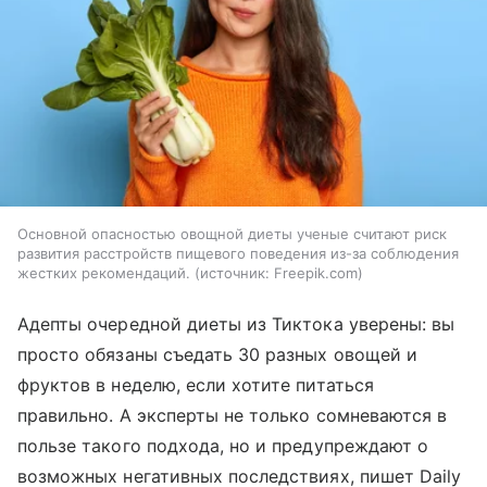
Основной опасностью овощной диеты ученые считают риск
развития расстройств пищевого поведения из-за соблюдения
жестких рекомендаций.
источник:
Freepik.com
Адепты очередной диеты из Тиктока уверены: вы
просто обязаны съедать 30 разных овощей и
фруктов в неделю, если хотите питаться
правильно. А эксперты не только сомневаются в
пользе такого подхода, но и предупреждают о
возможных негативных последствиях, пишет Daily