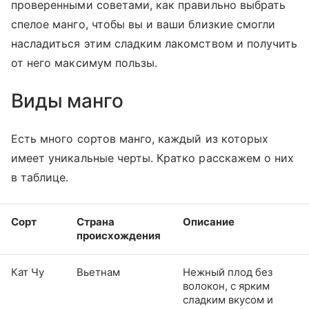
проверенными советами, как правильно выбрать
спелое манго, чтобы вы и ваши близкие смогли
насладиться этим сладким лакомством и получить
от него максимум пользы.
Виды манго
Есть много сортов манго, каждый из которых
имеет уникальные черты. Кратко расскажем о них
в таблице.
Сорт
Страна
Описание
происхождения
Кат Чу
Вьетнам
Нежный плод без
волокон, с ярким
сладким вкусом и