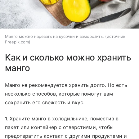
Манго можно нарезать на кусочки и заморозить.
источник:
Freepik.com
Как и сколько можно хранить
манго
Манго не рекомендуется хранить долго. Но есть
несколько способов, которые помогут вам
сохранить его свежесть и вкус.
1. Храните манго в холодильнике, поместив в
пакет или контейнер с отверстиями, чтобы
предотвратить контакт с другими продуктами и