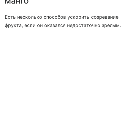
манго
Есть несколько способов ускорить созревание
фрукта, если он оказался недостаточно зрелым.