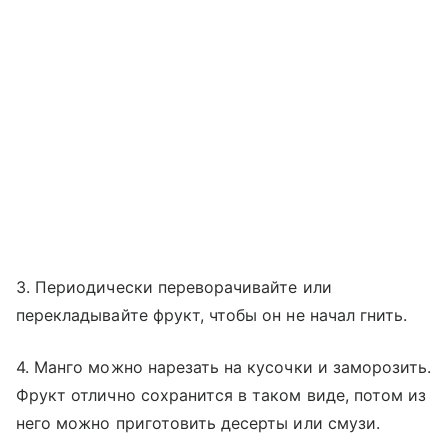
3. Периодически переворачивайте или
перекладывайте фрукт, чтобы он не начал гнить.
4. Манго можно нарезать на кусочки и заморозить.
Фрукт отлично сохранится в таком виде, потом из
него можно приготовить десерты или смузи.