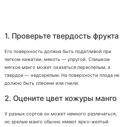
1. Проверьте твердость фрукта
Его поверхность должна быть податливой при
легком нажатии, мякоть — упругой. Слишком
мягкое манго может оказаться переспелым, а
твердое — недозрелым. На поверхности плода не
должно быть плесени или гнили.
2. Оцените цвет кожуры манго
У разных сортов он может немного различаться,
но зрелые манго обычно имеют ярко-желтый