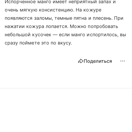
Испорченное манго имеет неприятный запах и
очень мягкую консистенцию. На кожуре
появляются заломы, темные пятна и плесень. При
нажатии кожура лопается. Можно попробовать
небольшой кусочек — если манго испортилось, вы
сразу поймете это по вкусу.
Поделиться