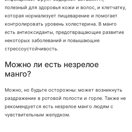
полезный для здоровья кожи и волос, и клетчатку,
которая нормализует пищеварение и помогает
контролировать уровень холестерина. В манго
есть антиоксиданты, предотвращающие развитие
некоторых заболеваний и повышающие
стрессоустойчивость.
Можно ли есть незрелое
манго?
Можно, но будьте осторожны: может возникнуть
раздражение в ротовой полости и горле. Также не
рекомендуется есть незрелое манго людям с
чувствительным желудком.