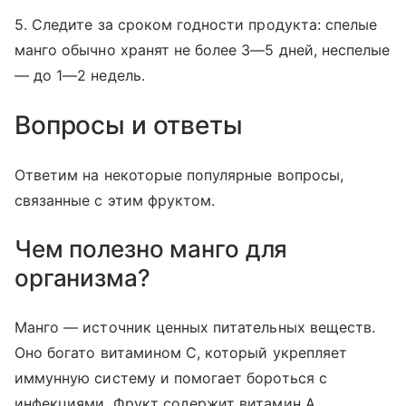
5. Следите за сроком годности продукта: спелые
манго обычно хранят не более 3—5 дней, неспелые
— до 1—2 недель.
Вопросы и ответы
Ответим на некоторые популярные вопросы,
связанные с этим фруктом.
Чем полезно манго для
организма?
Манго — источник ценных питательных веществ.
Оно богато витамином C, который укрепляет
иммунную систему и помогает бороться с
инфекциями. Фрукт содержит витамин A,