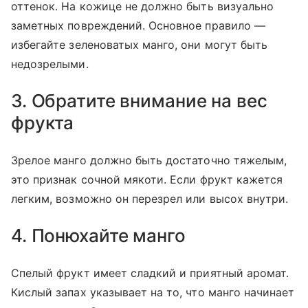
оттенок. На кожице не должно быть визуально
заметных повреждений. Основное правило —
избегайте зеленоватых манго, они могут быть
недозрелыми.
3. Обратите внимание на вес
фрукта
Зрелое манго должно быть достаточно тяжелым,
это признак сочной мякоти. Если фрукт кажется
легким, возможно он перезрел или высох внутри.
4. Понюхайте манго
Спелый фрукт имеет сладкий и приятный аромат.
Кислый запах указывает на то, что манго начинает