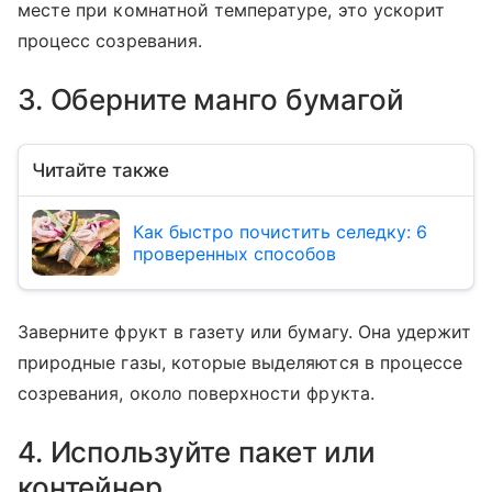
месте при комнатной температуре, это ускорит
процесс созревания.
3. Оберните манго бумагой
Читайте также
Как быстро почистить селедку: 6
проверенных способов
Заверните фрукт в газету или бумагу. Она удержит
природные газы, которые выделяются в процессе
созревания, около поверхности фрукта.
4. Используйте пакет или
контейнер