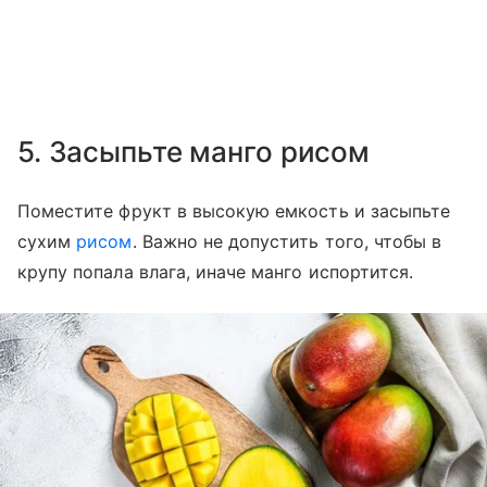
5. Засыпьте манго рисом
Поместите фрукт в высокую емкость и засыпьте
сухим
рисом
. Важно не допустить того, чтобы в
крупу попала влага, иначе манго испортится.