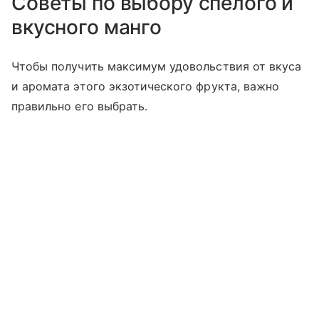
Советы по выбору спелого и
вкусного манго
Чтобы получить максимум удовольствия от вкуса
и аромата этого экзотического фрукта, важно
правильно его выбрать.