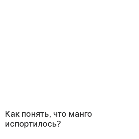
Как понять, что манго
испортилось?