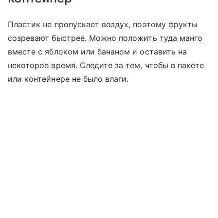
Пластик не пропускает воздух, поэтому фрукты
созревают быстрее. Можно положить туда манго
вместе с яблоком или бананом и оставить на
некоторое время. Следите за тем, чтобы в пакете
или контейнере не было влаги.