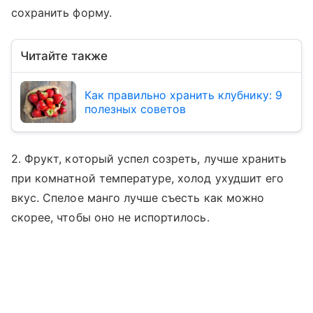
сохранить форму.
Читайте также
Как правильно хранить клубнику: 9
полезных советов
2. Фрукт, который успел созреть, лучше хранить
при комнатной температуре, холод ухудшит его
вкус. Спелое манго лучше съесть как можно
скорее, чтобы оно не испортилось.