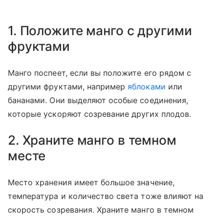
1. Положите манго с другими
фруктами
Манго поспеет, если вы положите его рядом с
другими фруктами, например
яблоками
или
бананами. Они выделяют особые соединения,
которые ускоряют созревание других плодов.
2. Храните манго в темном
месте
Место хранения имеет большое значение,
температура и количество света тоже влияют на
скорость созревания. Храните манго в темном