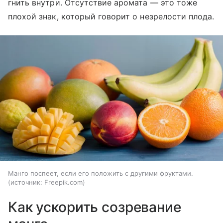
гнить внутри. Отсутствие аромата — это тоже
плохой знак, который говорит о незрелости плода.
Манго поспеет, если его положить с другими фруктами.
источник:
Freepik.com
Как ускорить созревание