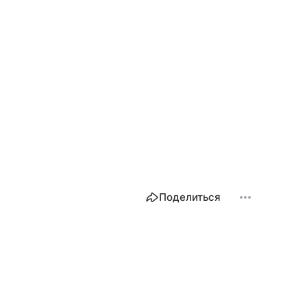
Поделиться