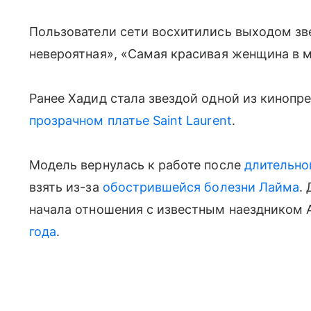
Пользователи сети восхитились выходом зв
невероятная», «Самая красивая женщина в 
Ранее Хадид стала звездой одной из киноп
прозрачном платье Saint Laurent
.
Модель вернулась к работе после
длительно
взять из-за
обострившейся болезни Лайма
.
начала отношения с известным наездником 
года
.