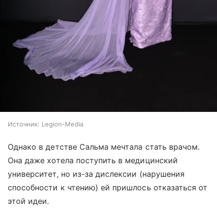
Источник:
Legion-Media
Однако в детстве Сальма мечтала стать врачом.
Она даже хотела поступить в медицинский
университет, но из-за дислексии (нарушения
способности к чтению) ей пришлось отказаться от
этой идеи.