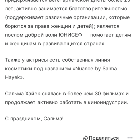
лет; активно занимается благотворительностью
(поддерживает различные организации, которые
борются за права женщин и детей); является
послом доброй воли ЮНИСЕФ — помогает детям
и женщинам в развивающихся странах.
Также у актрисы есть собственная линия
косметики под названием «Nuance by Salma
Hayek».
Сальма Хайек снялась в более чем 30 фильмах и
продолжает активно работать в киноиндустрии.
С праздником, Сальма!
Поделиться