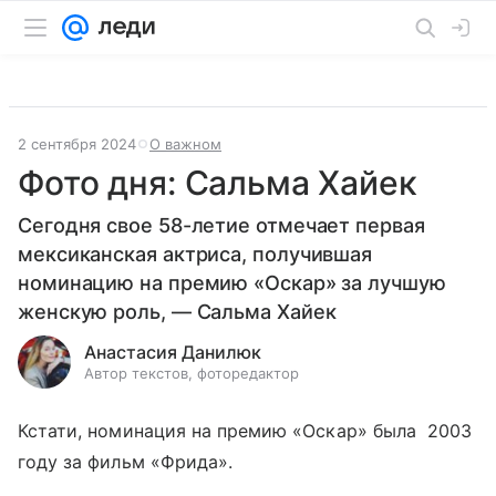
2 сентября 2024
О важном
Фото дня: Сальма Хайек
Сегодня свое 58-летие отмечает первая
мексиканская актриса, получившая
номинацию на премию «Оскар» за лучшую
женскую роль, — Сальма Хайек
Анастасия Данилюк
Автор текстов, фоторедактор
Кстати, номинация на премию «Оскар» была 2003
году за фильм «Фрида».