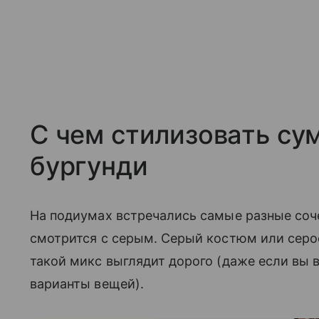
С чем стилизовать сум
бургунди
На подиумах встречались самые разные соче
смотрится с серым. Серый костюм или серо
такой микс выглядит дорого (даже если в
варианты вещей).