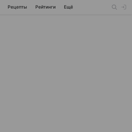
Рецепты
Рейтинги
Ещё