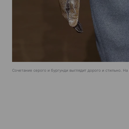
Сочетание серого и бургунди выглядит дорого и стильно. На 