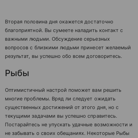
Вторая половина дня окажется достаточно
благоприятной. Вы сумеете наладить контакт с
важными людьми. Обсуждение серьезных
вопросов с близкими людьми принесет желаемый
результат, вы успешно обо всем договоритесь.
Рыбы
Оптимистичный настрой поможет вам решить
многие проблемы. Вряд ли следует ожидать
существенных достижений от этого дня, но с
текущими задачами вы успешно справитесь.
Постарайтесь не упускать удачные возможности и
не забывать о своих обещаниях. Некоторые Рыбы