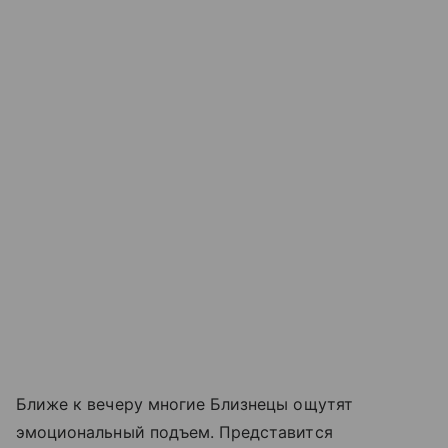
Ближе к вечеру многие Близнецы ощутят
эмоциональный подъем. Представится