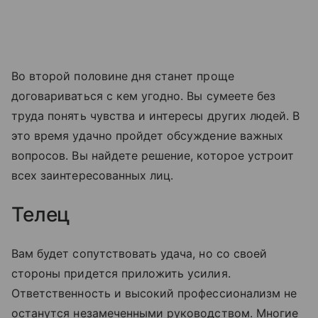
Во второй половине дня станет проще
договариваться с кем угодно. Вы сумеете без
труда понять чувства и интересы других людей. В
это время удачно пройдет обсуждение важных
вопросов. Вы найдете решение, которое устроит
всех заинтересованных лиц.
Телец
Вам будет сопутствовать удача, но со своей
стороны придется приложить усилия.
Ответственность и высокий профессионализм не
останутся незамеченными руководством. Многие