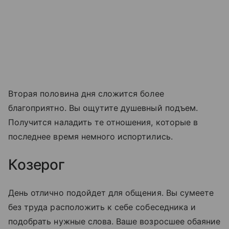
Вторая половина дня сложится более
благоприятно. Вы ощутите душевный подъем.
Получится наладить те отношения, которые в
последнее время немного испортились.
Козерог
День отлично подойдет для общения. Вы сумеете
без труда расположить к себе собеседника и
подобрать нужные слова. Ваше возросшее обаяние