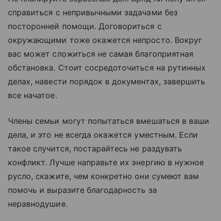
справиться с непривычными задачами без
посторонней помощи. Договориться с
окружающими тоже окажется непросто. Вокруг
вас может сложиться не самая благоприятная
обстановка. Стоит сосредоточиться на рутинных
делах, навести порядок в документах, завершить
все начатое.
Члены семьи могут попытаться вмешаться в ваши
дела, и это не всегда окажется уместным. Если
такое случится, постарайтесь не раздувать
конфликт. Лучше направьте их энергию в нужное
русло, скажите, чем конкретно они сумеют вам
помочь и выразите благодарность за
неравнодушие.