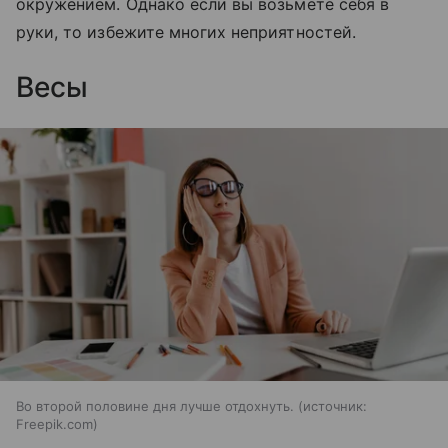
окружением. Однако если вы возьмете себя в
руки, то избежите многих неприятностей.
Весы
Во второй половине дня лучше отдохнуть.
источник:
Freepik.com