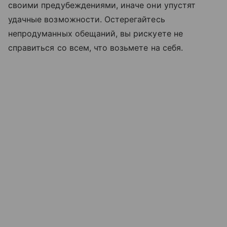
своими предубеждениями, иначе они упустят
удачные возможности. Остерегайтесь
непродуманных обещаний, вы рискуете не
справиться со всем, что возьмете на себя.