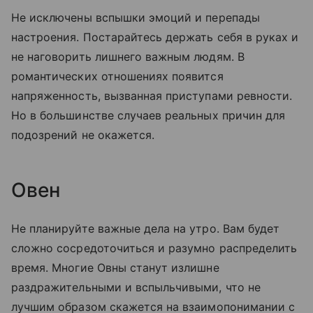
Не исключены вспышки эмоций и перепады
настроения. Постарайтесь держать себя в руках и
не наговорить лишнего важным людям. В
романтических отношениях появится
напряженность, вызванная приступами ревности.
Но в большинстве случаев реальных причин для
подозрений не окажется.
Овен
Не планируйте важные дела на утро. Вам будет
сложно сосредоточиться и разумно распределить
время. Многие Овны станут излишне
раздражительными и вспыльчивыми, что не
лучшим образом скажется на взаимопонимании с