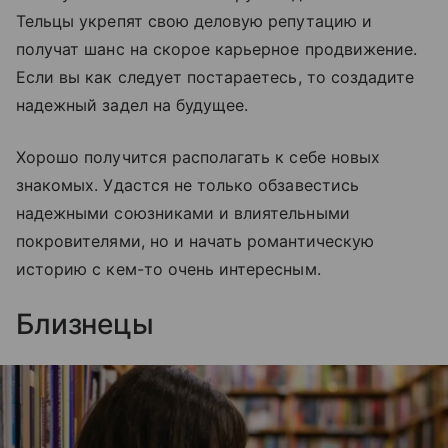
Тельцы укрепят свою деловую репутацию и
получат шанс на скорое карьерное продвижение.
Если вы как следует постараетесь, то создадите
надежный задел на будущее.
Хорошо получится располагать к себе новых
знакомых. Удастся не только обзавестись
надежными союзниками и влиятельными
покровителями, но и начать романтическую
историю с кем-то очень интересным.
Близнецы