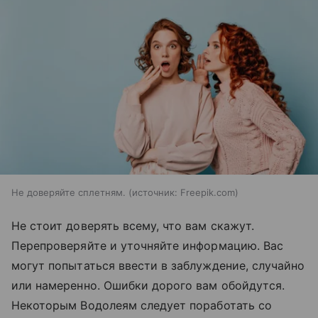
Не доверяйте сплетням.
источник:
Freepik.com
Не стоит доверять всему, что вам скажут.
Перепроверяйте и уточняйте информацию. Вас
могут попытаться ввести в заблуждение, случайно
или намеренно. Ошибки дорого вам обойдутся.
Некоторым Водолеям следует поработать со