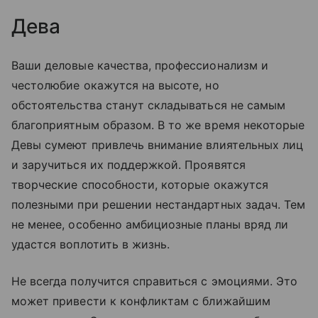
Дева
Ваши деловые качества, профессионализм и
честолюбие окажутся на высоте, но
обстоятельства станут складываться не самым
благоприятным образом. В то же время некоторые
Девы сумеют привлечь внимание влиятельных лиц
и заручиться их поддержкой. Проявятся
творческие способности, которые окажутся
полезными при решении нестандартных задач. Тем
не менее, особенно амбициозные планы вряд ли
удастся воплотить в жизнь.
Не всегда получится справиться с эмоциями. Это
может привести к конфликтам с ближайшим