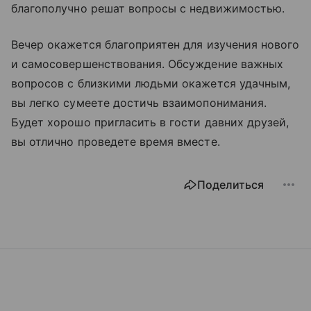
благополучно решат вопросы с недвижимостью.
Вечер окажется благоприятен для изучения нового
и самосовершенствования. Обсуждение важных
вопросов с близкими людьми окажется удачным,
вы легко сумеете достичь взаимопонимания.
Будет хорошо пригласить в гости давних друзей,
вы отлично проведете время вместе.
Поделиться