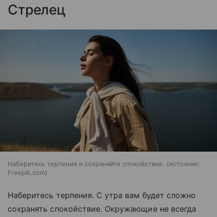
Стрелец
Наберитесь терпения и сохраняйте спокойствие.
источник:
Freepik.com
Наберитесь терпения. С утра вам будет сложно
сохранять спокойствие. Окружающие не всегда