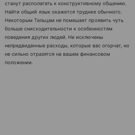
станут располагать к конструктивному общению.
Найти общий язык окажется труднее обычного.
Некоторым Тельцам не помешает проявить чуть
больше снисходительности к особенностям
поведения других людей. Не исключены
непредвиденные расходы, которые вас огорчат, но
не сильно отразятся на вашем финансовом
положении.