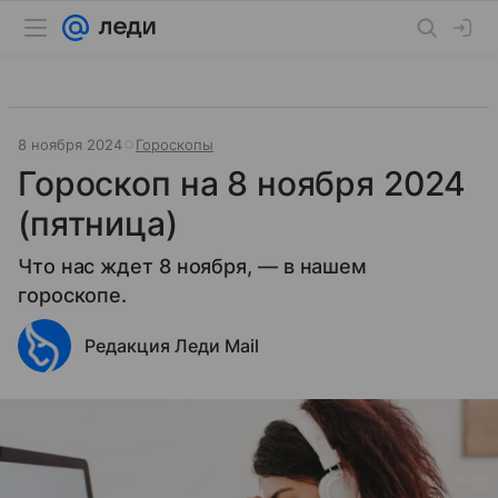
8 ноября 2024
Гороскопы
Гороскоп на 8 ноября 2024
(пятница)
Что нас ждет 8 ноября, — в нашем
гороскопе.
Редакция Леди Mail