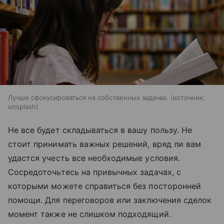
Лучше сфокусироваться на собственных задачах.
источник:
unsplash
Не все будет складываться в вашу пользу. Не
стоит принимать важных решений, вряд ли вам
удастся учесть все необходимые условия.
Сосредоточьтесь на привычных задачах, с
которыми можете справиться без посторонней
помощи. Для переговоров или заключения сделок
момент также не слишком подходящий.