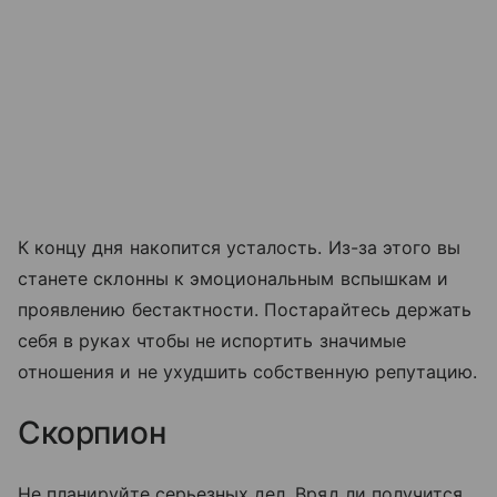
К концу дня накопится усталость. Из-за этого вы
станете склонны к эмоциональным вспышкам и
проявлению бестактности. Постарайтесь держать
себя в руках чтобы не испортить значимые
отношения и не ухудшить собственную репутацию.
Скорпион
Не планируйте серьезных дел. Вряд ли получится