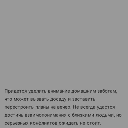
Придется уделить внимание домашним заботам,
что может вызвать досаду и заставить
перестроить планы на вечер. Не всегда удастся
достичь взаимопонимания с близкими людьми, но
серьезных конфликтов ожидать не стоит.