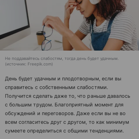
Не поддавайтесь слабостям, тогда день будет удачным.
источник:
Freepik.com
День будет удачным и плодотворным, если вы
справитесь с собственными слабостями.
Получится сделать даже то, что раньше давалось
с большим трудом. Благоприятный момент для
обсуждений и переговоров. Даже если вы не во
всем согласитесь друг с другом, то как минимум
сумеете определиться с общими тенденциями.