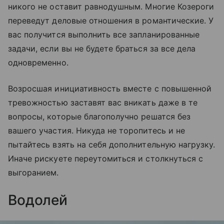
никого не оставит равнодушным. Многие Козероги
переведут деловые отношения в романтические. У
вас получится выполнить все запланированные
задачи, если вы не будете браться за все дела
одновременно.
Возросшая инициативность вместе с повышенной
тревожностью заставят вас вникать даже в те
вопросы, которые благополучно решатся без
вашего участия. Никуда не торопитесь и не
пытайтесь взять на себя дополнительную нагрузку.
Иначе рискуете переутомиться и столкнуться с
выгоранием.
Водолей