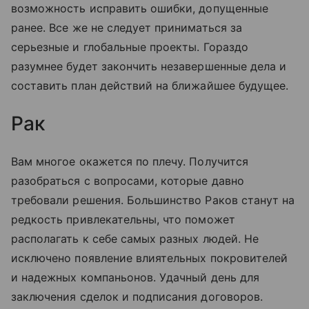
возможность исправить ошибки, допущенные
ранее. Все же не следует приниматься за
серьезные и глобальные проекты. Гораздо
разумнее будет закончить незавершенные дела и
составить план действий на ближайшее будущее.
Рак
Вам многое окажется по плечу. Получится
разобраться с вопросами, которые давно
требовали решения. Большинство Раков станут на
редкость привлекательны, что поможет
располагать к себе самых разных людей. Не
исключено появление влиятельных покровителей
и надежных компаньонов. Удачный день для
заключения сделок и подписания договоров.