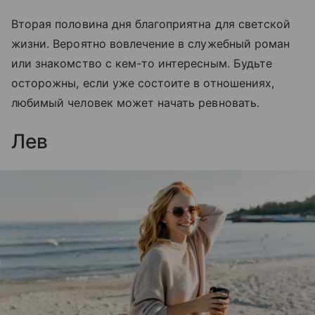
Вторая половина дня благоприятна для светской
жизни. Вероятно вовлечение в служебный роман
или знакомство с кем-то интересным. Будьте
осторожны, если уже состоите в отношениях,
любимый человек может начать ревновать.
Лев