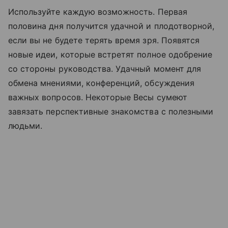
Используйте каждую возможность. Первая
половина дня получится удачной и плодотворной,
если вы не будете терять время зря. Появятся
новые идеи, которые встретят полное одобрение
со стороны руководства. Удачный момент для
обмена мнениями, конференций, обсуждения
важных вопросов. Некоторые Весы сумеют
завязать перспективные знакомства с полезными
людьми.