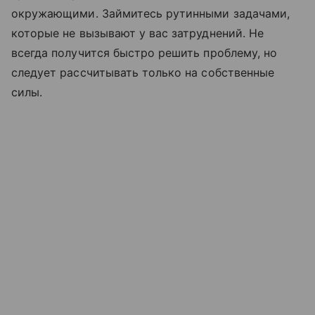
окружающими. Займитесь рутинными задачами,
которые не вызывают у вас затруднений. Не
всегда получится быстро решить проблему, но
следует рассчитывать только на собственные
силы.