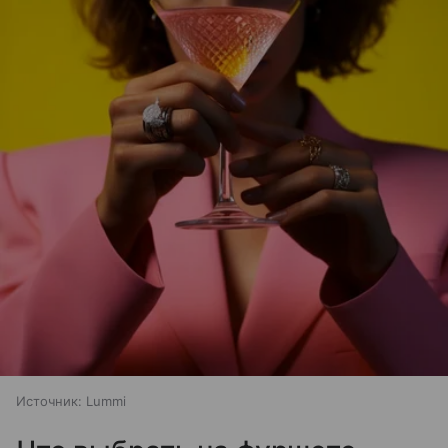
Источник:
Lummi