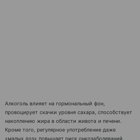
Алкоголь влияет на гормональный фон,
провоцирует скачки уровня сахара, способствует
накоплению жира в области живота и печени.
Кроме того, регулярное употребление даже
«малых доз» повышает риск онкозаболеваний,