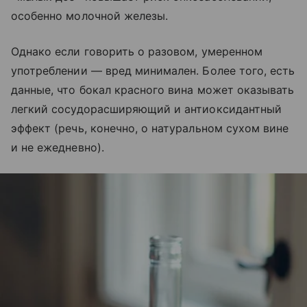
особенно молочной железы.
Однако если говорить о разовом, умеренном
употреблении — вред минимален. Более того, есть
данные, что бокал красного вина может оказывать
легкий сосудорасширяющий и антиоксидантный
эффект (речь, конечно, о натуральном сухом вине
и не ежедневно).