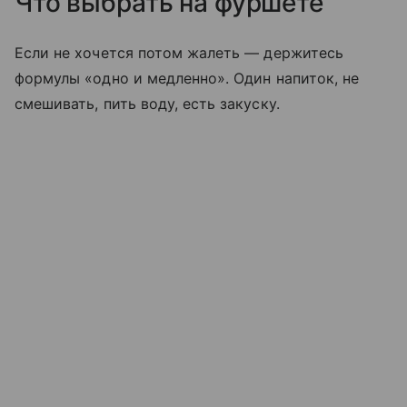
Что выбрать на фуршете
Если не хочется потом жалеть — держитесь
формулы «одно и медленно». Один напиток, не
смешивать, пить воду, есть закуску.