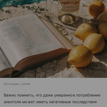
Источник:
Lummi
Важно помнить, что даже умеренное потребление
алкоголя может иметь негативные последствия