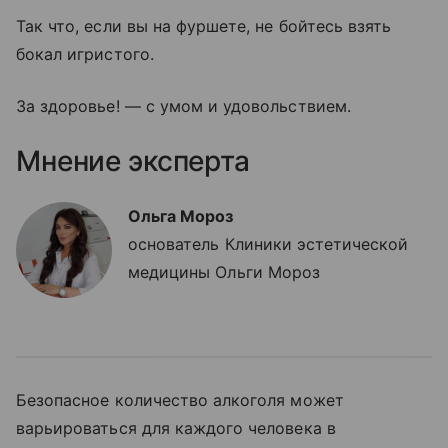
Так что, если вы на фуршете, не бойтесь взять
бокал игристого.
За здоровье! — с умом и удовольствием.
Мнение эксперта
Ольга Мороз
основатель Клиники эстетической
медицины Ольги Мороз
Безопасное количество алкоголя может
варьироваться для каждого человека в