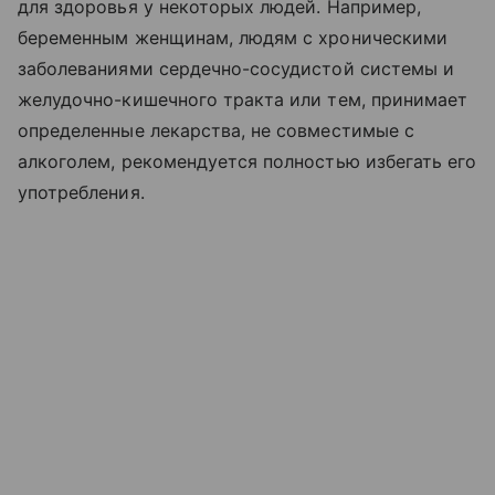
для здоровья у некоторых людей. Например,
беременным женщинам, людям с хроническими
заболеваниями сердечно-сосудистой системы и
желудочно-кишечного тракта или тем, принимает
определенные лекарства, не совместимые с
алкоголем, рекомендуется полностью избегать его
употребления.