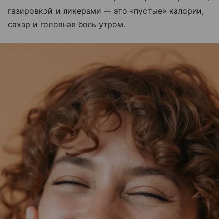
газировкой и ликерами — это «пустые» калории,
сахар и головная боль утром.