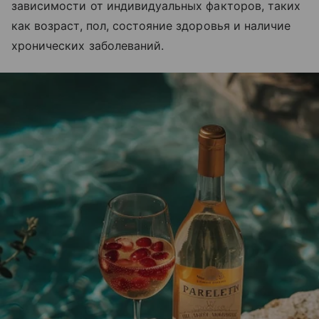
зависимости от индивидуальных факторов, таких
как возраст, пол, состояние здоровья и наличие
хронических заболеваний.