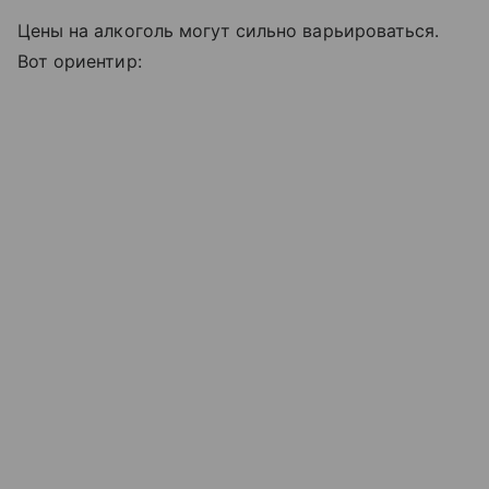
Цены на алкоголь могут сильно варьироваться.
Вот ориентир: