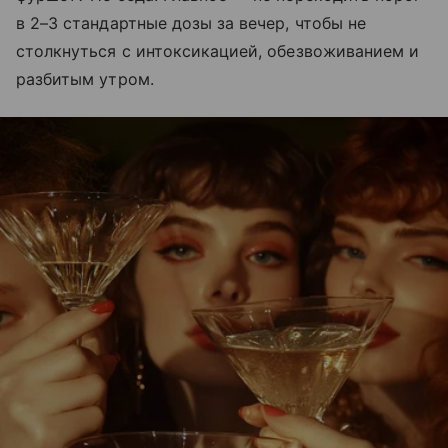
в 2–3 стандартные дозы за вечер, чтобы не
столкнуться с интоксикацией, обезвоживанием и
разбитым утром.