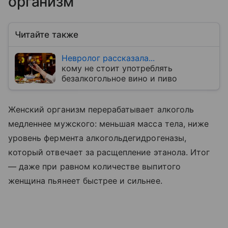
организм
Читайте также
Невролог рассказала...
кому не стоит употреблять
безалкогольное вино и пиво
Женский организм перерабатывает алкоголь
медленнее мужского: меньшая масса тела, ниже
уровень фермента алкогольдегидрогеназы,
который отвечает за расщепление этанола. Итог
— даже при равном количестве выпитого
женщина пьянеет быстрее и сильнее.