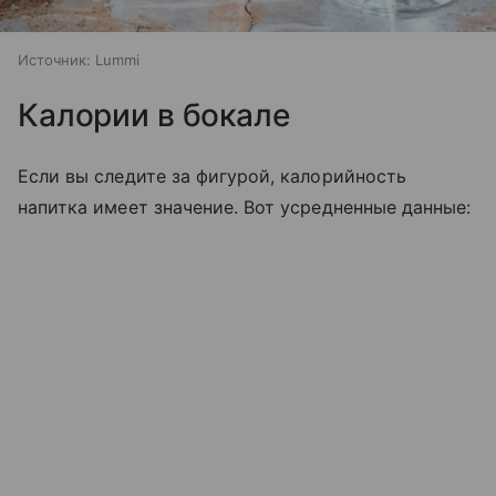
Источник:
Lummi
Калории в бокале
Если вы следите за фигурой, калорийность
напитка имеет значение. Вот усредненные данные: