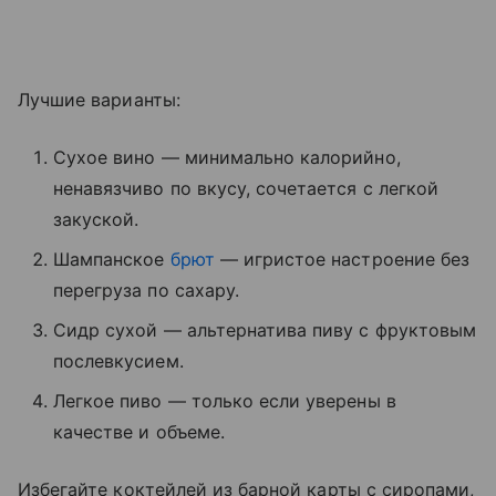
Лучшие варианты:
Сухое вино — минимально калорийно,
ненавязчиво по вкусу, сочетается с легкой
закуской.
Шампанское
брют
— игристое настроение без
перегруза по сахару.
Сидр сухой — альтернатива пиву с фруктовым
послевкусием.
Легкое пиво — только если уверены в
качестве и объеме.
Избегайте коктейлей из барной карты с сиропами,