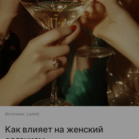
Источник:
Lummi
Как влияет на женский