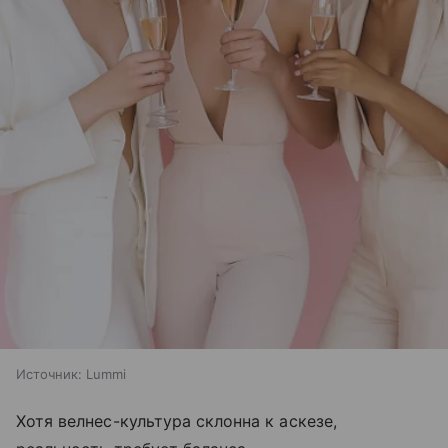
Источник:
Lummi
Хотя велнес-культура склонна к аскезе,