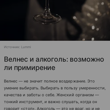
Источник:
Lummi
Велнес и алкоголь: возможно
ли примирение
Велнес — не значит полное воздержание. Это
умение выбирать. Выбирать в пользу умеренности,
качества и заботы о себе. Женский организм —
тонкий инструмент, и важно слушать, когда он
говорит «стоп». Алкоголь — это не враг, но и не