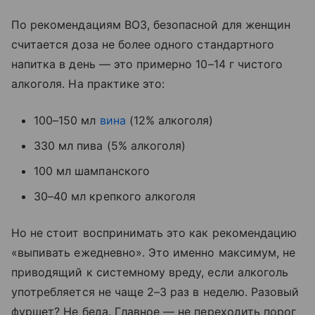
По рекомендациям ВОЗ, безопасной для женщин
считается доза не более одного стандартного
напитка в день — это примерно 10–14 г чистого
алкоголя. На практике это:
100–150 мл
вина
(12% алкоголя)
330 мл пива (5% алкоголя)
100 мл шампанского
30–40 мл крепкого алкоголя
Но не стоит воспринимать это как рекомендацию
«выпивать ежедневно». Это именно максимум, не
приводящий к системному вреду, если алкоголь
употребляется не чаще 2–3 раз в неделю. Разовый
фуршет? Не беда. Главное — не переходить порог