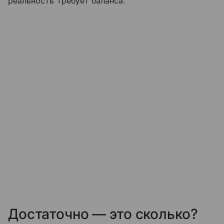
реальность требует баланса.
Достаточно — это сколько?