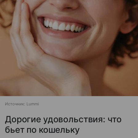
Источник:
Lummi
Дорогие удовольствия: что
бьет по кошельку