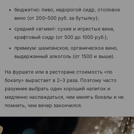
бюджетно: пиво, недорогой сидр, столовое
вино (от 200–500 руб. за бутылку);
средний сегмент: сухие и игристые вина,
крафтовый сидр (от 500 до 1000 руб.);
премиум: шампанское, органическое вино,
выдержанный алкоголь (от 1500 и выше).
На фуршете или в ресторане стоимость «по
бокалу» вырастает в 2–3 раза. Поэтому часто
разумнее выбрать один хороший напиток и
медленно наслаждаться, чем менять бокалы и не
помнить, чем вечер закончился.