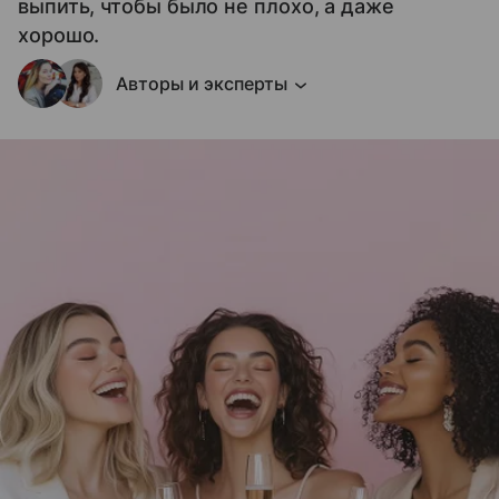
выпить, чтобы было не плохо, а даже
хорошо.
Авторы и эксперты