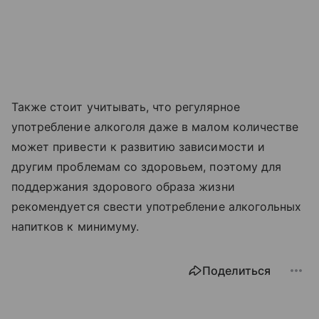
Также стоит учитывать, что регулярное
употребление алкоголя даже в малом количестве
может привести к развитию зависимости и
другим проблемам со здоровьем, поэтому для
поддержания здорового образа жизни
рекомендуется свести употребление алкогольных
напитков к минимуму.
Поделиться