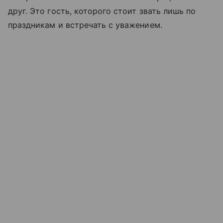
друг. Это гость, которого стоит звать лишь по
праздникам и встречать с уважением.