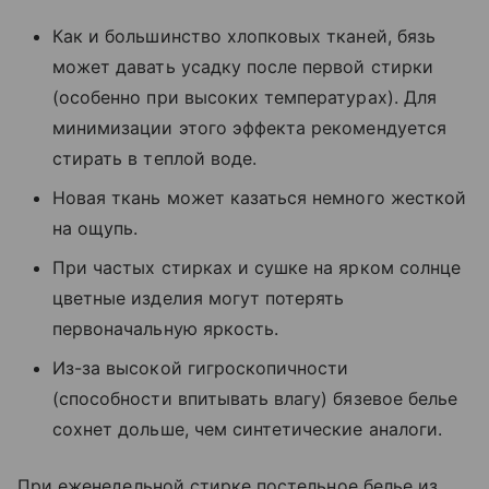
Как и большинство хлопковых тканей, бязь
может давать усадку после первой стирки
(особенно при высоких температурах). Для
минимизации этого эффекта рекомендуется
стирать в теплой воде.
Новая ткань может казаться немного жесткой
на ощупь.
При частых стирках и сушке на ярком солнце
цветные изделия могут потерять
первоначальную яркость.
Из-за высокой гигроскопичности
(способности впитывать влагу) бязевое белье
сохнет дольше, чем синтетические аналоги.
При еженедельной стирке постельное белье из