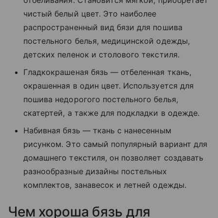
чистый белый цвет. Это наиболее
распространенный вид бязи для пошива
постельного белья, медицинской одежды,
детских пеленок и столового текстиля.
Гладкокрашеная бязь — отбеленная ткань,
окрашенная в один цвет. Используется для
пошива недорогого постельного белья,
скатертей, а также для подкладки в одежде.
Набивная бязь — ткань с нанесенным
рисунком. Это самый популярный вариант для
домашнего текстиля, он позволяет создавать
разнообразные дизайны постельных
комплектов, занавесок и летней одежды.
Чем хороша бязь для