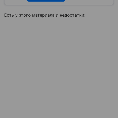
Есть у этого материала и недостатки: