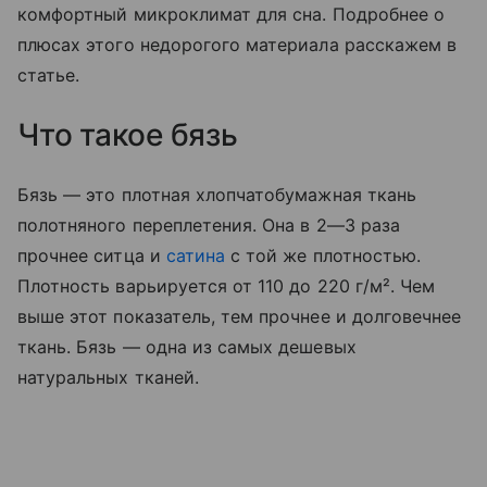
комфортный микроклимат для сна. Подробнее о
плюсах этого недорогого материала расскажем в
статье.
Что такое бязь
Бязь — это плотная хлопчатобумажная ткань
полотняного переплетения. Она в 2—3 раза
прочнее ситца и
сатина
с той же плотностью.
Плотность варьируется от 110 до 220 г/м². Чем
выше этот показатель, тем прочнее и долговечнее
ткань. Бязь — одна из самых дешевых
натуральных тканей.