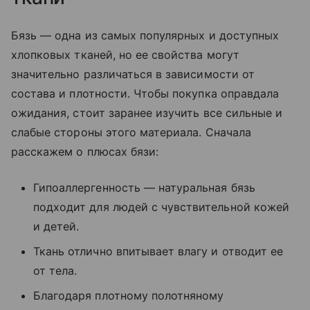
Бязь — одна из самых популярных и доступных
хлопковых тканей, но ее свойства могут
значительно различаться в зависимости от
состава и плотности. Чтобы покупка оправдала
ожидания, стоит заранее изучить все сильные и
слабые стороны этого материала. Сначала
расскажем о плюсах бязи:
Гипоаллергенность — натуральная бязь
подходит для людей с чувствительной кожей
и детей.
Ткань отлично впитывает влагу и отводит ее
от тела.
Благодаря плотному полотняному