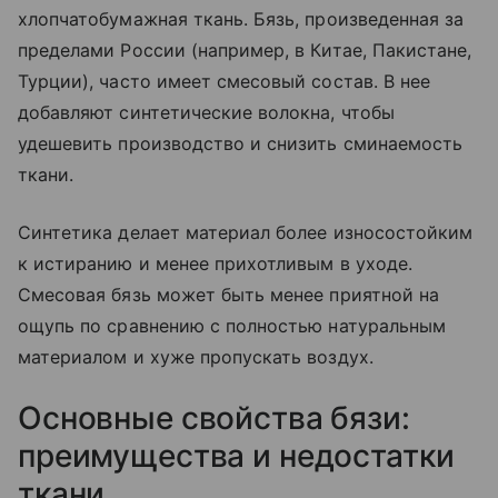
хлопчатобумажная ткань. Бязь, произведенная за
пределами России (например, в Китае, Пакистане,
Турции), часто имеет смесовый состав. В нее
добавляют синтетические волокна, чтобы
удешевить производство и снизить сминаемость
ткани.
Синтетика делает материал более износостойким
к истиранию и менее прихотливым в уходе.
Смесовая бязь может быть менее приятной на
ощупь по сравнению с полностью натуральным
материалом и хуже пропускать воздух.
Основные свойства бязи:
преимущества и недостатки
ткани