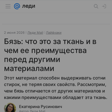
2 июня 2026
Леди Mail
Лайфхаки
Бязь: что это за ткань и в
чем ее преимущества
перед другими
материалами
Этот материал способен выдерживать сотни
стирок, не теряя своих свойств. Рассмотрим,
чем бязь отличается от других материалов и
какими преимуществами обладает эта ткань.
Екатерина Русинович
Автор Леди Mail