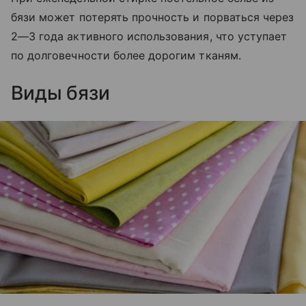
бязи может потерять прочность и порваться через
2—3 года активного использования, что уступает
по долговечности более дорогим тканям.
Виды бязи