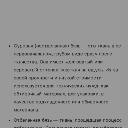
Суровая (неотделанная) бязь — это ткань в ее
первоначальном, грубом виде сразу после
ткачества. Она имеет желтоватый или
сероватый оттенок, жесткая на ощупь. Из-за
своей прочности и низкой стоимости
используется для технических нужд: как
обтирочный материал, для упаковки, в
качестве подкладочного или обивочного
материала.
Отбеленная бязь — ткань, прошедшая процесс
отбеливания. Становится мягкой, приобретает