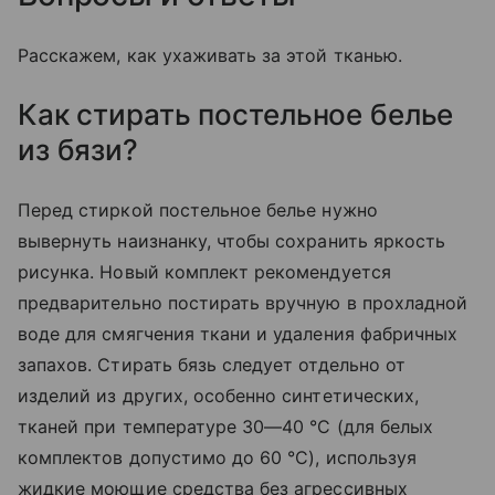
Расскажем, как ухаживать за этой тканью.
Как стирать постельное белье
из бязи?
Перед стиркой постельное белье нужно
вывернуть наизнанку, чтобы сохранить яркость
рисунка. Новый комплект рекомендуется
предварительно постирать вручную в прохладной
воде для смягчения ткани и удаления фабричных
запахов. Стирать бязь следует отдельно от
изделий из других, особенно синтетических,
тканей при температуре 30—40 °C (для белых
комплектов допустимо до 60 °C), используя
жидкие моющие средства без агрессивных