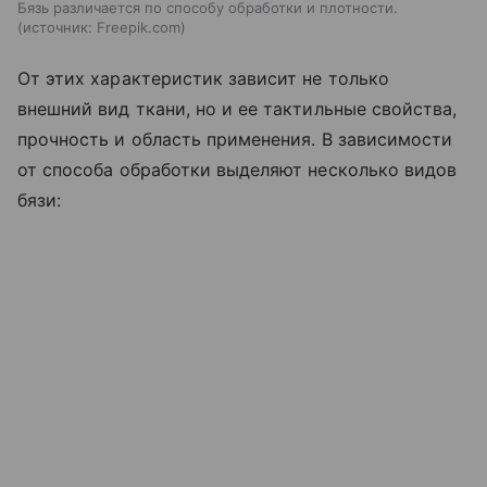
Бязь различается по способу обработки и плотности.
источник:
Freepik.com
От этих характеристик зависит не только
внешний вид ткани, но и ее тактильные свойства,
прочность и область применения. В зависимости
от способа обработки выделяют несколько видов
бязи: