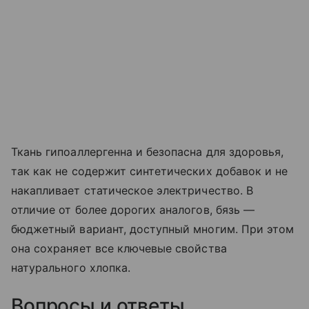
Ткань гипоаллергенна и безопасна для здоровья,
так как не содержит синтетических добавок и не
накапливает статическое электричество. В
отличие от более дорогих аналогов, бязь —
бюджетный вариант, доступный многим. При этом
она сохраняет все ключевые свойства
натурального хлопка.
Вопросы и ответы