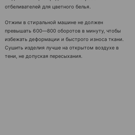
отбеливателей для цветного белья.
Отжим в стиральной машине не должен
превышать 600—800 оборотов в минуту, чтобы
избежать деформации и быстрого износа ткани.
Сушить изделия лучше на открытом воздухе в
тени, не допуская пересыхания.