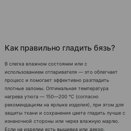
Как правильно гладить бязь?
В слегка влажном состоянии или с
использованием отпаривателя — это облегчает
процесс и помогает эффективно разгладить
плотные заломы. Оптимальная температура
нагрева утюга — 150—200 °C (согласно
рекомендациям на ярлыке изделия), при этом для
защиты ткани и сохранения цвета гладить лучше с
изнаночной стороны или через влажную марлю.
Если на изделии есть вышивка или декор,