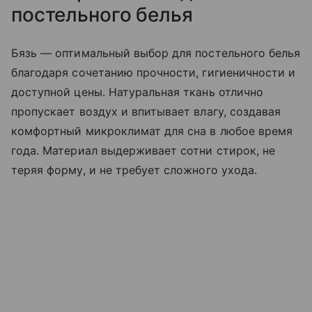
постельного белья
Бязь — оптимальный выбор для постельного белья
благодаря сочетанию прочности, гигиеничности и
доступной цены. Натуральная ткань отлично
пропускает воздух и впитывает влагу, создавая
комфортный микроклимат для сна в любое время
года. Материал выдерживает сотни стирок, не
теряя форму, и не требует сложного ухода.