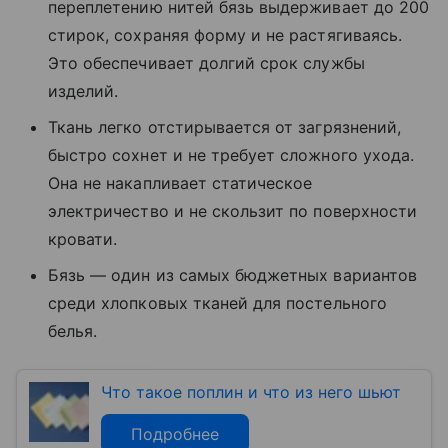
переплетению нитей бязь выдерживает до 200
стирок, сохраняя форму и не растягиваясь.
Это обеспечивает долгий срок службы
изделий.
Ткань легко отстирывается от загрязнений,
быстро сохнет и не требует сложного ухода.
Она не накапливает статическое
электричество и не скользит по поверхности
кровати.
Бязь — один из самых бюджетных вариантов
среди хлопковых тканей для постельного
белья.
Что такое поплин и что из него шьют
Подробнее