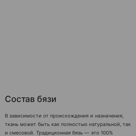
Состав бязи
В зависимости от происхождения и назначения,
ткань может быть как полностью натуральной, так
и смесовой. Традиционная бязь — это 100%