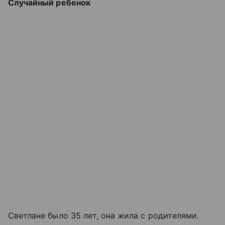
Случайный ребенок
Светлане было 35 лет, она жила с родителями.