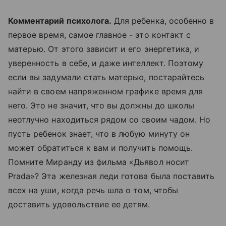
Комментарий психолога.
Для ребенка, особенно в
первое время, самое главное - это контакт с
матерью. От этого зависит и его энергетика, и
уверенность в себе, и даже интеллект. Поэтому
если вы задумали стать матерью, постарайтесь
найти в своем напряженном графике время для
него. Это не значит, что вы должны до школы
неотлучно находиться рядом со своим чадом. Но
пусть ребенок знает, что в любую минуту он
может обратиться к вам и получить помощь.
Помните Миранду из фильма «Дьявол носит
Pradа»? Эта железная леди готова была поставить
всех на уши, когда речь шла о том, чтобы
доставить удовольствие ее детям.