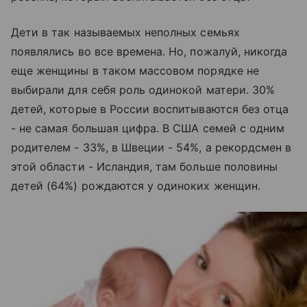
Дети в так называемых неполных семьях
появлялись во все времена. Но, пожалуй, никогда
еще женщины в таком массовом порядке не
выбирали для себя роль одинокой матери. 30%
детей, которые в России воспитываются без отца
- не самая большая цифра. В США семей с одним
родителем - 33%, в Швеции - 54%, а рекордсмен в
этой области - Исландия, там больше половины
детей (64%) рождаются у одиноких женщин.