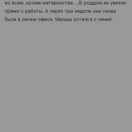
во всем, кроме материнства. ...В роддом ее увезли
прямо с работы. А через три недели она снова
была в своем офисе. Малыш остался с няней.