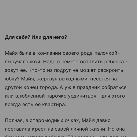
Для себя? Или для него?
Майя была в компании своего рода палочкой-
выручалочкой. Надо с кем-то оставить ребенка -
зовут ее. Кто-то из подруг не может раскроить
юбку? Майя, жертвуя выходными, несется на
другой конец города. А уж в праздник собраться
или влюбленной парочке уединиться - для этого
всегда есть ее квартира.
Полная, в старомодных очках, Майя давно
поставила крест на своей личной жизни. Но она