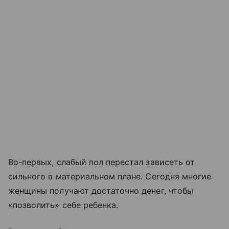
Во-первых, слабый пол перестал зависеть от
сильного в материальном плане. Сегодня многие
женщины получают достаточно денег, чтобы
«позволить» себе ребенка.