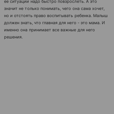
ее ситуации надо быстро повзрослеть. А это
значит не только понимать, чего она сама хочет,
но и отстоять право воспитывать ребенка. Малыш
должен знать, что главная для него - это мама. И
именно она принимает все важные для него
решения.