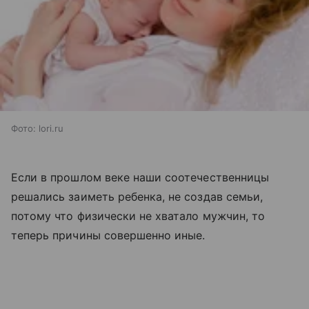
Фото: lori.ru
Если в прошлом веке наши соотечественницы
решались заиметь ребенка, не создав семьи,
потому что физически не хватало мужчин, то
теперь причины совершенно иные.