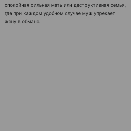
спокойная сильная мать или деструктивная семья,
где при каждом удобном случае муж упрекает
жену в обмане.