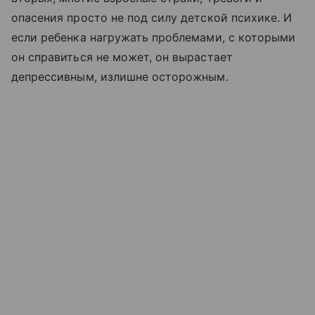
опасения просто не под силу детской психике. И
если ребенка нагружать проблемами, с которыми
он справиться не может, он вырастает
депрессивным, излишне осторожным.