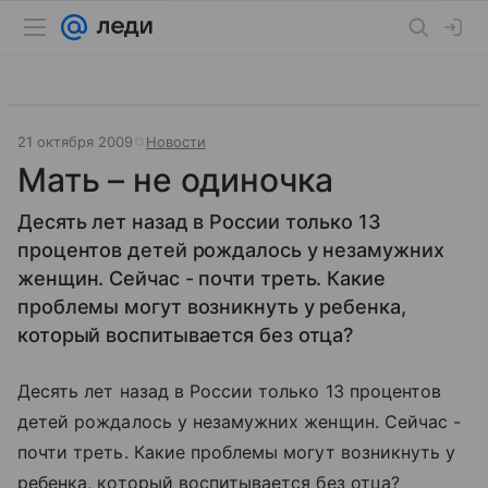
21 октября 2009
Новости
Мать – не одиночка
Десять лет назад в России только 13
процентов детей рождалось у незамужних
женщин. Сейчас - почти треть. Какие
проблемы могут возникнуть у ребенка,
который воспитывается без отца?
Десять лет назад в России только 13 процентов
детей рождалось у незамужних женщин. Сейчас -
почти треть. Какие проблемы могут возникнуть у
ребенка, который воспитывается без отца?