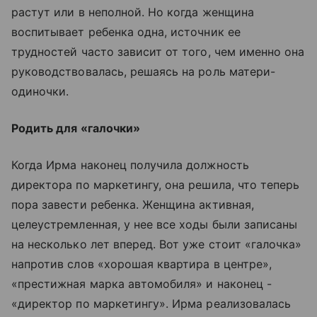
растут или в неполной. Но когда женщина
воспитывает ребенка одна, источник ее
трудностей часто зависит от того, чем именно она
руководствовалась, решаясь на роль матери-
одиночки.
Родить для «галочки»
Когда Ирма наконец получила должность
директора по маркетингу, она решила, что теперь
пора завести ребенка. Женщина активная,
целеустремленная, у нее все ходы были записаны
на несколько лет вперед. Вот уже стоит «галочка»
напротив слов «хорошая квартира в центре»,
«престижная марка автомобиля» и наконец -
«директор по маркетингу». Ирма реализовалась