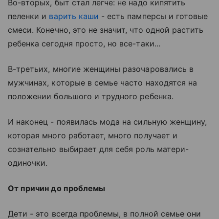
Во-вторых, быт стал легче: не надо кипятить
пеленки и
варить каши
- есть памперсы и готовые
смеси. Конечно, это не значит, что одной растить
ребенка сегодня просто, но все-таки...
В-третьих, многие женщины разочаровались в
мужчинах, которые в семье часто находятся на
положении большого и трудного ребенка.
И наконец - появилась мода на сильную женщину,
которая много работает, много получает и
сознательно выбирает для себя роль матери-
одиночки.
От причин до проблемы
Дети - это всегда проблемы, в полной семье они