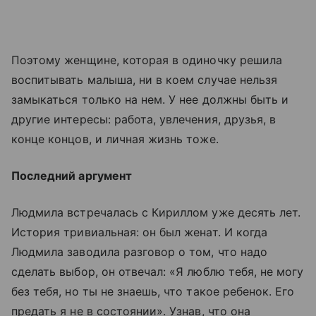
Поэтому женщине, которая в одиночку решила
воспитывать малыша, ни в коем случае нельзя
замыкаться только на нем. У нее должны быть и
другие интересы: работа, увлечения, друзья, в
конце концов, и личная жизнь тоже.
Последний аргумент
Людмила встречалась с Кириллом уже десять лет.
История тривиальная: он был женат. И когда
Людмила заводила разговор о том, что надо
сделать выбор, он отвечал: «Я люблю тебя, не могу
без тебя, но ты не знаешь, что такое ребенок. Его
предать я не в состоянии». Узнав, что она