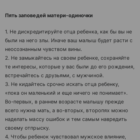
Пять заповедей матери-одиночки
1. Не дискредитируйте отца ребенка, как бы вы не
были на него злы. Иначе ваш малыш будет расти с
неосознанным чувством вины.
2. Не замыкайтесь на своем ребенке, сохраняйте
те интересы, которые у вас были до его рождения,
встречайтесь с друзьями, с мужчиной.
3. Не кидайтесь срочно искать отца ребенку,
«пока он маленький и еще ничего не понимает».
Во-первых, в раннем возрасте малышу прежде
всего нужна мать, а во-вторых, второпях можно
наделать массу ошибок и тем самым навредить
своему отпрыску.
4. Чтобы ребенок чувствовал мужское влияние,