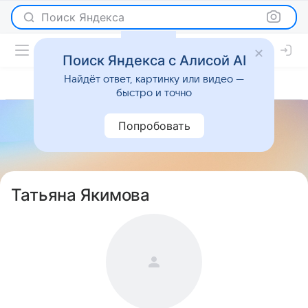
Поиск Яндекса
Поиск Яндекса с Алисой AI
Найдёт ответ, картинку или видео —
быстро и точно
Попробовать
Татьяна Якимова