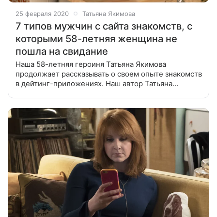
25 февраля 2020
Татьяна Якимова
7 типов мужчин с сайта знакомств, с
которыми 58-летняя женщина не
пошла на свидание
Наша 58-летняя героиня Татьяна Якимова
продолжает рассказывать о своем опыте знакомств
в дейтинг-приложениях. Наш автор Татьяна
Якимова зарегистрировалась в нескольких
приложениях для знакомств, чтобы выяснить: