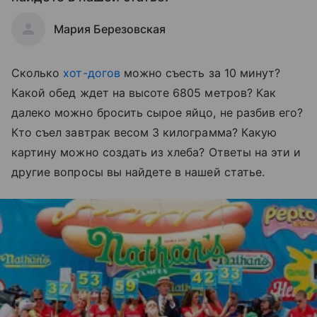
Мария Березовская
Сколько
хот-догов
можно съесть за 10 минут?
Какой обед ждет на высоте 6805 метров? Как
далеко можно бросить сырое яйцо, не разбив его?
Кто съел завтрак весом 3 килограмма? Какую
картину можно создать из хлеба? Ответы на эти и
другие вопросы вы найдете в нашей статье.