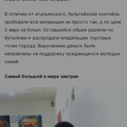
В отличие от итальянского, бельгийский коктейль
пробовали все желающие не просто так, а по цене
5 евро за бокал. Оставшийся объем разлили по
бутылкам и распродали владельцам торговых
точек города. Вырученные деньги были
направлены на поддержку нуждающихся молодых
семей.
Самый большой в мире завтрак