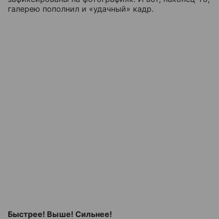
галерею пополнил и «удачный» кадр.
Быстрее! Выше! Сильнее!