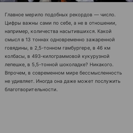
Главное мерило подобных рекордов — число.
Цифры важны сами по себе, а не в отношении,
например, количества насытившихся. Какой
смысл в 13 тоннах одновременно зажаренной
говядины, в 2,5-тонном гамбургере, в 46 км
колбасы, в 493-килограммовой кукурузной
лепешке, в 5,5-тонной шоколадке? Никакого.
Впрочем, в современном мире бессмысленность
не удивляет. Иногда она даже может послужить
благотворительности.