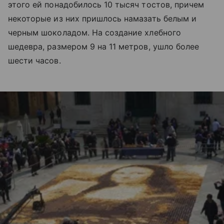
этого ей понадобилось 10 тысяч тостов, причем
некоторые из них пришлось намазать белым и
черным шоколадом. На создание хлебного
шедевра, размером 9 на 11 метров, ушло более
шести часов.