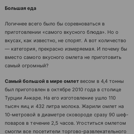
Большая еда
Логичнее всего было бы соревноваться в
приготовлении «самого вкусного блюда». Но о
вкусах, как известно, не спорят. А вот количество
— категория, прекрасно измеряемая. И почему бы
вместо самого вкусного омлета не приготовить
самый огромный?
Самый большой в мире омлет
весом в 4,4 тонны
был приготовлен в октябре 2010 года в столице
Турции Анкаре. На его изготовление ушло 110
тысяч яиц и 432 литра молока. Жарили омлет на
10-метровой в диаметре сковороде сразу 90 шеф-
поваров в течение 2,5 часов. Угоститься омлетом
смогли все посетители торгово-развлекательного