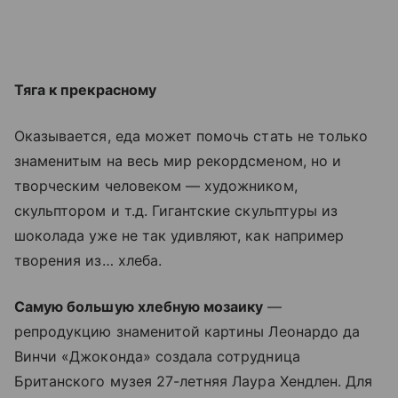
Тяга к прекрасному
Оказывается, еда может помочь стать не только
знаменитым на весь мир рекордсменом, но и
творческим человеком — художником,
скульптором и т.д. Гигантские скульптуры из
шоколада уже не так удивляют, как например
творения из… хлеба.
Самую большую хлебную мозаику
—
репродукцию знаменитой картины Леонардо да
Винчи «Джоконда» создала сотрудница
Британского музея 27-летняя Лаура Хендлен. Для