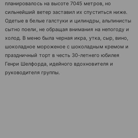
планировалось на высоте 7045 метров, но
сильнейший ветер заставил их спуститься ниже.
Одетые в белые галстуки и цилиндры, альпинисты
сытно поели, не обращая внимания на непогоду и
холод. В меню была черная икра, утка, сыр, вино,
шоколадное мороженое с шоколадным кремом и
праздничный торт в честь 30-летнего юбилея
Генри Шелфорда, идейного вдохновителя и
руководителя группы.