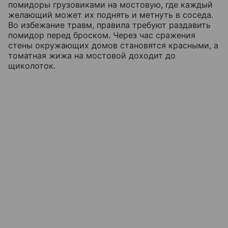
помидоры грузовиками на мостовую, где каждый
желающий может их поднять и метнуть в соседа.
Во избежание травм, правила требуют раздавить
помидор перед броском. Через час сражения
стены окружающих домов становятся красными, а
томатная жижа на мостовой доходит до
щиколоток.