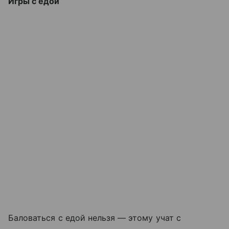
Игры с едой
Баловаться с едой нельзя — этому учат с