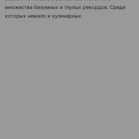
множества безумных и глупых рекордов. Среди
которых немало и кулинарных.