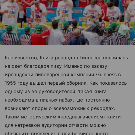
Как известно, Книга рекордов Гиннесcа появилась
на свет благодаря пиву. Именно по заказу
ирландской пивоваренной компании Guinness в
1955 году вышел первый сборник. Как показалось
одному из ее руководителей, такая книга
необходима в пивных пабах, где постоянно
возникают споры о всевозможных рекордах.
Таким историческим «предназначением» книги
для нетрезвой аудитории отчасти можно
объяснить появление в ней бесчисленного