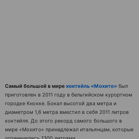
Самый большой в мире
коктейль «Мохито»
был
приготовлен в 2011 году в бельгийском курортном
городке Кнокке. Бокал высотой два метра и
диаметром 1,6 метра вместил в себя 2011 литров
коктейля. До этого рекорд самого большого в
мире «Мохито» принадлежал итальянцам, которые
ограничились 1300 литрами.