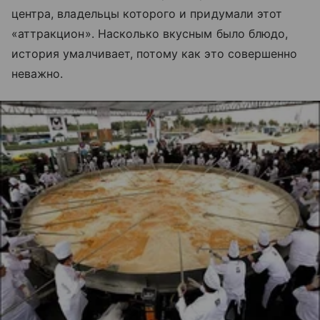
центра, владельцы которого и придумали этот
«аттракцион». Насколько вкусным было блюдо,
история умалчивает, потому как это совершенно
неважно.