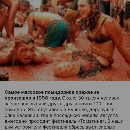
Самое массовое помидорное сражение
произошло в 1998 году.
Около 30 тысяч человек
за час пошвыряли друг в друга почти 100 тонн
помидор. Это случилось в Буньоле, деревушке
близ Валенсии, где в последнюю неделю августа
ежегодно проходит фестиваль «Томатина». В наши
дни устроители фестиваля сбрасывают спелые