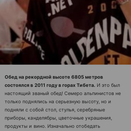
Обед на рекордной высоте 6805 метров
состоялся в 2011 году в горах Тибета.
И это был
настоящий званый обед! Семеро альпинистов не
только поднялись на серьезную высоту, но и
подняли с собой стол, стулья, серебряные
приборы, канделябры, цветочные украшения,
продукты и вино. Изначально отобедать