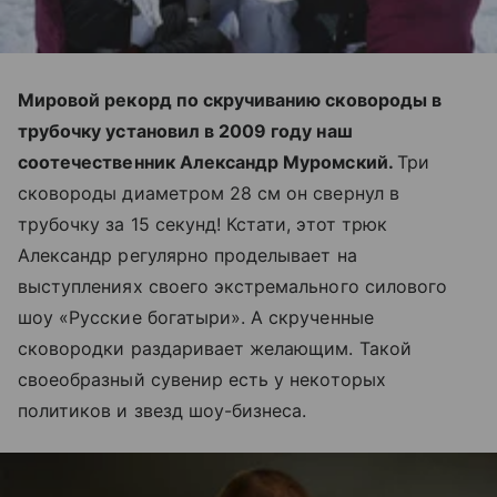
Мировой рекорд по скручиванию сковороды в
трубочку установил в 2009 году наш
соотечественник Александр Муромский.
Три
сковороды диаметром 28 см он свернул в
трубочку за 15 секунд! Кстати, этот трюк
Александр регулярно проделывает на
выступлениях своего экстремального силового
шоу «Русские богатыри». А скрученные
сковородки раздаривает желающим. Такой
своеобразный сувенир есть у некоторых
политиков и звезд шоу-бизнеса.