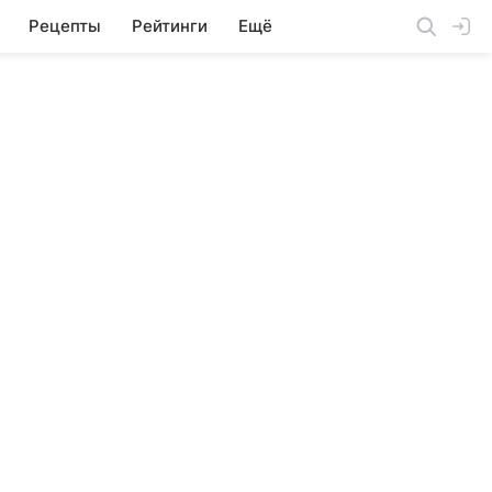
Рецепты
Рейтинги
Ещё