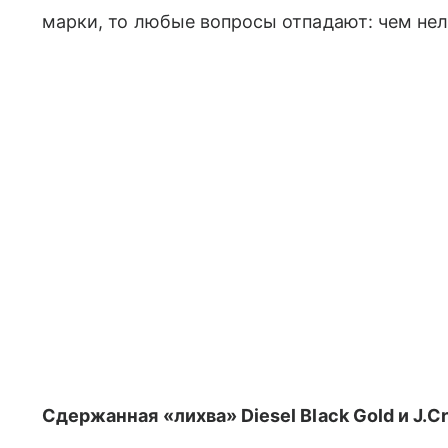
марки, то любые вопросы отпадают: чем нел
Сдержанная «лихва» Diesel Black Gold и J.C