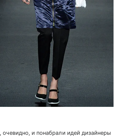
, очевидно, и понабрали идей дизайнеры