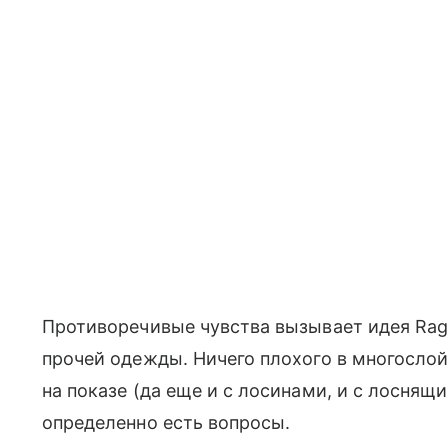
Противоречивые чувства вызывает идея Rag
прочей одежды. Ничего плохого в многослой
на показе (да еще и с лосинами, и с лоснящ
определенно есть вопросы.