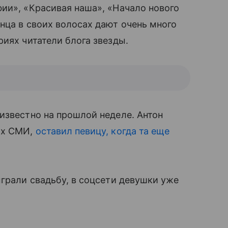
ии», «Красивая наша», «Начало нового
нца в своих волосах дают очень много
риях читатели блога звезды.
известно на прошлой неделе. Антон
ных СМИ,
оставил певицу, когда та еще
ыграли свадьбу, в соцсети девушки уже