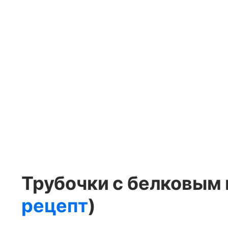
Трубочки с белковым 
рецепт
)