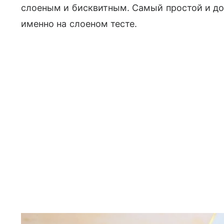
слоеным и бисквитным. Самый простой и д
именно на слоеном тесте.