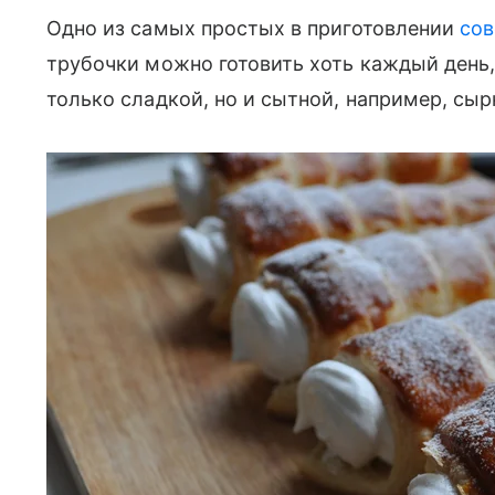
Одно из самых простых в приготовлении
сов
трубочки можно готовить хоть каждый день, 
только сладкой, но и сытной, например, с