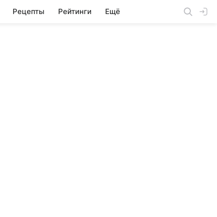
Рецепты
Рейтинги
Ещё