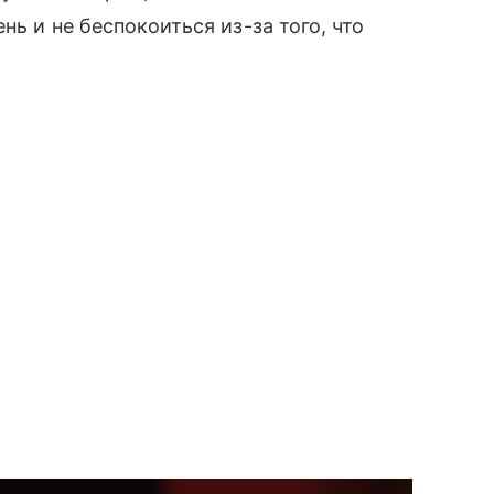
ь и не беспокоиться из-за того, что