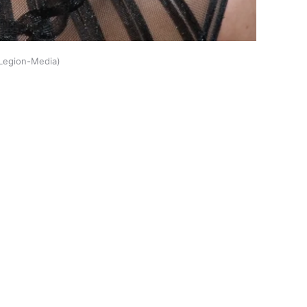
Legion-Media