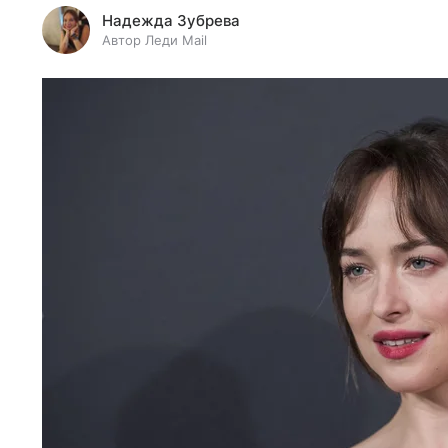
Надежда Зубрева
Автор Леди Mail