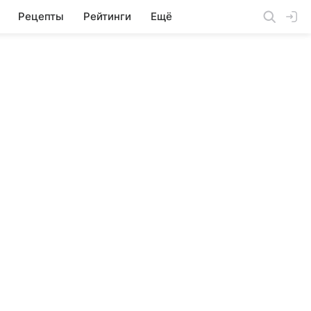
Рецепты
Рейтинги
Ещё