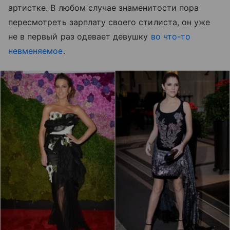
артистке. В любом случае знаменитости пора
пересмотреть зарплату своего стилиста, он уже
не в первый раз одевает девушку
во что-то
невменяемое
.