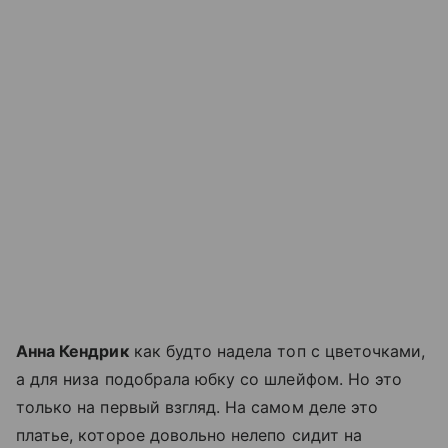
Анна Кендрик
как будто надела топ с цветочками,
а для низа подобрала юбку со шлейфом. Но это
только на первый взгляд. На самом деле это
платье, которое довольно нелепо сидит на