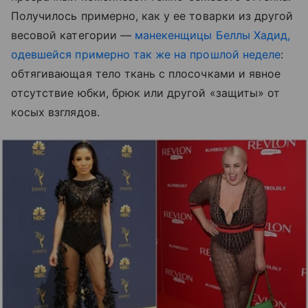
Получилось примерно, как у ее товарки из другой
весовой категории —
манекенщицы Беллы Хадид,
одевшейся примерно так же на прошлой неделе
:
обтягивающая тело ткань с плосочками и явное
отсутствие юбки, брюк или другой «защиты» от
косых взглядов.