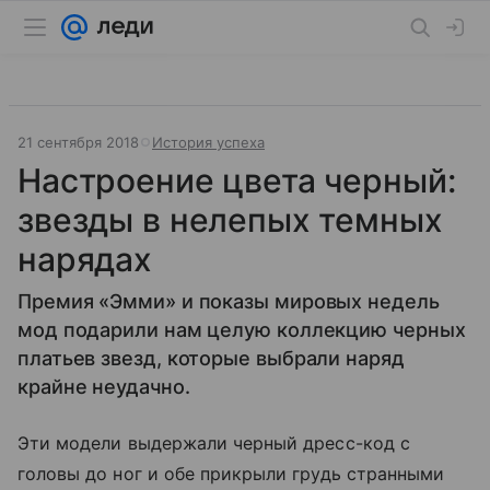
21 сентября 2018
История успеха
Настроение цвета черный:
звезды в нелепых темных
нарядах
Премия «Эмми» и показы мировых недель
мод подарили нам целую коллекцию черных
платьев звезд, которые выбрали наряд
крайне неудачно.
Эти модели выдержали черный дресс-код с
головы до ног и обе прикрыли грудь странными