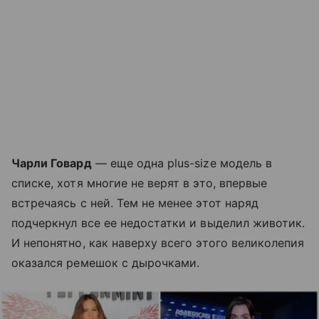
Чарли Говард
— еще одна plus-size модель в
списке, хотя многие не верят в это, впервые
встречаясь с ней. Тем не менее этот наряд
подчеркнул все ее недостатки и выделил животик.
И непонятно, как наверху всего этого великолепия
оказался ремешок с дырочками.