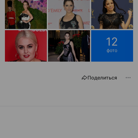
12
фото
Поделиться