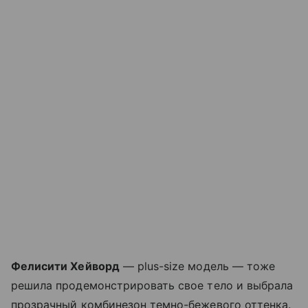
Фелисити Хейворд
— plus-size модель — тоже
решила продемонстрировать свое тело и выбрала
прозрачный комбинезон темно-бежевого оттенка.