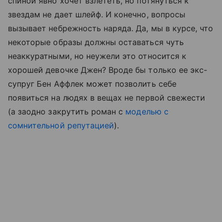
спиной явно хочет взлететь, но потянуться к
звездам не дает шлейф. И конечно, вопросы
вызывает небрежность наряда. Да, мы в курсе, что
некоторые образы должны оставаться чуть
неаккуратными, но неужели это относится к
хорошей девочке Джен? Вроде бы только ее экс-
супруг Бен Аффлек может позволить себе
появиться на людях в вещах не первой свежести
(а заодно закрутить роман с
моделью с
сомнительной репутацией
).