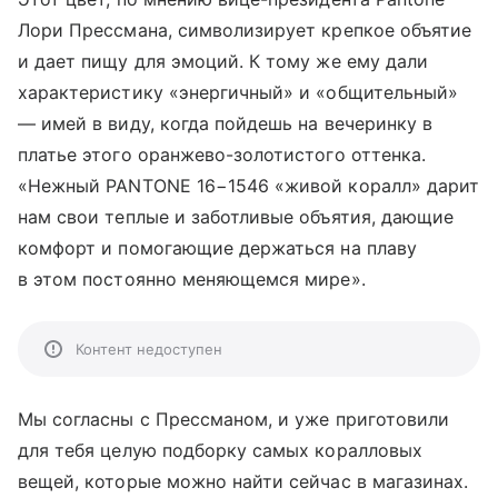
Лори Прессмана, символизирует крепкое объятие
и дает пищу для эмоций. К тому же ему дали
характеристику «энергичный» и «общительный»
— имей в виду, когда пойдешь на вечеринку в
платье этого оранжево-золотистого оттенка.
«Нежный PANTONE 16−1546 «живой коралл» дарит
нам свои теплые и заботливые объятия, дающие
комфорт и помогающие держаться на плаву
в этом постоянно меняющемся мире».
Контент недоступен
Мы согласны с Прессманом, и уже приготовили
для тебя целую подборку самых коралловых
вещей, которые можно найти сейчас в магазинах.