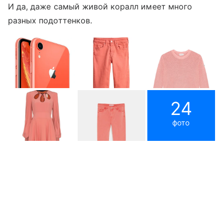
И да, даже самый живой коралл имеет много
разных подоттенков.
24
фото