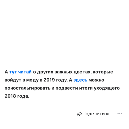
А
тут читай
о других важных цветах, которые
войдут в моду в 2019 году. А
здесь
можно
поностальгировать и подвести итоги уходящего
2018 года.
Поделиться