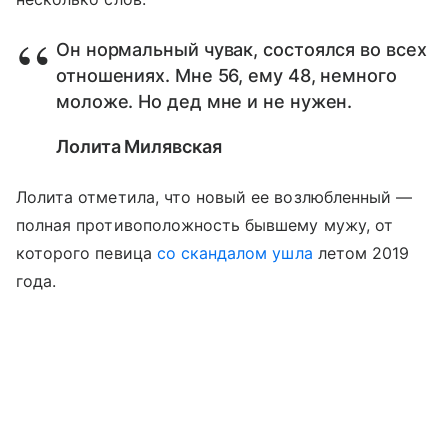
Он нормальный чувак, состоялся во всех
отношениях. Мне 56, ему 48, немного
моложе. Но дед мне и не нужен.
Лолита Милявская
Лолита отметила, что новый ее возлюбленный —
полная противоположность бывшему мужу, от
которого певица
со скандалом ушла
летом 2019
года.