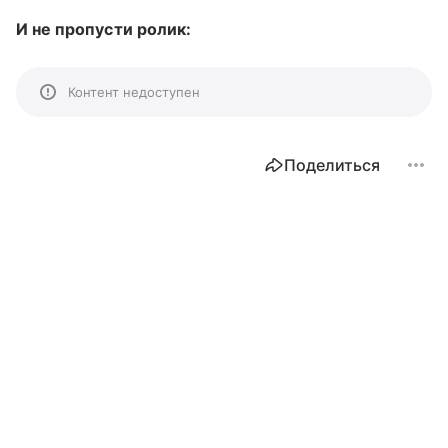
И не пропусти ролик:
Контент недоступен
Поделиться