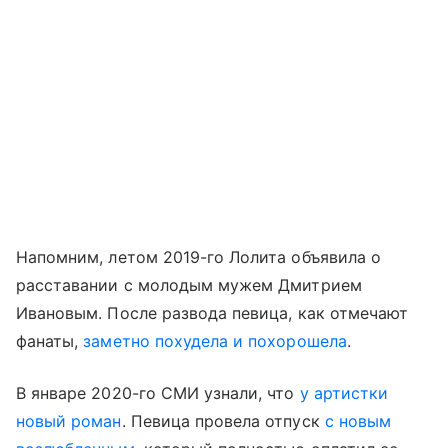
Напомним, летом 2019-го Лолита объявила о
расставании с молодым мужем Дмитрием
Ивановым. После развода певица, как отмечают
фанаты,
заметно похудела и похорошела
.
В январе 2020-го СМИ узнали, что
у артистки
новый роман
. Певица провела отпуск
с новым