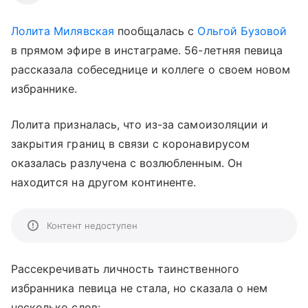
Лолита Милявская
пообщалась с
Ольгой Бузовой
в прямом эфире в инстаграме. 56-летняя певица
рассказала собеседнице и коллеге о своем новом
избраннике.
Лолита призналась, что из-за самоизоляции и
закрытия границ в связи с коронавирусом
оказалась разлучена с возлюбленным. Он
находится на другом континенте.
Контент недоступен
Рассекречивать личность таинственного
избранника певица не стала, но сказала о нем
несколько слов: